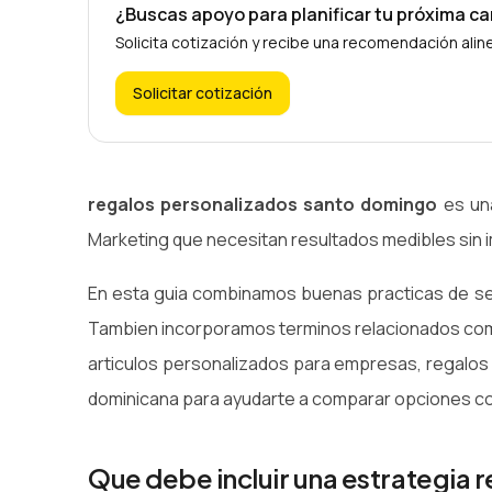
¿Buscas apoyo para planificar tu próxima 
Solicita cotización y recibe una recomendación ali
Solicitar cotización
regalos personalizados santo domingo
es una
Marketing que necesitan resultados medibles sin i
En esta guia combinamos buenas practicas de sel
Tambien incorporamos terminos relacionados com
articulos personalizados para empresas, regalos
dominicana para ayudarte a comparar opciones con
Que debe incluir una estrategia 