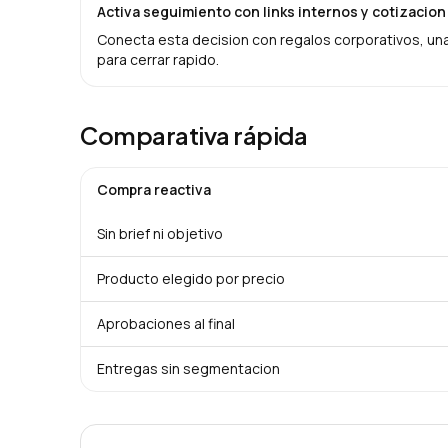
Activa seguimiento con links internos y cotizacion
Conecta esta decision con regalos corporativos, una 
para cerrar rapido.
Comparativa rápida
Compra reactiva
Sin brief ni objetivo
Producto elegido por precio
Aprobaciones al final
Entregas sin segmentacion