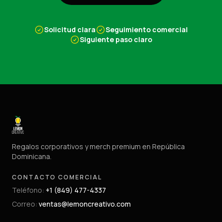
Solicitud clara
Seguimiento comercial
Siguiente paso claro
Regalos corporativos y merch premium en República
Dominicana.
CONTACTO COMERCIAL
Teléfono
:
+1 (849) 477-4337
Correo
:
ventas@lemoncreativo.com