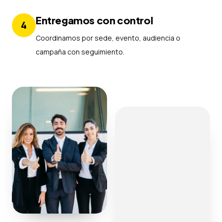
Entregamos con control
4
Coordinamos por sede, evento, audiencia o
campaña con seguimiento.