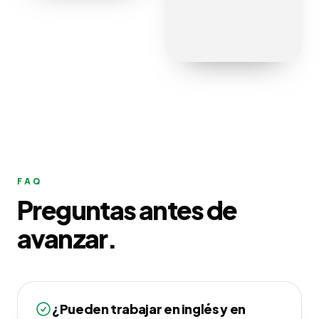
FAQ
Preguntas antes de
avanzar.
¿Pueden trabajar en inglés y en