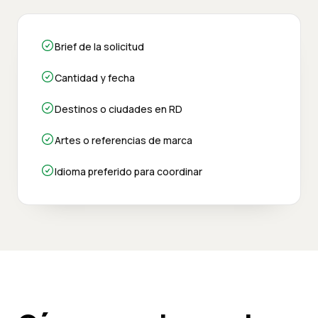
Brief de la solicitud
Cantidad y fecha
Destinos o ciudades en RD
Artes o referencias de marca
Idioma preferido para coordinar