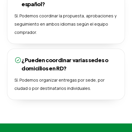
español?
Sí. Podemos coordinar la propuesta, aprobaciones y
seguimiento en ambos idiomas según el equipo
comprador.
¿Pueden coordinar varias sedes o
domicilios en RD?
Sí. Podemos organizar entregas por sede, por
ciudad o por destinatarios individuales.