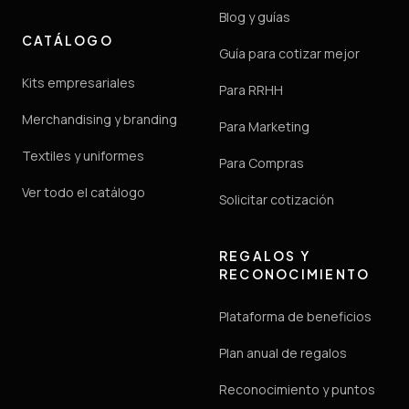
Blog y guías
CATÁLOGO
Guía para cotizar mejor
Kits empresariales
Para RRHH
Merchandising y branding
Para Marketing
Textiles y uniformes
Para Compras
Ver todo el catálogo
Solicitar cotización
REGALOS Y
RECONOCIMIENTO
Plataforma de beneficios
Plan anual de regalos
Reconocimiento y puntos