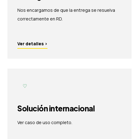
Nos encargamos de que la entrega se resuelva
correctamente en RD.
Ver detalles
›
♡
Solución internacional
Ver caso de uso completo.