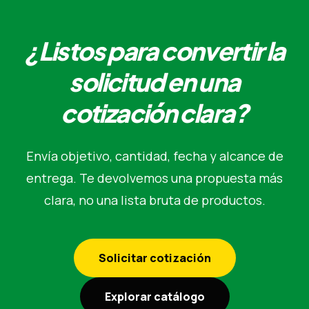
¿Listos para convertir la
solicitud en una
cotización clara?
Envía objetivo, cantidad, fecha y alcance de
entrega. Te devolvemos una propuesta más
clara, no una lista bruta de productos.
Solicitar cotización
Explorar catálogo