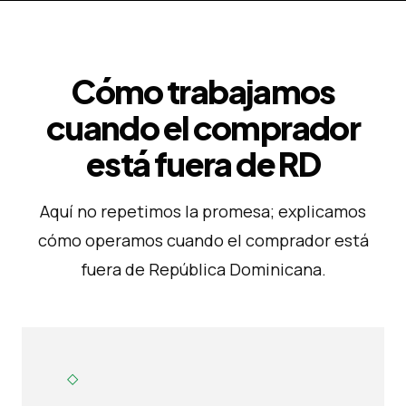
Cómo trabajamos
cuando el comprador
está fuera de RD
Aquí no repetimos la promesa; explicamos
cómo operamos cuando el comprador está
fuera de República Dominicana.
◇