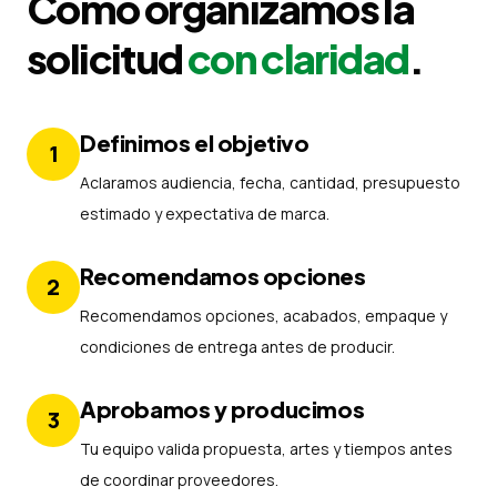
Cómo organizamos la
solicitud
con claridad
.
Definimos el objetivo
1
Aclaramos audiencia, fecha, cantidad, presupuesto
estimado y expectativa de marca.
Recomendamos opciones
2
Recomendamos opciones, acabados, empaque y
condiciones de entrega antes de producir.
Aprobamos y producimos
3
Tu equipo valida propuesta, artes y tiempos antes
de coordinar proveedores.