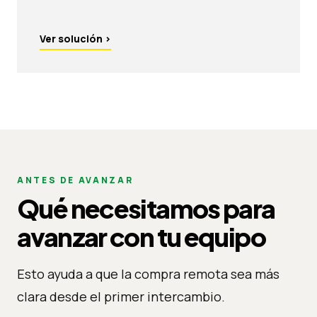
Ver solución
›
ANTES DE AVANZAR
Qué necesitamos para
avanzar con tu equipo
Esto ayuda a que la compra remota sea más
clara desde el primer intercambio.