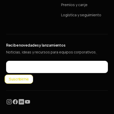
Premios y canje
Logística y seguimiento
Recibe novedades y lanzamientos
Noticias, ideas y recursos para equipos corporativos.
Email
Suscribirme
Instagram
Facebook
LinkedIn
YouTube