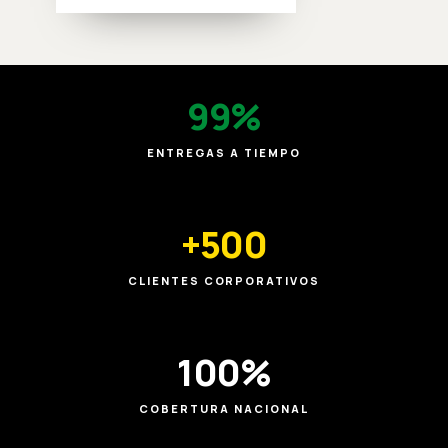
99%
ENTREGAS A TIEMPO
+500
CLIENTES CORPORATIVOS
100%
COBERTURA NACIONAL