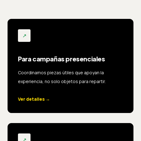
↗
Para campañas presenciales
Coordinamos piezas útiles que apoyan la
experiencia, no solo objetos para repartir.
Ver detalles
→
↗