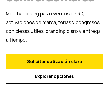
Merchandising para eventos en RD,
activaciones de marca, ferias y congresos
con piezas útiles, branding claro y entrega
a tiempo.
Solicitar cotización clara
Explorar opciones