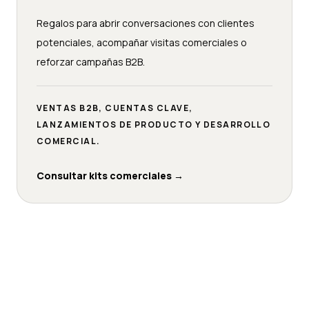
Regalos para abrir conversaciones con clientes
potenciales, acompañar visitas comerciales o
reforzar campañas B2B.
VENTAS B2B, CUENTAS CLAVE,
LANZAMIENTOS DE PRODUCTO Y DESARROLLO
COMERCIAL.
Consultar kits comerciales
→