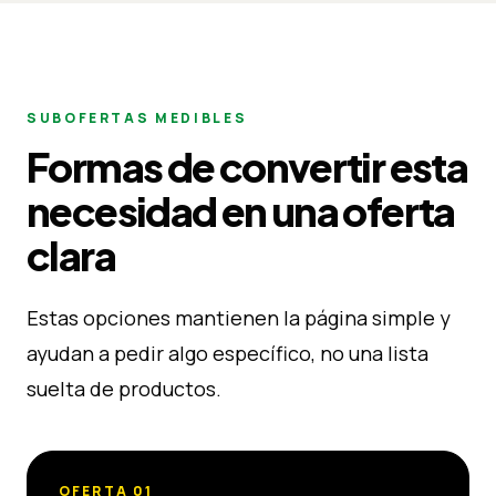
SUBOFERTAS MEDIBLES
Formas de convertir esta
necesidad en una oferta
clara
Estas opciones mantienen la página simple y
ayudan a pedir algo específico, no una lista
suelta de productos.
OFERTA
01