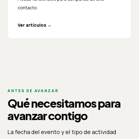
contacto.
Ver artículos
→
ANTES DE AVANZAR
Qué necesitamos para
avanzar contigo
La fecha del evento y el tipo de actividad