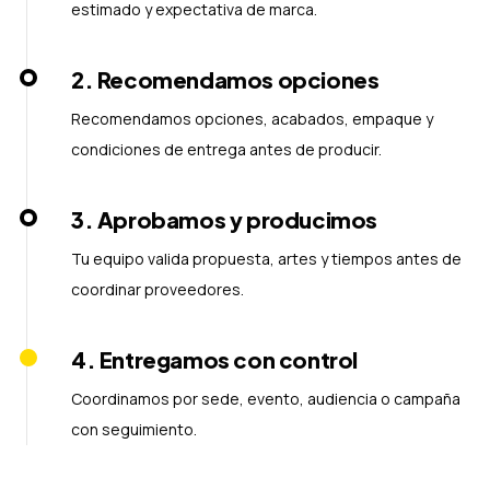
estimado y expectativa de marca.
2
.
Recomendamos opciones
Recomendamos opciones, acabados, empaque y
condiciones de entrega antes de producir.
3
.
Aprobamos y producimos
Tu equipo valida propuesta, artes y tiempos antes de
coordinar proveedores.
4
.
Entregamos con control
Coordinamos por sede, evento, audiencia o campaña
con seguimiento.