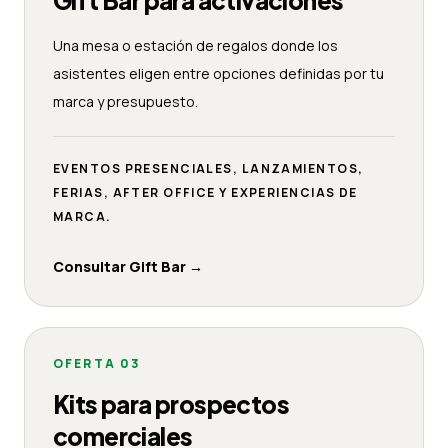
Una mesa o estación de regalos donde los
asistentes eligen entre opciones definidas por tu
marca y presupuesto.
EVENTOS PRESENCIALES, LANZAMIENTOS,
FERIAS, AFTER OFFICE Y EXPERIENCIAS DE
MARCA.
Consultar Gift Bar
→
OFERTA
03
Kits para prospectos
comerciales