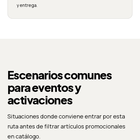
y entrega.
Escenarios comunes
para eventos y
activaciones
Situaciones donde conviene entrar por esta
ruta antes de filtrar artículos promocionales
en catálogo.