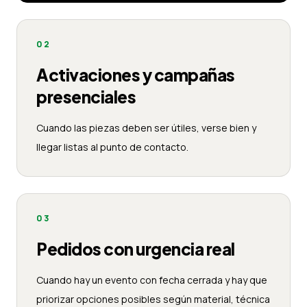
02
Activaciones y campañas
presenciales
Cuando las piezas deben ser útiles, verse bien y
llegar listas al punto de contacto.
03
Pedidos con urgencia real
Cuando hay un evento con fecha cerrada y hay que
priorizar opciones posibles según material, técnica