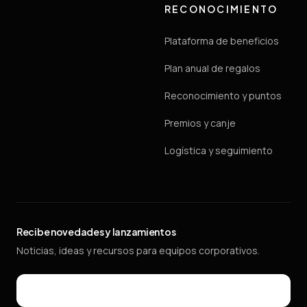
RECONOCIMIENTO
Plataforma de beneficios
Plan anual de regalos
Reconocimiento y puntos
Premios y canje
Logística y seguimiento
Recibe novedades y lanzamientos
Noticias, ideas y recursos para equipos corporativos.
Email