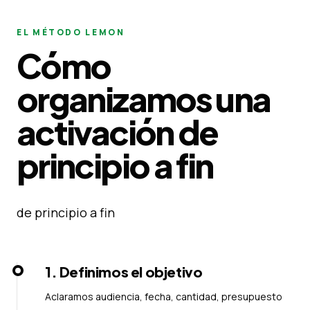
EL MÉTODO LEMON
Cómo
organizamos una
activación de
principio a fin
de principio a fin
1
.
Definimos el objetivo
Aclaramos audiencia, fecha, cantidad, presupuesto