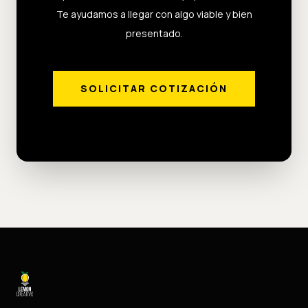
Te ayudamos a llegar con algo viable y bien
presentado.
SOLICITAR COTIZACIÓN