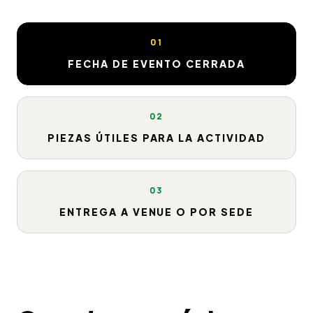
01
FECHA DE EVENTO CERRADA
02
PIEZAS ÚTILES PARA LA ACTIVIDAD
03
ENTREGA A VENUE O POR SEDE