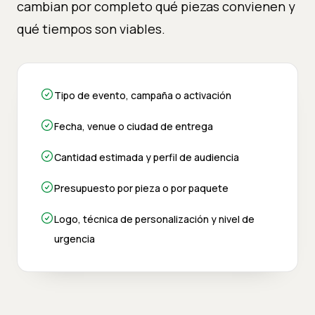
cambian por completo qué piezas convienen y
qué tiempos son viables.
Tipo de evento, campaña o activación
Fecha, venue o ciudad de entrega
Cantidad estimada y perfil de audiencia
Presupuesto por pieza o por paquete
Logo, técnica de personalización y nivel de
urgencia