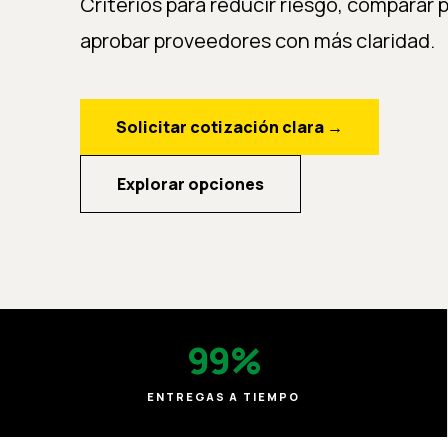
Criterios para reducir riesgo, comparar 
aprobar proveedores con más claridad.
Solicitar cotización clara
→
Explorar opciones
99%
ENTREGAS A TIEMPO