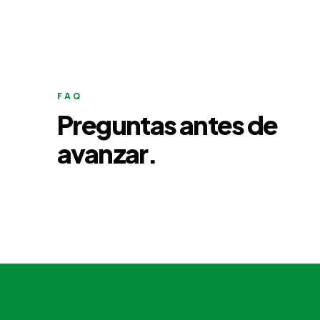
FAQ
Preguntas antes de
avanzar.