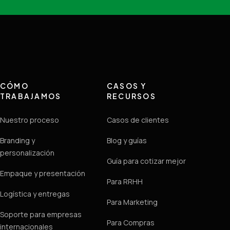
CÓMO
CASOS Y
TRABAJAMOS
RECURSOS
Nuestro proceso
Casos de clientes
Branding y
Blog y guías
personalización
Guía para cotizar mejor
Empaque y presentación
Para RRHH
Logística y entregas
Para Marketing
Soporte para empresas
Para Compras
internacionales