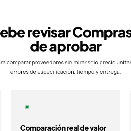
ebe revisar Compras
de aprobar
ra comparar proveedores sin mirar solo precio unitar
errores de especificación, tiempo y entrega.
▣
Comparación real de valor