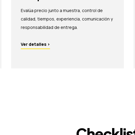
Evalúa precio junto a muestra, control de
calidad, tiempos, experiencia, comunicación y
responsabilidad de entrega.
Ver detalles
›
Checklis