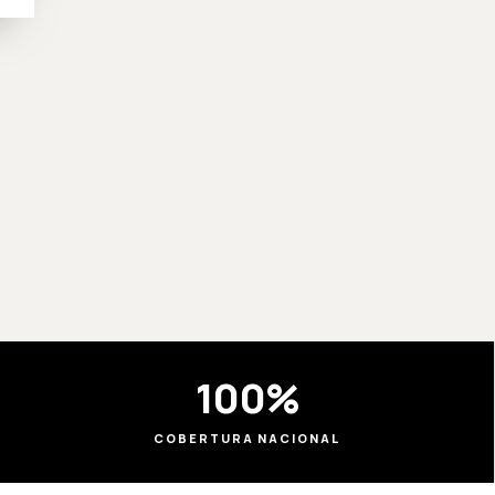
100%
COBERTURA NACIONAL