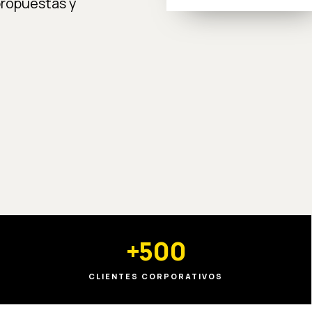
propuestas y
+500
CLIENTES CORPORATIVOS