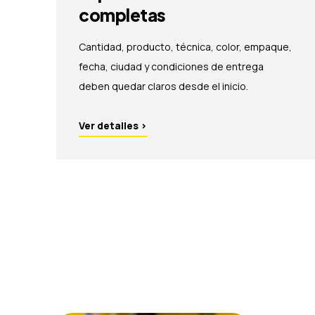
completas
Cantidad, producto, técnica, color, empaque,
fecha, ciudad y condiciones de entrega
deben quedar claros desde el inicio.
Ver detalles
›