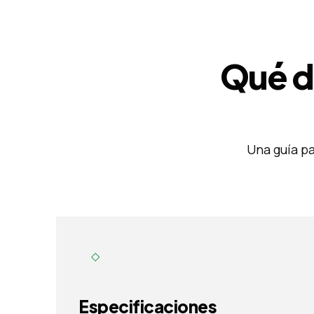
Qué d
Una guía pa
◇
Especificaciones