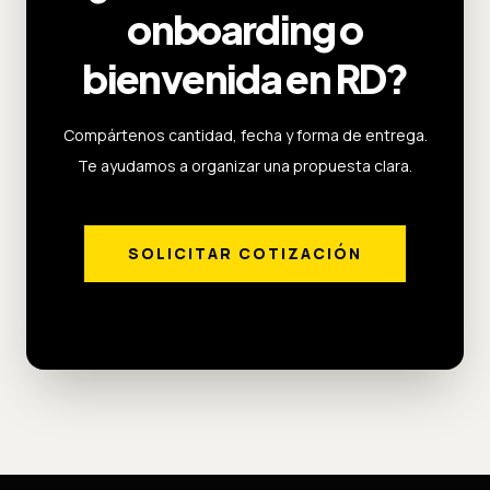
onboarding o
bienvenida en RD?
Compártenos cantidad, fecha y forma de entrega.
Te ayudamos a organizar una propuesta clara.
SOLICITAR COTIZACIÓN