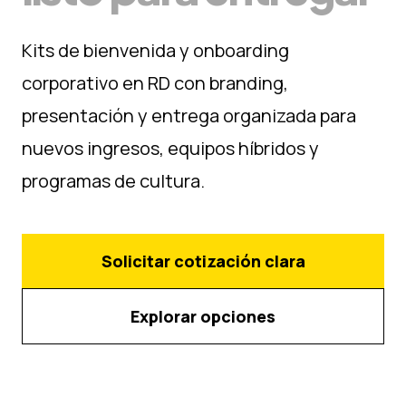
Kits de bienvenida y onboarding
corporativo en RD con branding,
presentación y entrega organizada para
nuevos ingresos, equipos híbridos y
programas de cultura.
Solicitar cotización clara
Explorar opciones