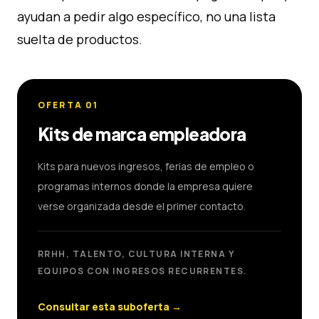
ayudan a pedir algo específico, no una lista
suelta de productos.
OFERTA
01
Kits de marca empleadora
Kits para nuevos ingresos, ferias de empleo o
programas internos donde la empresa quiere
verse organizada desde el primer contacto.
RRHH, TALENTO, CULTURA INTERNA Y
EQUIPOS CON INGRESOS RECURRENTES.
Consultar esta suboferta
→