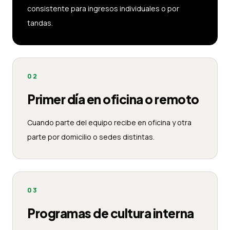
consistente para ingresos individuales o por
tandas.
02
Primer día en oficina o remoto
Cuando parte del equipo recibe en oficina y otra
parte por domicilio o sedes distintas.
03
Programas de cultura interna