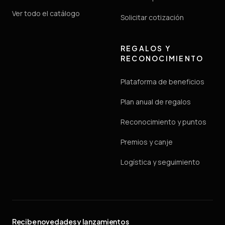
Ver todo el catálogo
Solicitar cotización
REGALOS Y
RECONOCIMIENTO
Plataforma de beneficios
Plan anual de regalos
Reconocimiento y puntos
Premios y canje
Logística y seguimiento
Recibe novedades y lanzamientos