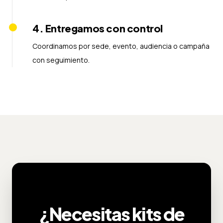
4
.
Entregamos con control
Coordinamos por sede, evento, audiencia o campaña
con seguimiento.
¿Necesitas kits de