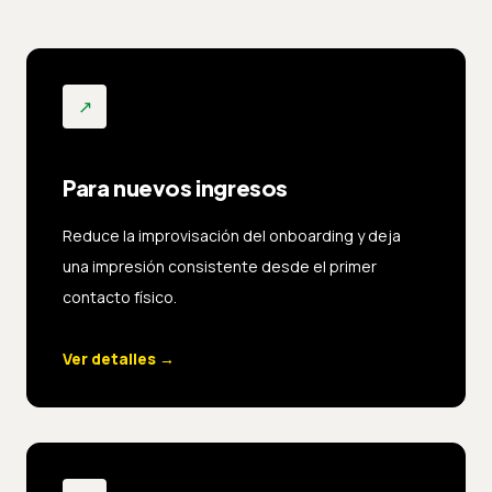
↗
Para nuevos ingresos
Reduce la improvisación del onboarding y deja
una impresión consistente desde el primer
contacto físico.
Ver detalles
→