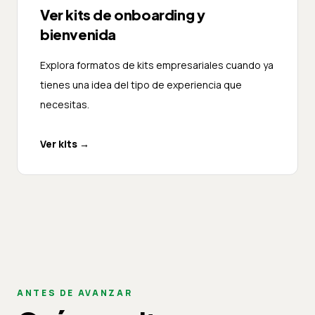
Ver kits de onboarding y
bienvenida
Explora formatos de kits empresariales cuando ya
tienes una idea del tipo de experiencia que
necesitas.
Ver kits
→
ANTES DE AVANZAR