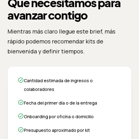
Qué necesitamos para
avanzar contigo
Mientras más claro llegue este brief, más
rápido podemos recomendar kits de
bienvenida y definir tiempos.
Cantidad estimada de ingresos o
colaboradores
Fecha del primer día o de la entrega
Onboarding por oficina o domicilio
Presupuesto aproximado por kit