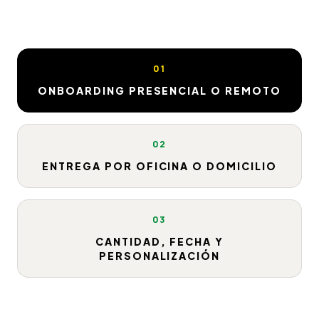
01
ONBOARDING PRESENCIAL O REMOTO
02
ENTREGA POR OFICINA O DOMICILIO
03
CANTIDAD, FECHA Y
PERSONALIZACIÓN