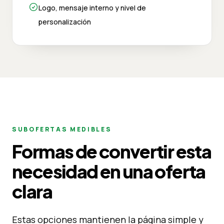
Logo, mensaje interno y nivel de
personalización
SUBOFERTAS MEDIBLES
Formas de convertir esta
necesidad en una oferta
clara
Estas opciones mantienen la página simple y