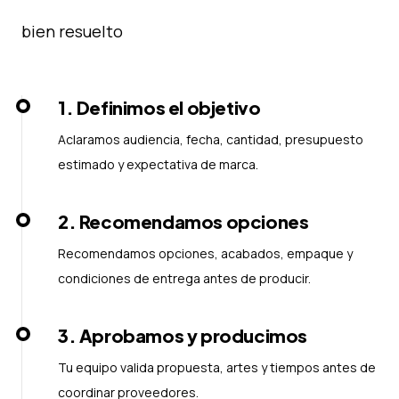
bien resuelto
1
.
Definimos el objetivo
Aclaramos audiencia, fecha, cantidad, presupuesto
estimado y expectativa de marca.
2
.
Recomendamos opciones
Recomendamos opciones, acabados, empaque y
condiciones de entrega antes de producir.
3
.
Aprobamos y producimos
Tu equipo valida propuesta, artes y tiempos antes de
coordinar proveedores.