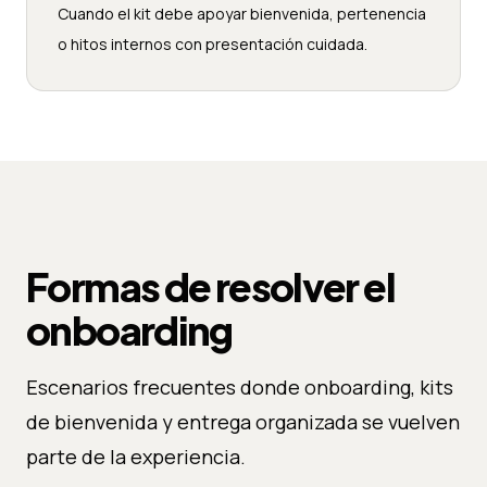
Cuando el kit debe apoyar bienvenida, pertenencia
o hitos internos con presentación cuidada.
Formas de resolver el
onboarding
Escenarios frecuentes donde onboarding, kits
de bienvenida y entrega organizada se vuelven
parte de la experiencia.