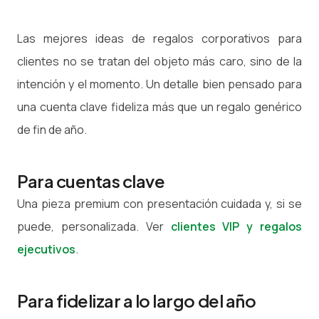
Las mejores ideas de regalos corporativos para
clientes no se tratan del objeto más caro, sino de la
intención y el momento. Un detalle bien pensado para
una cuenta clave fideliza más que un regalo genérico
de fin de año.
Para cuentas clave
Una pieza premium con presentación cuidada y, si se
puede, personalizada. Ver
clientes VIP y regalos
ejecutivos
.
Para fidelizar a lo largo del año