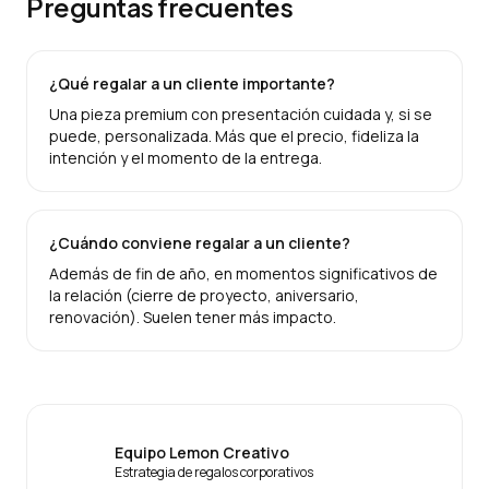
Preguntas frecuentes
¿Qué regalar a un cliente importante?
Una pieza premium con presentación cuidada y, si se
puede, personalizada. Más que el precio, fideliza la
intención y el momento de la entrega.
¿Cuándo conviene regalar a un cliente?
Además de fin de año, en momentos significativos de
la relación (cierre de proyecto, aniversario,
renovación). Suelen tener más impacto.
Equipo Lemon Creativo
Estrategia de regalos corporativos