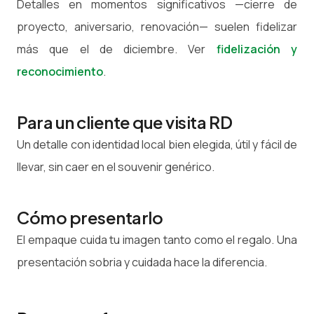
Detalles en momentos significativos —cierre de
proyecto, aniversario, renovación— suelen fidelizar
más que el de diciembre. Ver
fidelización y
reconocimiento
.
Para un cliente que visita RD
Un detalle con identidad local bien elegida, útil y fácil de
llevar, sin caer en el souvenir genérico.
Cómo presentarlo
El empaque cuida tu imagen tanto como el regalo. Una
presentación sobria y cuidada hace la diferencia.