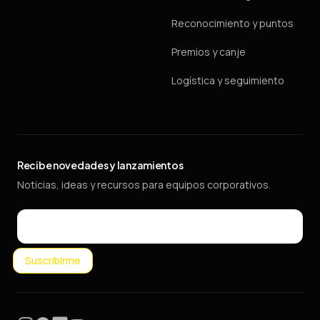
Reconocimiento y puntos
Premios y canje
Logística y seguimiento
Recibe novedades y lanzamientos
Noticias, ideas y recursos para equipos corporativos.
Email
Suscribirme