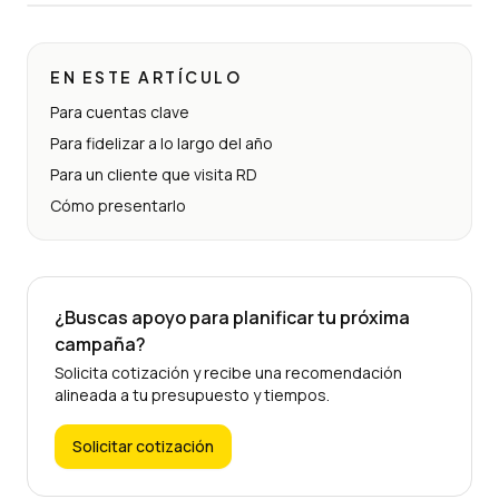
EN ESTE ARTÍCULO
Para cuentas clave
Para fidelizar a lo largo del año
Para un cliente que visita RD
Cómo presentarlo
¿Buscas apoyo para planificar tu próxima
campaña?
Solicita cotización y recibe una recomendación
alineada a tu presupuesto y tiempos.
Solicitar cotización