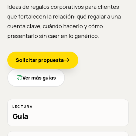
Ideas de regalos corporativos para clientes
que fortalecen la relación: qué regalar a una
cuenta clave, cuándo hacerlo y cómo
presentarlo sin caer en lo genérico.
Solicitar propuesta
Ver más guías
LECTURA
Guía