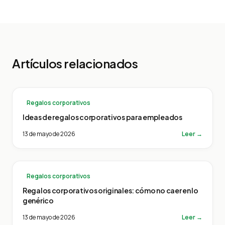
Artículos relacionados
Regalos corporativos
Ideas de regalos corporativos para empleados
13 de mayo de 2026
Leer →
Regalos corporativos
Regalos corporativos originales: cómo no caer en lo
genérico
13 de mayo de 2026
Leer →