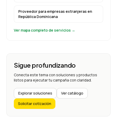
Proveedor para empresas extranjeras
en
República Dominicana
Ver mapa completo de servicios →
Sigue profundizando
Conecta este tema con soluciones y productos
listos para ejecutar tu campaña con claridad.
Explorar soluciones
Ver catálogo
Solicitar cotización