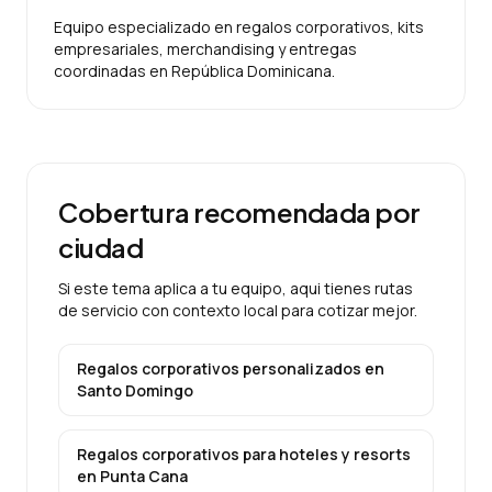
Equipo especializado en regalos corporativos, kits
empresariales, merchandising y entregas
coordinadas en República Dominicana.
Cobertura recomendada por
ciudad
Si este tema aplica a tu equipo, aqui tienes rutas
de servicio con contexto local para cotizar mejor.
Regalos corporativos personalizados
en
Santo Domingo
Regalos corporativos para hoteles y resorts
en
Punta Cana