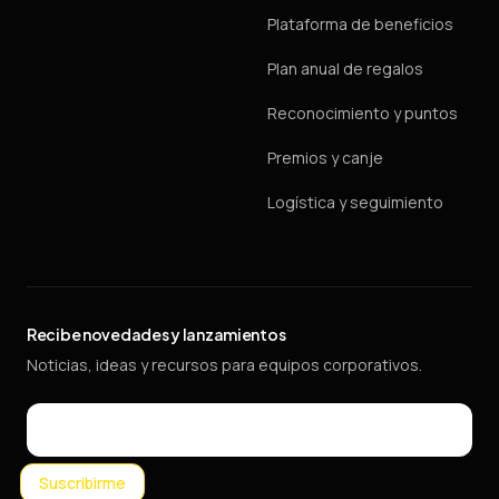
Plataforma de beneficios
Plan anual de regalos
Reconocimiento y puntos
Premios y canje
Logística y seguimiento
Recibe novedades y lanzamientos
Noticias, ideas y recursos para equipos corporativos.
Email
Suscribirme