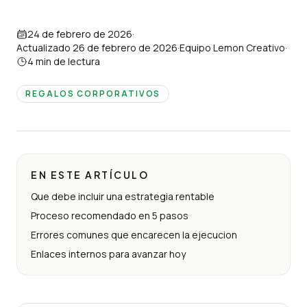
24 de febrero de 2026
·
Actualizado
26 de febrero de 2026
·
Equipo Lemon Creativo
·
4
min de lectura
REGALOS CORPORATIVOS
EN ESTE ARTÍCULO
Que debe incluir una estrategia rentable
Proceso recomendado en 5 pasos
Errores comunes que encarecen la ejecucion
Enlaces internos para avanzar hoy