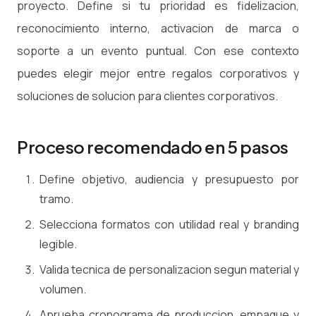
proyecto. Define si tu prioridad es fidelizacion,
reconocimiento interno, activacion de marca o
soporte a un evento puntual. Con ese contexto
puedes elegir mejor entre regalos corporativos y
soluciones de solucion para clientes corporativos.
Proceso recomendado en 5 pasos
Define objetivo, audiencia y presupuesto por
tramo.
Selecciona formatos con utilidad real y branding
legible.
Valida tecnica de personalizacion segun material y
volumen.
Aprueba cronograma de produccion, empaque y