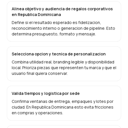
Alinea objetivo y audiencia de regalos corporativos
en Republica Dominicana
Define si el resultado esperado es fidelizacion,
reconocimiento interno o generacion de pipeline. Esto
determina presupuesto, formato y mensaje.
Selecciona opcion y tecnica de personalizacion
Combina utilidad real, branding legible y disponibilidad
local. Prioriza piezas que representen tu marca y que el
usuario final quiera conservar.
Valida tiempos y logistica por sede
Confirma ventanas de entrega, empaques y lotes por
ciudad. En Republica Dominicana esto evita fricciones
en compras y operaciones.