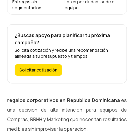
Entregas sin
Lotes por ciudad, sede o
segmentacion
equipo
¿Buscas apoyo para planificar tu próxima
campaña?
Solicita cotización y recibe una recomendación
alineada a tu presupuesto y tiempos.
Solicitar cotización
regalos corporativos en Republica Dominicana
es
una decision de alta intencion para equipos de
Compras, RRHH y Marketing que necesitan resultados
medibles sin improvisar la operacion.