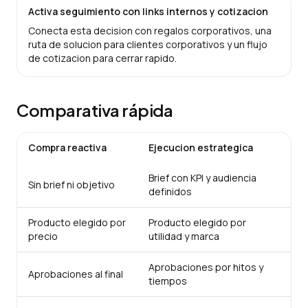
Activa seguimiento con links internos y cotizacion
Conecta esta decision con regalos corporativos, una
ruta de solucion para clientes corporativos y un flujo
de cotizacion para cerrar rapido.
Comparativa rápida
Compra reactiva
Ejecucion estrategica
Brief con KPI y audiencia
Sin brief ni objetivo
definidos
Producto elegido por
Producto elegido por
precio
utilidad y marca
Aprobaciones por hitos y
Aprobaciones al final
tiempos