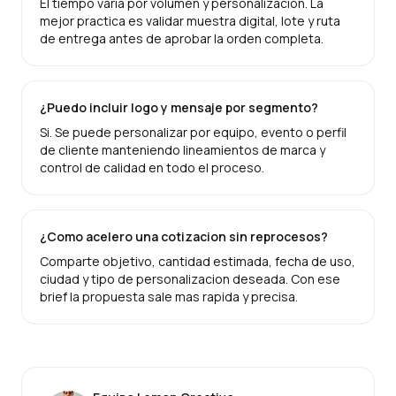
El tiempo varia por volumen y personalizacion. La
mejor practica es validar muestra digital, lote y ruta
de entrega antes de aprobar la orden completa.
¿Puedo incluir logo y mensaje por segmento?
Si. Se puede personalizar por equipo, evento o perfil
de cliente manteniendo lineamientos de marca y
control de calidad en todo el proceso.
¿Como acelero una cotizacion sin reprocesos?
Comparte objetivo, cantidad estimada, fecha de uso,
ciudad y tipo de personalizacion deseada. Con ese
brief la propuesta sale mas rapida y precisa.