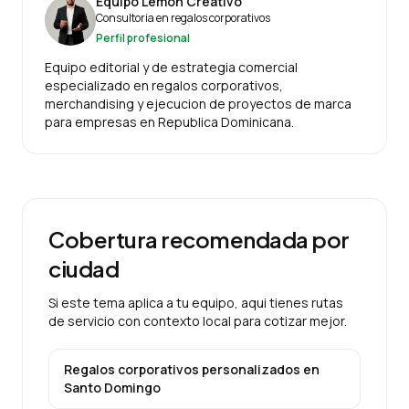
Equipo Lemon Creativo
Consultoria en regalos corporativos
Perfil profesional
Equipo editorial y de estrategia comercial
especializado en regalos corporativos,
merchandising y ejecucion de proyectos de marca
para empresas en Republica Dominicana.
Cobertura recomendada por
ciudad
Si este tema aplica a tu equipo, aqui tienes rutas
de servicio con contexto local para cotizar mejor.
Regalos corporativos personalizados
en
Santo Domingo