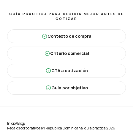
GUÍA PRÁCTICA PARA DECIDIR MEJOR ANTES DE
COTIZAR
Contexto de compra
Criterio comercial
CTA a cotización
Guía por objetivo
Inicio
/
Blog
/
Regalos corporativos en Republica Dominicana: guia practica 2026