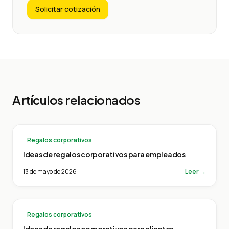
Solicitar cotización
Artículos relacionados
Regalos corporativos
Ideas de regalos corporativos para empleados
13 de mayo de 2026
Leer →
Regalos corporativos