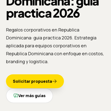
Dominicana: guia
practica 2026
Regalos corporativos en Republica
Dominicana: guia practica 2026. Estrategia
aplicada para equipos corporativos en
Republica Dominicana con enfoque en costos,
branding y logistica.
Solicitar propuesta
Ver más guías