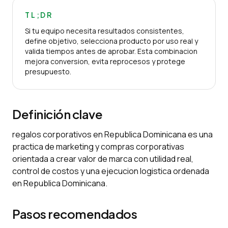
TL;DR
Si tu equipo necesita resultados consistentes,
define objetivo, selecciona producto por uso real y
valida tiempos antes de aprobar. Esta combinacion
mejora conversion, evita reprocesos y protege
presupuesto.
Definición clave
regalos corporativos en Republica Dominicana es una
practica de marketing y compras corporativas
orientada a crear valor de marca con utilidad real,
control de costos y una ejecucion logistica ordenada
en Republica Dominicana.
Pasos recomendados