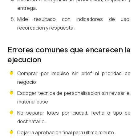
entrega.
Mide resultado con indicadores de uso,
recordacion y respuesta.
Errores comunes que encarecen la
ejecucion
Comprar por impulso sin brief ni prioridad de
negocio.
Escoger tecnica de personalizacion sin revisar el
material base.
No separar lotes por ciudad, fecha o tipo de
destinatario.
Dejar la aprobacion final para ultimo minuto.