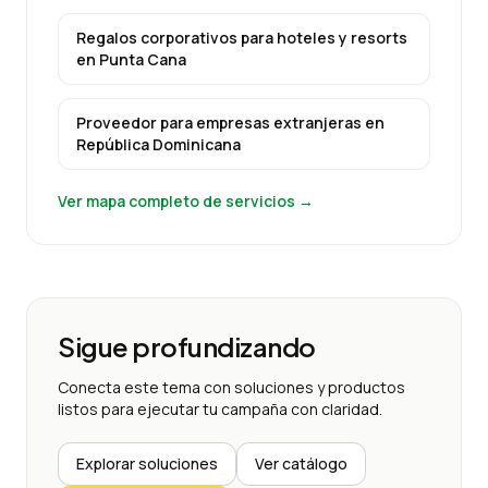
Regalos corporativos para hoteles y resorts
en
Punta Cana
Proveedor para empresas extranjeras
en
República Dominicana
Ver mapa completo de servicios →
Sigue profundizando
Conecta este tema con soluciones y productos
listos para ejecutar tu campaña con claridad.
Explorar soluciones
Ver catálogo