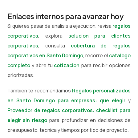
Enlaces internos para avanzar hoy
Si quieres pasar de analisis a ejecucion, revisa
regalos
corporativos
, explora
solucion para clientes
corporativos
, consulta
cobertura de regalos
corporativos en Santo Domingo
, recorre el
catalogo
completo
y abre tu
cotizacion
para recibir opciones
priorizadas.
Tambien te recomendamos
Regalos personalizados
en Santo Domingo para empresas: que elegir
y
Proveedor de regalos corporativos: checklist para
elegir sin riesgo
para profundizar en decisiones de
presupuesto, tecnica y tiempos por tipo de proyecto.