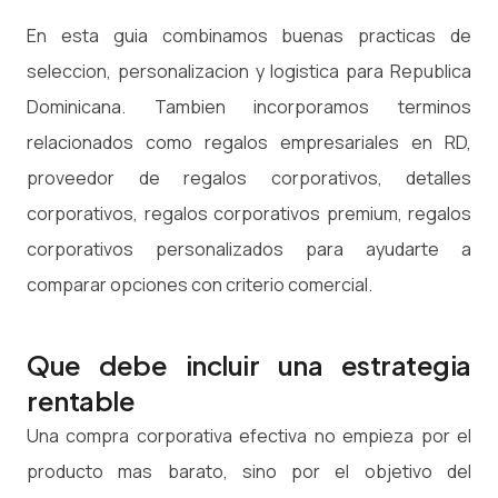
En esta guia combinamos buenas practicas de
seleccion, personalizacion y logistica para Republica
Dominicana. Tambien incorporamos terminos
relacionados como regalos empresariales en RD,
proveedor de regalos corporativos, detalles
corporativos, regalos corporativos premium, regalos
corporativos personalizados para ayudarte a
comparar opciones con criterio comercial.
Que debe incluir una estrategia
rentable
Una compra corporativa efectiva no empieza por el
producto mas barato, sino por el objetivo del