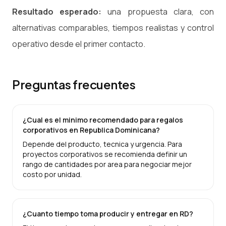
Resultado esperado:
una propuesta clara, con
alternativas comparables, tiempos realistas y control
operativo desde el primer contacto.
Preguntas frecuentes
¿Cual es el minimo recomendado para regalos
corporativos en Republica Dominicana?
Depende del producto, tecnica y urgencia. Para
proyectos corporativos se recomienda definir un
rango de cantidades por area para negociar mejor
costo por unidad.
¿Cuanto tiempo toma producir y entregar en RD?