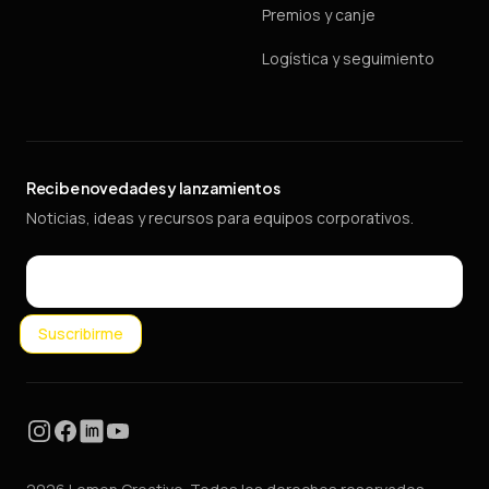
Premios y canje
Logística y seguimiento
Recibe novedades y lanzamientos
Noticias, ideas y recursos para equipos corporativos.
Email
Suscribirme
Instagram
Facebook
LinkedIn
YouTube