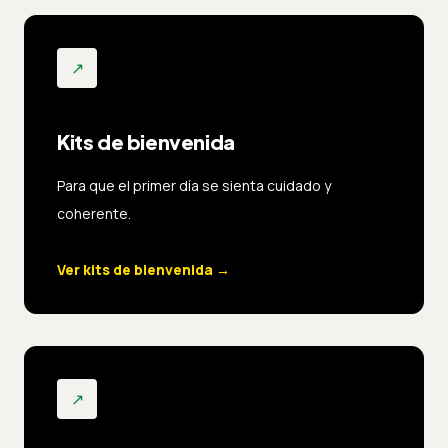
↗
Kits de bienvenida
Para que el primer día se sienta cuidado y
coherente.
Ver kits de bienvenida
→
↗