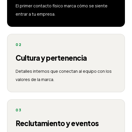
El primer contacto físico marca cómo se siente
entrar a tu empresa.
02
Cultura y pertenencia
Detalles internos que conectan al equipo con los
valores de la marca.
03
Reclutamiento y eventos