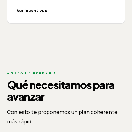
Ver incentivos
→
ANTES DE AVANZAR
Qué necesitamos para
avanzar
Con esto te proponemos un plan coherente
más rápido.