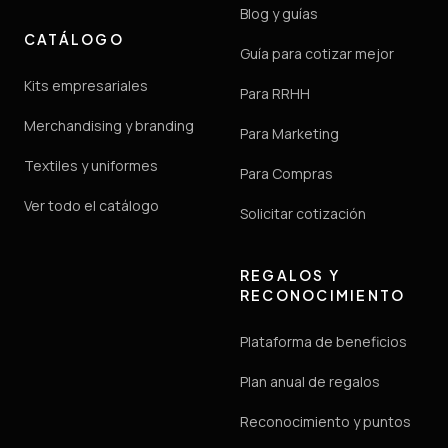
Blog y guías
CATÁLOGO
Guía para cotizar mejor
Kits empresariales
Para RRHH
Merchandising y branding
Para Marketing
Textiles y uniformes
Para Compras
Ver todo el catálogo
Solicitar cotización
REGALOS Y
RECONOCIMIENTO
Plataforma de beneficios
Plan anual de regalos
Reconocimiento y puntos