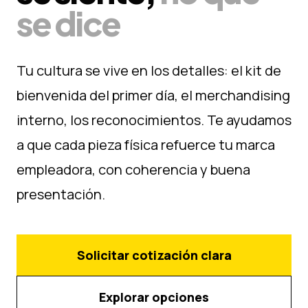
se dice
Tu cultura se vive en los detalles: el kit de
bienvenida del primer día, el merchandising
interno, los reconocimientos. Te ayudamos
a que cada pieza física refuerce tu marca
empleadora, con coherencia y buena
presentación.
Solicitar cotización clara
Explorar opciones