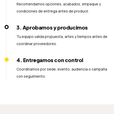
Recomendamos opciones, acabados, empaque y
condiciones de entrega antes de producir.
3
.
Aprobamos y producimos
Tu equipo valida propuesta, artes y tiempos antes de
coordinar proveedores.
4
.
Entregamos con control
Coordinamos por sede, evento, audiencia o campaña
con seguimiento.