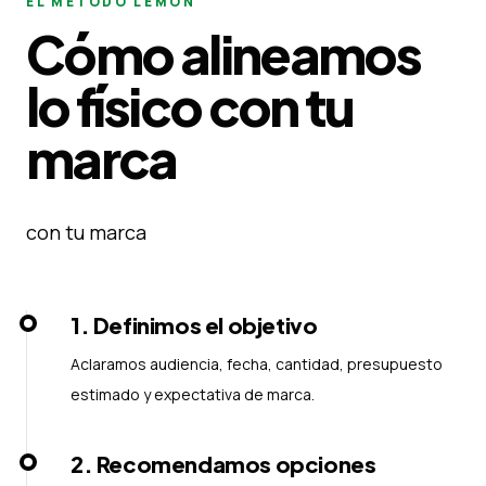
EL MÉTODO LEMON
Cómo alineamos
lo físico con tu
marca
con tu marca
1
.
Definimos el objetivo
Aclaramos audiencia, fecha, cantidad, presupuesto
estimado y expectativa de marca.
2
.
Recomendamos opciones