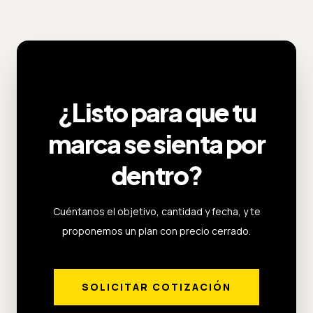
¿Listo para que tu
marca se sienta por
dentro?
Cuéntanos el objetivo, cantidad y fecha, y te
proponemos un plan con precio cerrado.
SOLICITAR COTIZACIÓN