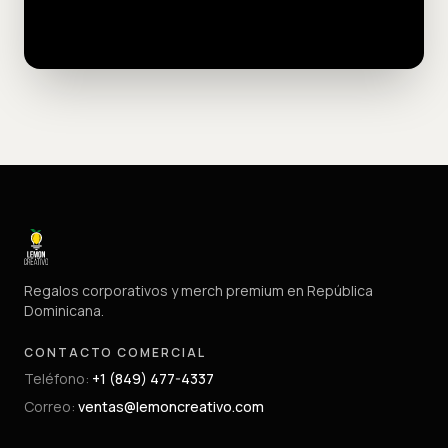
Regalos corporativos y merch premium en República
Dominicana.
CONTACTO COMERCIAL
Teléfono
:
+1 (849) 477-4337
Correo
:
ventas@lemoncreativo.com