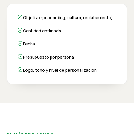
Objetivo (onboarding, cultura, reclutamiento)
Cantidad estimada
Fecha
Presupuesto por persona
Logo, tono y nivel de personalización