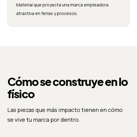
Material que proyecta una marca empleadora
atractiva en ferias y procesos.
Cómo se construye en lo
físico
Las piezas que más impacto tienen en cómo
se vive tu marca por dentro.