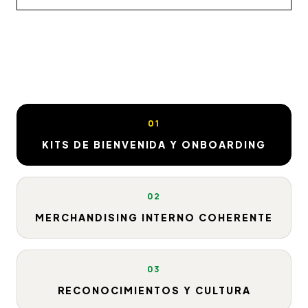
01
KITS DE BIENVENIDA Y ONBOARDING
02
MERCHANDISING INTERNO COHERENTE
03
RECONOCIMIENTOS Y CULTURA