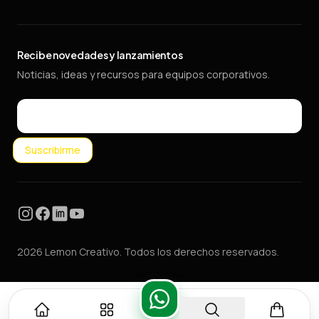
Recibe novedades y lanzamientos
Noticias, ideas y recursos para equipos corporativos.
Email
Suscribirme
Instagram
Facebook
LinkedIn
YouTube
2026 Lemon Creativo. Todos los derechos reservados.