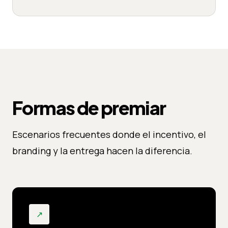
Formas de premiar
Escenarios frecuentes donde el incentivo, el
branding y la entrega hacen la diferencia.
↗