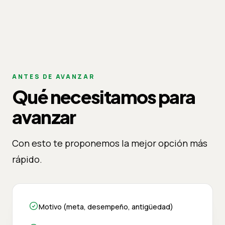
ANTES DE AVANZAR
Qué necesitamos para
avanzar
Con esto te proponemos la mejor opción más
rápido.
Motivo (meta, desempeño, antigüedad)