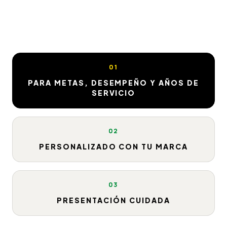
01
PARA METAS, DESEMPEÑO Y AÑOS DE
SERVICIO
02
PERSONALIZADO CON TU MARCA
03
PRESENTACIÓN CUIDADA