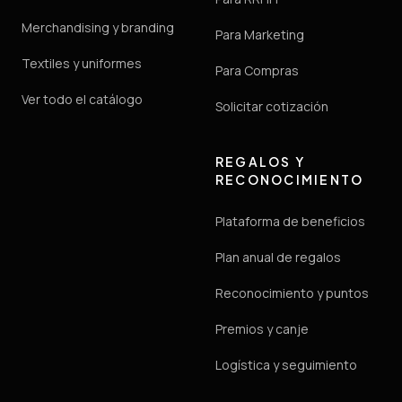
Merchandising y branding
Para Marketing
Textiles y uniformes
Para Compras
Ver todo el catálogo
Solicitar cotización
REGALOS Y
RECONOCIMIENTO
Plataforma de beneficios
Plan anual de regalos
Reconocimiento y puntos
Premios y canje
Logística y seguimiento