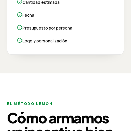
Cantidad estimada
Fecha
Presupuesto por persona
Logo y personalización
EL MÉTODO LEMON
Cómo armamos