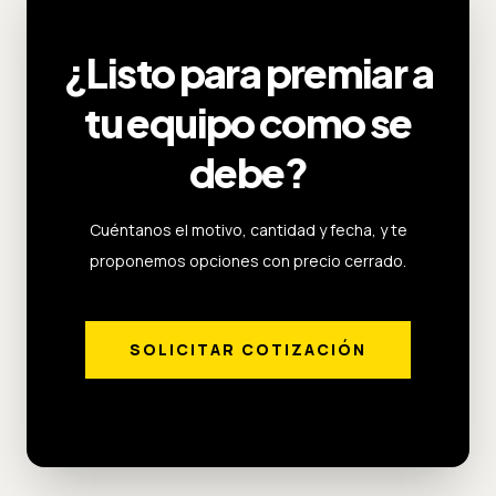
¿Listo para premiar a
tu equipo como se
debe?
Cuéntanos el motivo, cantidad y fecha, y te
proponemos opciones con precio cerrado.
SOLICITAR COTIZACIÓN