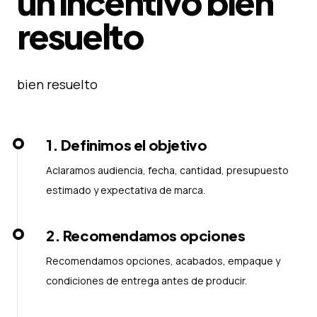
un incentivo bien
resuelto
bien resuelto
1
.
Definimos el objetivo
Aclaramos audiencia, fecha, cantidad, presupuesto
estimado y expectativa de marca.
2
.
Recomendamos opciones
Recomendamos opciones, acabados, empaque y
condiciones de entrega antes de producir.