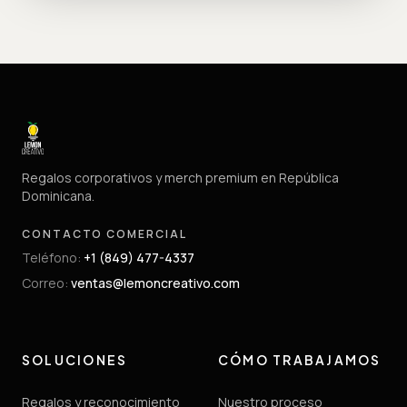
Regalos corporativos y merch premium en República
Dominicana.
CONTACTO COMERCIAL
Teléfono
:
+1 (849) 477-4337
Correo
:
ventas@lemoncreativo.com
SOLUCIONES
CÓMO TRABAJAMOS
Regalos y reconocimiento
Nuestro proceso