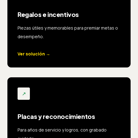
Regalos e incentivos
Piezas útiles y memorables para premiar metas o
desempeño.
Ver solución
→
↗
Placas y reconocimientos
Para años de servicio y logros, con grabado