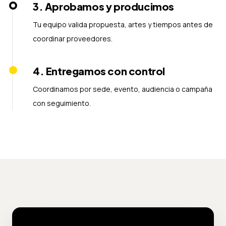
3
.
Aprobamos y producimos
Tu equipo valida propuesta, artes y tiempos antes de
coordinar proveedores.
4
.
Entregamos con control
Coordinamos por sede, evento, audiencia o campaña
con seguimiento.