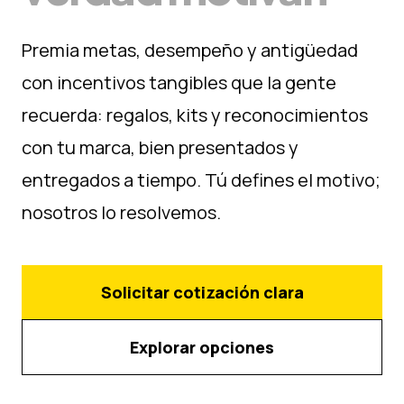
Premia metas, desempeño y antigüedad
con incentivos tangibles que la gente
recuerda: regalos, kits y reconocimientos
con tu marca, bien presentados y
entregados a tiempo. Tú defines el motivo;
nosotros lo resolvemos.
Solicitar cotización clara
Explorar opciones