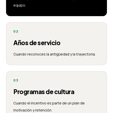
equipo.
02
Años de servicio
Cuando reconoces la antigüedad y la trayectoria.
03
Programas de cultura
Cuando el incentivo es parte de un plan de
motivación y retención.