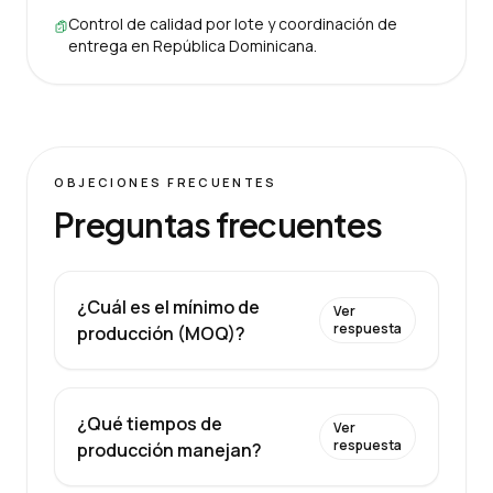
Control de calidad por lote y coordinación de
entrega en República Dominicana.
OBJECIONES FRECUENTES
Preguntas frecuentes
¿Cuál es el mínimo de
Ver
respuesta
producción (MOQ)?
¿Qué tiempos de
Ver
respuesta
producción manejan?