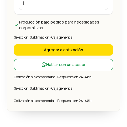
Producción bajo pedido para necesidades
corporativas.
Selección: Sublimación · Caja genérica
Agregar a cotización
Hablar con un asesor
Cotización sin compromiso · Respuesta en 24–48h.
Selección: Sublimación · Caja genérica
Cotización sin compromiso · Respuesta en 24–48h.