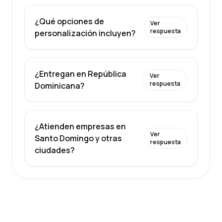
¿Qué opciones de
Ver
respuesta
personalización incluyen?
¿Entregan en República
Ver
respuesta
Dominicana?
¿Atienden empresas en
Ver
Santo Domingo y otras
respuesta
ciudades?