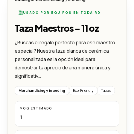
USADO POR EQUIPOS EN TODA RD
Taza Maestros - 11 oz
¿Buscas el regalo perfecto para ese maestro
especial? Nuestra taza blanca de cerámica
personalizada es la opción ideal para
demostrar tu aprecio de una manera única y
significativ…
Merchandising y branding
Eco-Friendly
Tazas
MOQ ESTIMADO
1