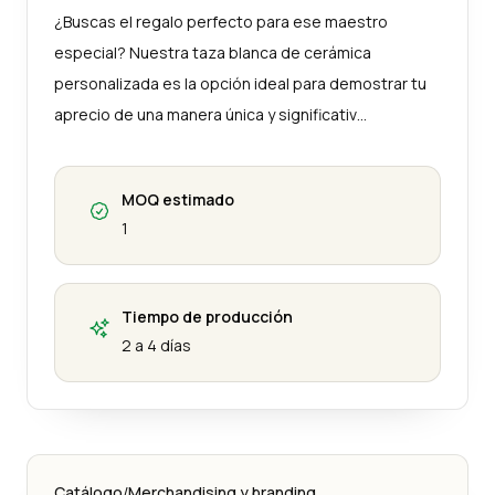
¿Buscas el regalo perfecto para ese maestro
especial? Nuestra taza blanca de cerámica
personalizada es la opción ideal para demostrar tu
aprecio de una manera única y significativ…
MOQ estimado
1
Tiempo de producción
2 a 4 días
Catálogo
/
Merchandising y branding