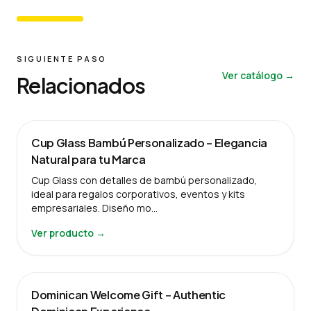
SIGUIENTE PASO
Ver catálogo →
Relacionados
Cup Glass Bambú Personalizado – Elegancia
Natural para tu Marca
Cup Glass con detalles de bambú personalizado,
ideal para regalos corporativos, eventos y kits
empresariales. Diseño mo…
Ver producto →
Dominican Welcome Gift – Authentic