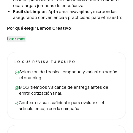
esas largas jornadas de enseñanza.
Fácil de Limpiar:
Apta para lavavajillas y microondas,
asegurando conveniencia y practicidad para el maestro.
Por qué elegir Lemon Creativo:
Leer más
LO QUE REVISA TU EQUIPO
Selección de técnica, empaque y variantes según
el branding.
MOQ, tiempos y alcance de entrega antes de
emitir cotización final.
Contexto visual suficiente para evaluar si el
artículo encaja con la campaña.