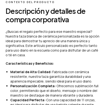
CONTEXTO DEL PRODUCTO
Descripción y detalles de
compra corporativa
¿Buscas el regalo perfecto para ese maestro especial?
Nuestra taza blanca de cerámica personalizada es la opción
ideal para demostrar tu aprecio de una manera única y
significativa. Este artículo personalizado es perfecto tanto
para uso diario en la escuela como para disfrutar de un café
o té en casa.
Características y Beneficios:
Material de Alta Calidad:
Fabricada con cerámica
resistente, nuestra taza garantiza durabilidad y una
apariencia impecable, siendo ideal para el uso diario.
Personalización Completa:
Ofrecemos sublimación full
color, permitiendo que el diseño, mensaje o nombre del
maestro se destaque de manera vibrante y duradera.
Capacidad Perfecta:
Con una capacidad de 11 onzas,
es ideal para disfrutar de una bebida caliente durante