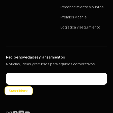
Reconocimiento y puntos
Premios y canje
Logística y seguimiento
Recibe novedades y lanzamientos
Noticias, ideas y recursos para equipos corporativos.
Email
Suscribirme
Instagram
Facebook
LinkedIn
YouTube