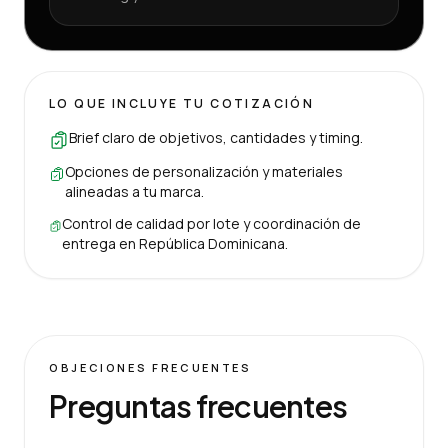
LO QUE INCLUYE TU COTIZACIÓN
Brief claro de objetivos, cantidades y timing.
Opciones de personalización y materiales
alineadas a tu marca.
Control de calidad por lote y coordinación de
entrega en República Dominicana.
OBJECIONES FRECUENTES
Preguntas frecuentes