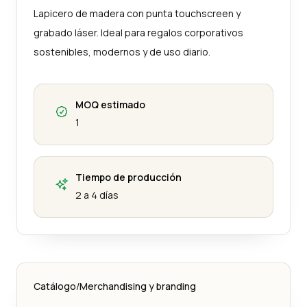
Lapicero de madera con punta touchscreen y
grabado láser. Ideal para regalos corporativos
sostenibles, modernos y de uso diario.
MOQ estimado
1
Tiempo de producción
2 a 4 días
Catálogo
/
Merchandising y branding