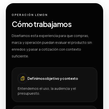
OPERACIÓN LEMON
Cómo trabajamos
Diseñamos esta experiencia para que compras,
marca y operación puedan evaluar el producto sin
enredos y pasar a cotización con contexto
suficiente.
Definimos objetivo y contexto
Entendemos el uso, la audiencia y el
presupuesto.