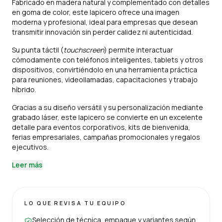
Fabricado en madera natural y complementado con detalles
en goma de color, este lapicero ofrece una imagen
moderna y profesional, ideal para empresas que desean
transmitir innovación sin perder calidez ni autenticidad.
Su punta táctil (
touchscreen
) permite interactuar
cómodamente con teléfonos inteligentes, tablets y otros
dispositivos, convirtiéndolo en una herramienta práctica
para reuniones, videollamadas, capacitaciones y trabajo
híbrido.
Gracias a su diseño versátil y su personalización mediante
grabado láser, este lapicero se convierte en un excelente
detalle para eventos corporativos, kits de bienvenida,
ferias empresariales, campañas promocionales y regalos
ejecutivos.
Leer más
LO QUE REVISA TU EQUIPO
Selección de técnica, empaque y variantes según