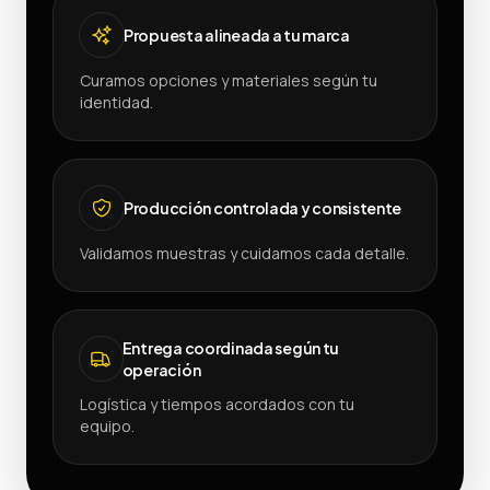
Propuesta alineada a tu marca
Curamos opciones y materiales según tu
identidad.
Producción controlada y consistente
Validamos muestras y cuidamos cada detalle.
Entrega coordinada según tu
operación
Logística y tiempos acordados con tu
equipo.