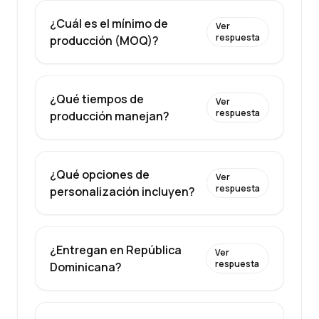
¿Cuál es el mínimo de
Ver
respuesta
producción (MOQ)?
¿Qué tiempos de
Ver
respuesta
producción manejan?
¿Qué opciones de
Ver
respuesta
personalización incluyen?
¿Entregan en República
Ver
respuesta
Dominicana?