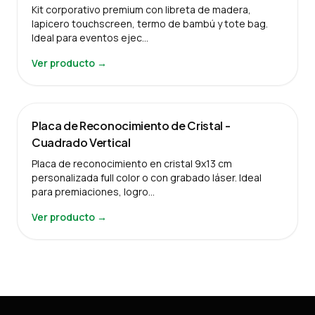
Kit corporativo premium con libreta de madera,
lapicero touchscreen, termo de bambú y tote bag.
Ideal para eventos ejec…
Ver producto →
Placa de Reconocimiento de Cristal -
Cuadrado Vertical
Placa de reconocimiento en cristal 9x13 cm
personalizada full color o con grabado láser. Ideal
para premiaciones, logro…
Ver producto →