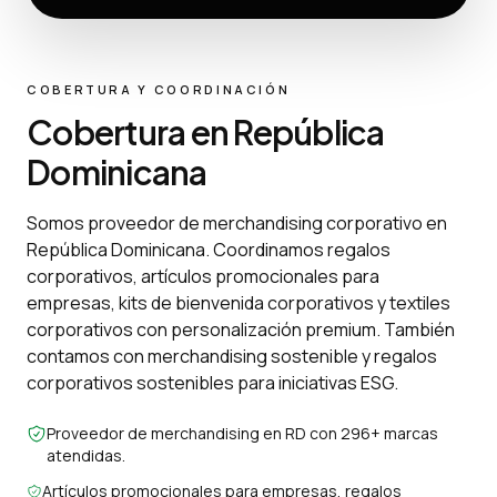
COBERTURA Y COORDINACIÓN
Cobertura en República
Dominicana
Somos proveedor de merchandising corporativo en
República Dominicana. Coordinamos regalos
corporativos, artículos promocionales para
empresas, kits de bienvenida corporativos y textiles
corporativos con personalización premium. También
contamos con merchandising sostenible y regalos
corporativos sostenibles para iniciativas ESG.
Proveedor de merchandising en RD con 296+ marcas
atendidas.
Artículos promocionales para empresas, regalos