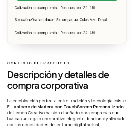
Cotización sin compromiso · Respuesta en 24–48h.
Selección: Grabado láser · Sin empaque · Color: Azul Royal
Cotización sin compromiso · Respuesta en 24–48h.
CONTEXTO DEL PRODUCTO
Descripción y detalles de
compra corporativa
La combinación perfecta entre tradición y tecnología existe.
El
Lapicero de Madera con TouchScreen Personalizado
de Lemon Creativo ha sido diseñado para empresas que
buscan un regalo corporativo elegante, funcional y alineado
con las necesidades del entorno digital actual.