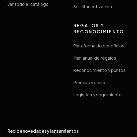
Ver todo el catálogo
Solicitar cotización
REGALOS Y
RECONOCIMIENTO
Plataforma de beneficios
Plan anual de regalos
Reconocimiento y puntos
Premios y canje
Logística y seguimiento
Recibe novedades y lanzamientos