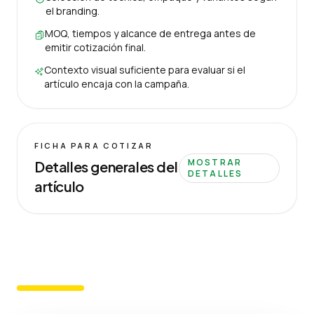
el branding.
MOQ, tiempos y alcance de entrega antes de
emitir cotización final.
Contexto visual suficiente para evaluar si el
artículo encaja con la campaña.
FICHA PARA COTIZAR
MOSTRAR
Detalles generales del
DETALLES
artículo