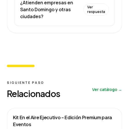
¿Atienden empresas en
Ver
Santo Domingo y otras
respuesta
ciudades?
SIGUIENTE PASO
Ver catálogo →
Relacionados
Kit En el Aire Ejecutivo – Edición Premium para
Eventos