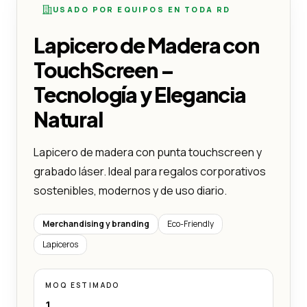
USADO POR EQUIPOS EN TODA RD
Lapicero de Madera con
TouchScreen –
Tecnología y Elegancia
Natural
Lapicero de madera con punta touchscreen y
grabado láser. Ideal para regalos corporativos
sostenibles, modernos y de uso diario.
Merchandising y branding
Eco-Friendly
Lapiceros
MOQ ESTIMADO
1