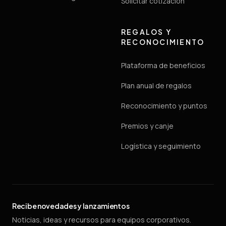
Solicitar cotización
REGALOS Y
RECONOCIMIENTO
Plataforma de beneficios
Plan anual de regalos
Reconocimiento y puntos
Premios y canje
Logística y seguimiento
Recibe novedades y lanzamientos
Noticias, ideas y recursos para equipos corporativos.