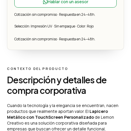
Hablar con un asesor
Cotización sin compromiso · Respuesta en 24–48h.
Selección: Impresión UV · Sin empaque · Color: Rojo
Cotización sin compromiso · Respuesta en 24–48h.
CONTEXTO DEL PRODUCTO
Descripción y detalles de
compra corporativa
Cuando la tecnología y la elegancia se encuentran, nacen
productos que realmente aportan valor. El
Lapicero
Metálico con TouchScreen Personalizado
de Lemon
Creativo es una solución corporativa diseñada para
empresas que buscan ofrecer un detalle funcional,