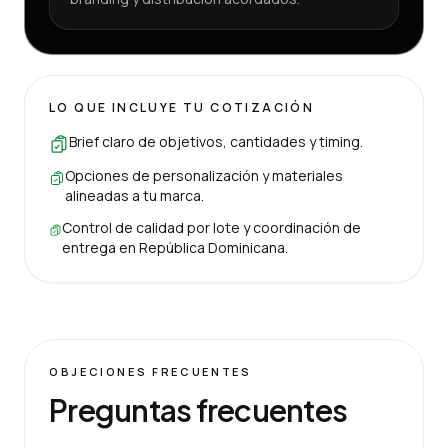
LO QUE INCLUYE TU COTIZACIÓN
Brief claro de objetivos, cantidades y timing.
Opciones de personalización y materiales
alineadas a tu marca.
Control de calidad por lote y coordinación de
entrega en República Dominicana.
OBJECIONES FRECUENTES
Preguntas frecuentes