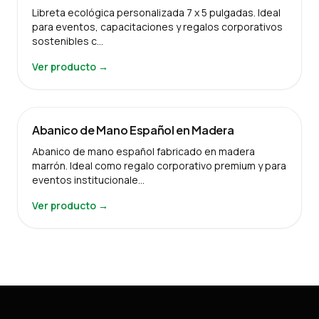
Libreta ecológica personalizada 7 x 5 pulgadas. Ideal
para eventos, capacitaciones y regalos corporativos
sostenibles c…
Ver producto →
Abanico de Mano Español en Madera
Abanico de mano español fabricado en madera
marrón. Ideal como regalo corporativo premium y para
eventos institucionale…
Ver producto →