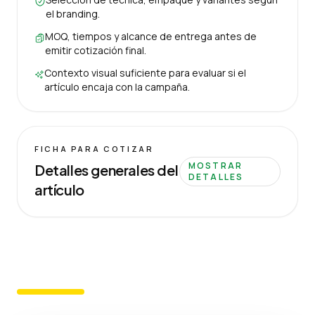
el branding.
MOQ, tiempos y alcance de entrega antes de
emitir cotización final.
Contexto visual suficiente para evaluar si el
artículo encaja con la campaña.
FICHA PARA COTIZAR
MOSTRAR
Detalles generales del
DETALLES
artículo