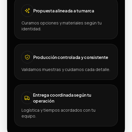
Propuesta alineada a tu marca
Curamos opciones y materiales según tu
identidad.
Producción controlada y consistente
Validamos muestras y cuidamos cada detalle.
Entrega coordinada según tu
operación
Logística y tiempos acordados con tu
equipo.