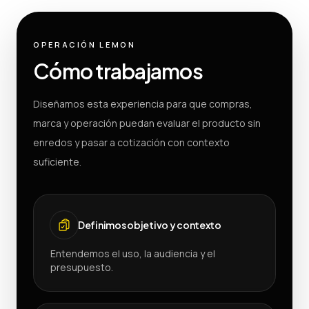
OPERACIÓN LEMON
Cómo trabajamos
Diseñamos esta experiencia para que compras,
marca y operación puedan evaluar el producto sin
enredos y pasar a cotización con contexto
suficiente.
Definimos objetivo y contexto
Entendemos el uso, la audiencia y el
presupuesto.