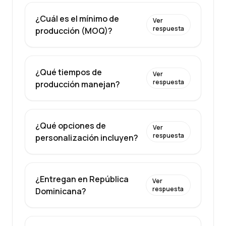
¿Cuál es el mínimo de
Ver
respuesta
producción (MOQ)?
¿Qué tiempos de
Ver
respuesta
producción manejan?
¿Qué opciones de
Ver
respuesta
personalización incluyen?
¿Entregan en República
Ver
respuesta
Dominicana?