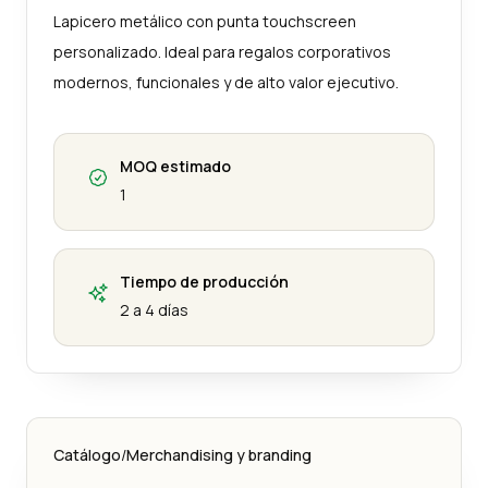
Lapicero metálico con punta touchscreen
personalizado. Ideal para regalos corporativos
modernos, funcionales y de alto valor ejecutivo.
MOQ estimado
1
Tiempo de producción
2 a 4 días
Catálogo
/
Merchandising y branding