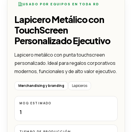
USADO POR EQUIPOS EN TODA RD
Lapicero Metálico con
TouchScreen
Personalizado Ejecutivo
Lapicero metálico con punta touchscreen
personalizado. Ideal para regalos corporativos
modernos, funcionales y de alto valor ejecutivo.
Merchandising y branding
Lapiceros
MOQ ESTIMADO
1
TIEMPO DE PRODUCCIÓN