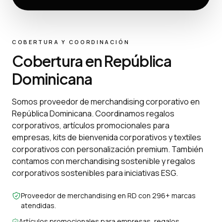
COBERTURA Y COORDINACIÓN
Cobertura en República
Dominicana
Somos proveedor de merchandising corporativo en
República Dominicana. Coordinamos regalos
corporativos, artículos promocionales para
empresas, kits de bienvenida corporativos y textiles
corporativos con personalización premium. También
contamos con merchandising sostenible y regalos
corporativos sostenibles para iniciativas ESG.
Proveedor de merchandising en RD con 296+ marcas
atendidas.
Artículos promocionales para empresas, regalos