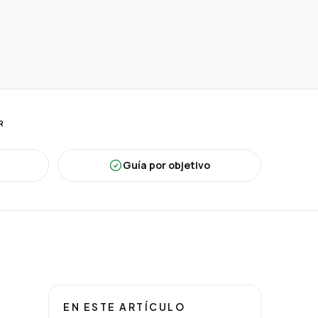
R
Guía por objetivo
EN ESTE ARTÍCULO