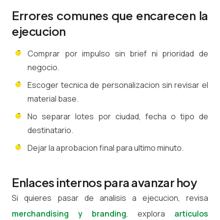
Errores comunes que encarecen la
ejecucion
Comprar por impulso sin brief ni prioridad de
negocio.
Escoger tecnica de personalizacion sin revisar el
material base.
No separar lotes por ciudad, fecha o tipo de
destinatario.
Dejar la aprobacion final para ultimo minuto.
Enlaces internos para avanzar hoy
Si quieres pasar de analisis a ejecucion, revisa
merchandising y branding
, explora
articulos