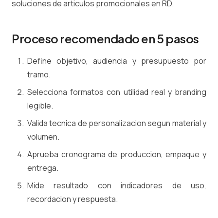
soluciones de articulos promocionales en RD.
Proceso recomendado en 5 pasos
Define objetivo, audiencia y presupuesto por
tramo.
Selecciona formatos con utilidad real y branding
legible.
Valida tecnica de personalizacion segun material y
volumen.
Aprueba cronograma de produccion, empaque y
entrega.
Mide resultado con indicadores de uso,
recordacion y respuesta.