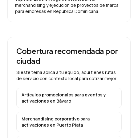
merchandising y ejecucion de proyectos de marca
para empresas en Republica Dominicana.
Cobertura recomendada por
ciudad
Si este tema aplica a tu equipo, aqui tienes rutas
de servicio con contexto local para cotizar mejor.
Artículos promocionales para eventos y
activaciones
en
Bávaro
Merchandising corporativo para
activaciones
en
Puerto Plata