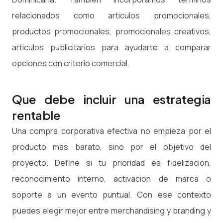
relacionados como articulos promocionales,
productos promocionales, promocionales creativos,
articulos publicitarios para ayudarte a comparar
opciones con criterio comercial.
Que debe incluir una estrategia
rentable
Una compra corporativa efectiva no empieza por el
producto mas barato, sino por el objetivo del
proyecto. Define si tu prioridad es fidelizacion,
reconocimiento interno, activacion de marca o
soporte a un evento puntual. Con ese contexto
puedes elegir mejor entre merchandising y branding y