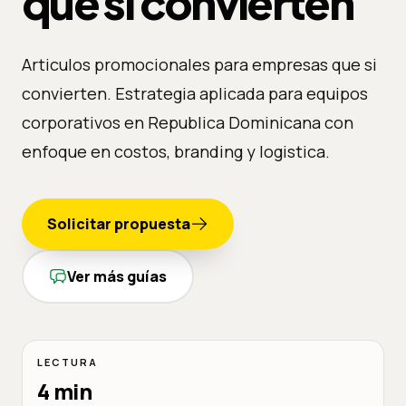
que si convierten
Articulos promocionales para empresas que si
convierten. Estrategia aplicada para equipos
corporativos en Republica Dominicana con
enfoque en costos, branding y logistica.
Solicitar propuesta
Ver más guías
LECTURA
4 min