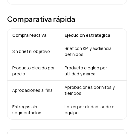
Comparativa rápida
Compra reactiva
Ejecucion estrategica
Brief con KPI y audiencia
Sin brief ni objetivo
definidos
Producto elegido por
Producto elegido por
precio
utilidad y marca
Aprobaciones por hitos y
Aprobaciones al final
tiempos
Entregas sin
Lotes por ciudad, sede o
segmentacion
equipo