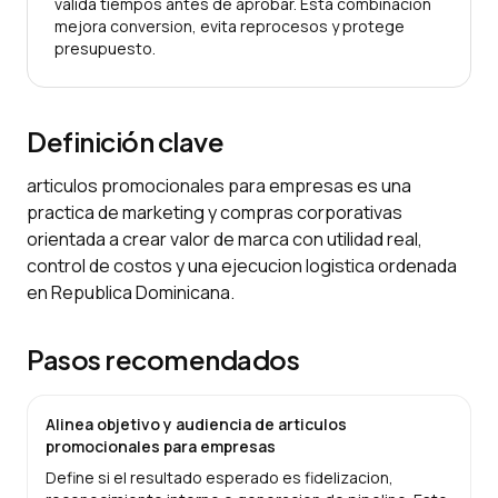
valida tiempos antes de aprobar. Esta combinacion
mejora conversion, evita reprocesos y protege
presupuesto.
Definición clave
articulos promocionales para empresas es una
practica de marketing y compras corporativas
orientada a crear valor de marca con utilidad real,
control de costos y una ejecucion logistica ordenada
en Republica Dominicana.
Pasos recomendados
Alinea objetivo y audiencia de articulos
promocionales para empresas
Define si el resultado esperado es fidelizacion,