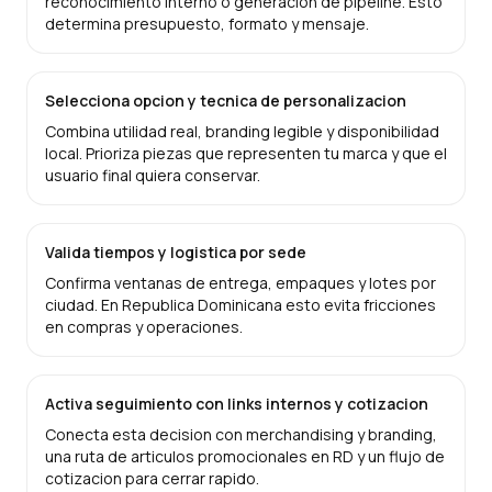
reconocimiento interno o generacion de pipeline. Esto
determina presupuesto, formato y mensaje.
Selecciona opcion y tecnica de personalizacion
Combina utilidad real, branding legible y disponibilidad
local. Prioriza piezas que representen tu marca y que el
usuario final quiera conservar.
Valida tiempos y logistica por sede
Confirma ventanas de entrega, empaques y lotes por
ciudad. En Republica Dominicana esto evita fricciones
en compras y operaciones.
Activa seguimiento con links internos y cotizacion
Conecta esta decision con merchandising y branding,
una ruta de articulos promocionales en RD y un flujo de
cotizacion para cerrar rapido.