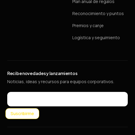
Plan anual de regalos
Reconocimiento y puntos
Premios y canje
Logística y seguimiento
Recibe novedades y lanzamientos
Noticias, ideas y recursos para equipos corporativos.
Email
Suscribirme