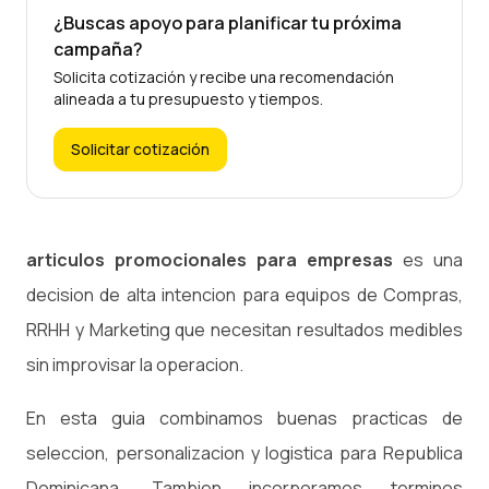
¿Buscas apoyo para planificar tu próxima
campaña?
Solicita cotización y recibe una recomendación
alineada a tu presupuesto y tiempos.
Solicitar cotización
articulos promocionales para empresas
es una
decision de alta intencion para equipos de Compras,
RRHH y Marketing que necesitan resultados medibles
sin improvisar la operacion.
En esta guia combinamos buenas practicas de
seleccion, personalizacion y logistica para Republica
Dominicana. Tambien incorporamos terminos