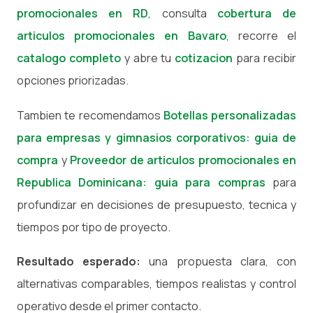
promocionales en RD
, consulta
cobertura de
articulos promocionales en Bavaro
, recorre el
catalogo completo
y abre tu
cotizacion
para recibir
opciones priorizadas.
Tambien te recomendamos
Botellas personalizadas
para empresas y gimnasios corporativos: guia de
compra
y
Proveedor de articulos promocionales en
Republica Dominicana: guia para compras
para
profundizar en decisiones de presupuesto, tecnica y
tiempos por tipo de proyecto.
Resultado esperado:
una propuesta clara, con
alternativas comparables, tiempos realistas y control
operativo desde el primer contacto.