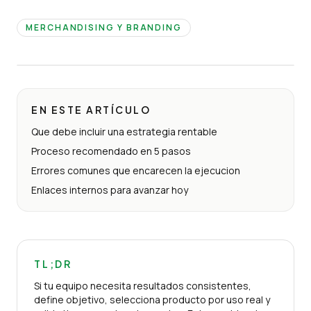
MERCHANDISING Y BRANDING
EN ESTE ARTÍCULO
Que debe incluir una estrategia rentable
Proceso recomendado en 5 pasos
Errores comunes que encarecen la ejecucion
Enlaces internos para avanzar hoy
TL;DR
Si tu equipo necesita resultados consistentes,
define objetivo, selecciona producto por uso real y