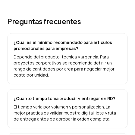
Preguntas frecuentes
¿Cual es el minimo recomendado para articulos
promocionales para empresas?
Depende del producto, tecnica y urgencia. Para
proyectos corporativos se recomienda definir un
rango de cantidades por area para negociar mejor
costo por unidad.
¿Cuanto tiempo toma producir y entregar en RD?
El tiempo varia por volumen y personalizacion. La
mejor practica es validar muestra digital, lote y ruta
de entrega antes de aprobar la orden completa.