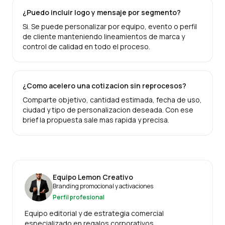
¿Puedo incluir logo y mensaje por segmento?
Si. Se puede personalizar por equipo, evento o perfil
de cliente manteniendo lineamientos de marca y
control de calidad en todo el proceso.
¿Como acelero una cotizacion sin reprocesos?
Comparte objetivo, cantidad estimada, fecha de uso,
ciudad y tipo de personalizacion deseada. Con ese
brief la propuesta sale mas rapida y precisa.
Equipo Lemon Creativo
Branding promocional y activaciones
Perfil profesional
Equipo editorial y de estrategia comercial
especializado en regalos corporativos,