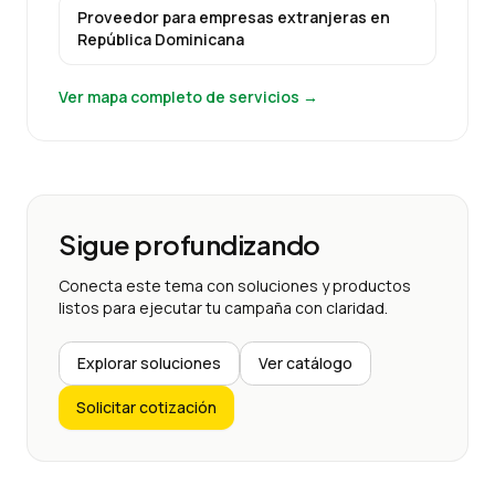
Proveedor para empresas extranjeras
en
República Dominicana
Ver mapa completo de servicios →
Sigue profundizando
Conecta este tema con soluciones y productos
listos para ejecutar tu campaña con claridad.
Explorar soluciones
Ver catálogo
Solicitar cotización