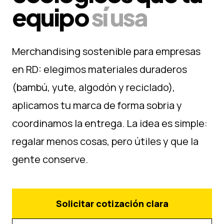
equipo
sí usa
Merchandising sostenible para empresas
en RD: elegimos materiales duraderos
(bambú, yute, algodón y reciclado),
aplicamos tu marca de forma sobria y
coordinamos la entrega. La idea es simple:
regalar menos cosas, pero útiles y que la
gente conserve.
Solicitar cotización clara