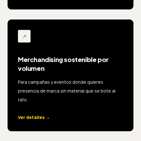
↗
Merchandising sostenible por
volumen
Para campañas y eventos donde quieres
presencia de marca sin material que se bote al
rato.
Ver detalles
→