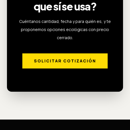
que sí se usa?
Cuéntanos cantidad, fecha y para quién es, y te
proponemos opciones ecológicas con precio
cerrado.
SOLICITAR COTIZACIÓN