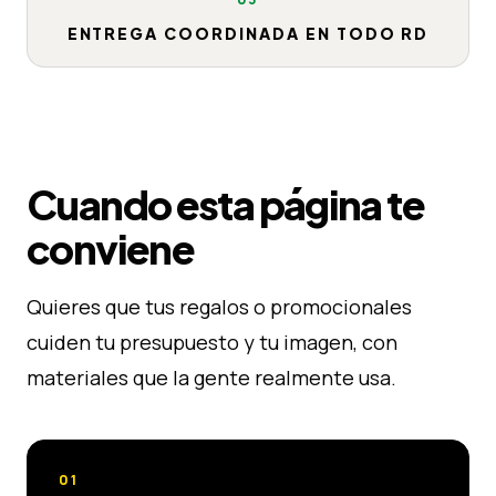
ENTREGA COORDINADA EN TODO RD
Cuando esta página te
conviene
Quieres que tus regalos o promocionales
cuiden tu presupuesto y tu imagen, con
materiales que la gente realmente usa.
01