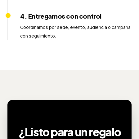
4
.
Entregamos con control
Coordinamos por sede, evento, audiencia o campaña
con seguimiento.
¿Listo para un regalo