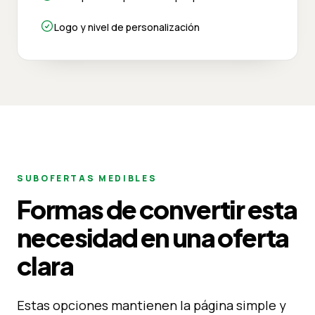
Logo y nivel de personalización
SUBOFERTAS MEDIBLES
Formas de convertir esta
necesidad en una oferta
clara
Estas opciones mantienen la página simple y