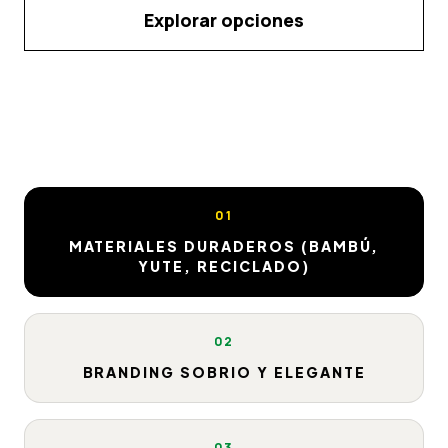
Explorar opciones
01
MATERIALES DURADEROS (BAMBÚ,
YUTE, RECICLADO)
02
BRANDING SOBRIO Y ELEGANTE
03