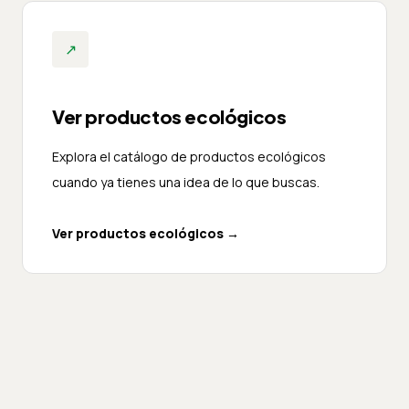
↗
Ver productos ecológicos
Explora el catálogo de productos ecológicos
cuando ya tienes una idea de lo que buscas.
Ver productos ecológicos
→