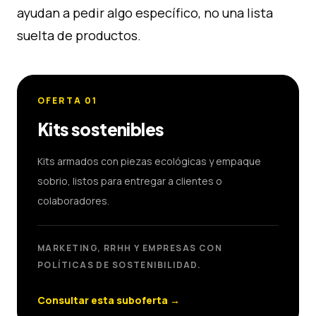
ayudan a pedir algo específico, no una lista
suelta de productos.
OFERTA
01
Kits sostenibles
Kits armados con piezas ecológicas y empaque
sobrio, listos para entregar a clientes o
colaboradores.
MARKETING, RRHH Y EMPRESAS CON
POLÍTICAS DE SOSTENIBILIDAD.
Consultar esta suboferta
→