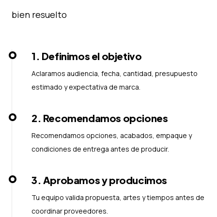
bien resuelto
1
.
Definimos el objetivo
Aclaramos audiencia, fecha, cantidad, presupuesto
estimado y expectativa de marca.
2
.
Recomendamos opciones
Recomendamos opciones, acabados, empaque y
condiciones de entrega antes de producir.
3
.
Aprobamos y producimos
Tu equipo valida propuesta, artes y tiempos antes de
coordinar proveedores.