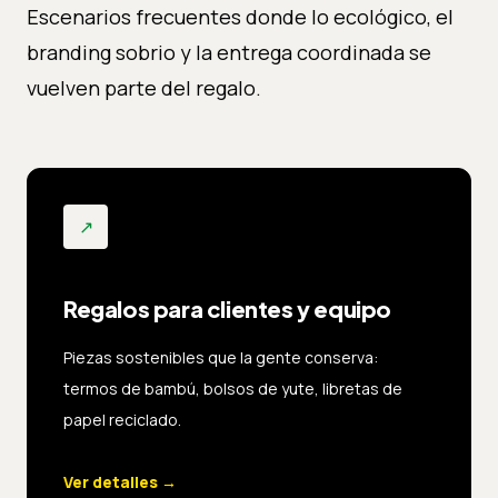
Escenarios frecuentes donde lo ecológico, el
branding sobrio y la entrega coordinada se
vuelven parte del regalo.
↗
Regalos para clientes y equipo
Piezas sostenibles que la gente conserva:
termos de bambú, bolsos de yute, libretas de
papel reciclado.
Ver detalles
→