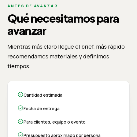
ANTES DE AVANZAR
Qué necesitamos para
avanzar
Mientras más claro llegue el brief, más rápido
recomendamos materiales y definimos
tiempos.
Cantidad estimada
Fecha de entrega
Para clientes, equipo o evento
Presupuesto aproximado por persona