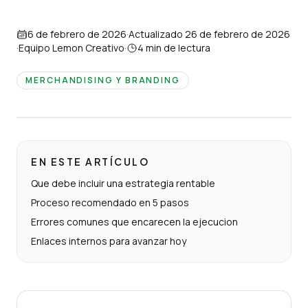
6 de febrero de 2026
·
Actualizado
26 de febrero de 2026
·
Equipo Lemon Creativo
·
4
min de lectura
MERCHANDISING Y BRANDING
EN ESTE ARTÍCULO
Que debe incluir una estrategia rentable
Proceso recomendado en 5 pasos
Errores comunes que encarecen la ejecucion
Enlaces internos para avanzar hoy