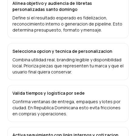
Alinea objetivo y audiencia de libretas
personalizadas santo domingo
Define si el resultado esperado es fidelizacion,
reconocimiento interno o generacion de pipeline. Esto
determina presupuesto, formato y mensaje.
Selecciona opcion y tecnica de personalizacion
Combina utilidad real, branding legible y disponibilidad
local. Prioriza piezas que representen tu marca y que el
usuario final quiera conservar.
Valida tiempos y logistica por sede
Confirma ventanas de entrega, empaques y lotes por
ciudad. En Republica Dominicana esto evita fricciones
en compras y operaciones.
Activa seguimiento con links internos y cotizacion