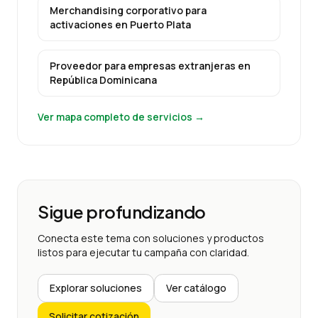
Merchandising corporativo para
activaciones
en
Puerto Plata
Proveedor para empresas extranjeras
en
República Dominicana
Ver mapa completo de servicios →
Sigue profundizando
Conecta este tema con soluciones y productos
listos para ejecutar tu campaña con claridad.
Explorar soluciones
Ver catálogo
Solicitar cotización