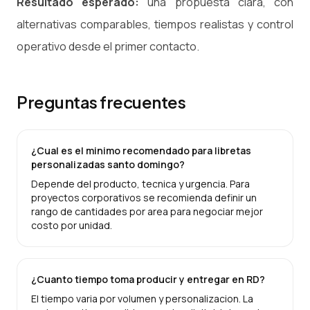
Resultado esperado:
una propuesta clara, con
alternativas comparables, tiempos realistas y control
operativo desde el primer contacto.
Preguntas frecuentes
¿Cual es el minimo recomendado para libretas
personalizadas santo domingo?
Depende del producto, tecnica y urgencia. Para
proyectos corporativos se recomienda definir un
rango de cantidades por area para negociar mejor
costo por unidad.
¿Cuanto tiempo toma producir y entregar en RD?
El tiempo varia por volumen y personalizacion. La