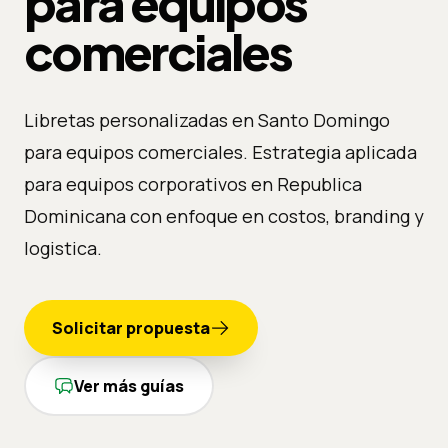
para equipos
comerciales
Libretas personalizadas en Santo Domingo
para equipos comerciales. Estrategia aplicada
para equipos corporativos en Republica
Dominicana con enfoque en costos, branding y
logistica.
Solicitar propuesta
Ver más guías