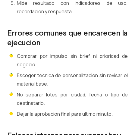
Mide resultado con indicadores de uso,
recordacion y respuesta.
Errores comunes que encarecen la
ejecucion
Comprar por impulso sin brief ni prioridad de
negocio.
Escoger tecnica de personalizacion sin revisar el
material base.
No separar lotes por ciudad, fecha o tipo de
destinatario.
Dejar la aprobacion final para ultimo minuto.