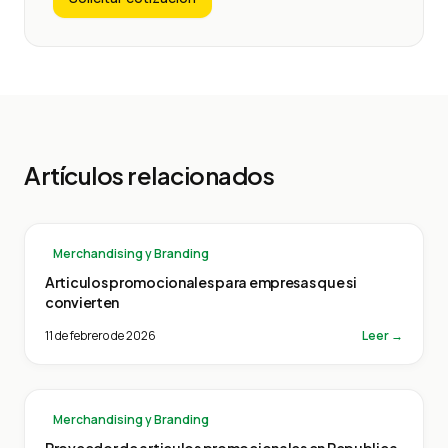
Artículos relacionados
Merchandising y Branding
Articulos promocionales para empresas que si
convierten
11 de febrero de 2026
Leer →
Merchandising y Branding