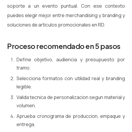
soporte a un evento puntual. Con ese contexto
puedes elegir mejor entre merchandising y branding y
soluciones de articulos promocionales en RD.
Proceso recomendado en 5 pasos
Define objetivo, audiencia y presupuesto por
tramo.
Selecciona formatos con utilidad real y branding
legible.
Valida tecnica de personalizacion segun material y
volumen.
Aprueba cronograma de produccion, empaque y
entrega.