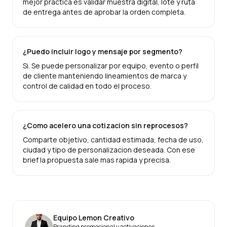
mejor practica es validar muestra digital, lote y ruta
de entrega antes de aprobar la orden completa.
¿Puedo incluir logo y mensaje por segmento?
Si. Se puede personalizar por equipo, evento o perfil
de cliente manteniendo lineamientos de marca y
control de calidad en todo el proceso.
¿Como acelero una cotizacion sin reprocesos?
Comparte objetivo, cantidad estimada, fecha de uso,
ciudad y tipo de personalizacion deseada. Con ese
brief la propuesta sale mas rapida y precisa.
Equipo Lemon Creativo
Branding promocional y activaciones