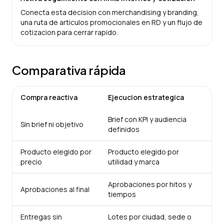
Conecta esta decision con merchandising y branding,
una ruta de articulos promocionales en RD y un flujo de
cotizacion para cerrar rapido.
Comparativa rápida
Compra reactiva
Ejecucion estrategica
Brief con KPI y audiencia
Sin brief ni objetivo
definidos
Producto elegido por
Producto elegido por
precio
utilidad y marca
Aprobaciones por hitos y
Aprobaciones al final
tiempos
Entregas sin
Lotes por ciudad, sede o