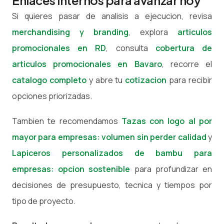
Enlaces internos para avanzar hoy
Si quieres pasar de analisis a ejecucion, revisa
merchandising y branding
, explora
articulos
promocionales en RD
, consulta
cobertura de
articulos promocionales en Bavaro
, recorre el
catalogo completo
y abre tu
cotizacion
para recibir
opciones priorizadas.
Tambien te recomendamos
Tazas con logo al por
mayor para empresas: volumen sin perder calidad
y
Lapiceros personalizados de bambu para
empresas: opcion sostenible
para profundizar en
decisiones de presupuesto, tecnica y tiempos por
tipo de proyecto.