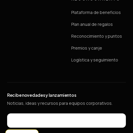
Plataforma de beneficios
Plan anual de regalos
Reconocimiento y puntos
Premios y canje
Logística y seguimiento
Recibe novedades y lanzamientos
Noticias, ideas y recursos para equipos corporativos.
Email