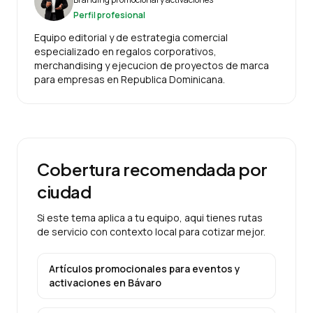
Perfil profesional
Equipo editorial y de estrategia comercial
especializado en regalos corporativos,
merchandising y ejecucion de proyectos de marca
para empresas en Republica Dominicana.
Cobertura recomendada por
ciudad
Si este tema aplica a tu equipo, aqui tienes rutas
de servicio con contexto local para cotizar mejor.
Artículos promocionales para eventos y
activaciones
en
Bávaro