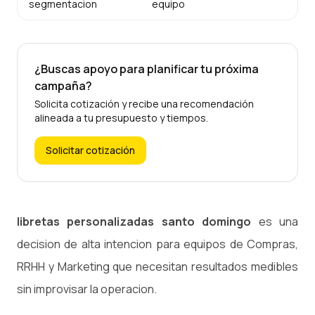
segmentacion
equipo
¿Buscas apoyo para planificar tu próxima
campaña?
Solicita cotización y recibe una recomendación
alineada a tu presupuesto y tiempos.
Solicitar cotización
libretas personalizadas santo domingo
es una
decision de alta intencion para equipos de Compras,
RRHH y Marketing que necesitan resultados medibles
sin improvisar la operacion.