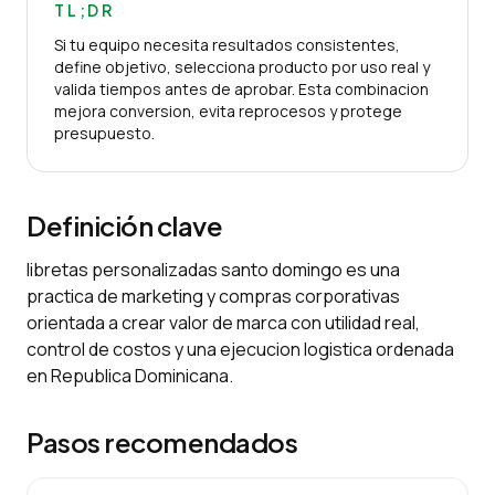
TL;DR
Si tu equipo necesita resultados consistentes,
define objetivo, selecciona producto por uso real y
valida tiempos antes de aprobar. Esta combinacion
mejora conversion, evita reprocesos y protege
presupuesto.
Definición clave
libretas personalizadas santo domingo es una
practica de marketing y compras corporativas
orientada a crear valor de marca con utilidad real,
control de costos y una ejecucion logistica ordenada
en Republica Dominicana.
Pasos recomendados