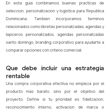
En esta guia combinamos buenas practicas de
seleccion, personalizacion y logistica para Republica
Dominicana. Tambien incorporamos terminos
relacionados como libretas personalizadas, agendas y
lapiceros personalizados, agendas personalizadas
santo domingo, branding corporativo para ayudarte a
comparar opciones con criterio comercial.
Que debe incluir una estrategia
rentable
Una compra corporativa efectiva no empieza por el
producto mas barato, sino por el objetivo del
proyecto. Define si tu prioridad es fidelizacion,
reconocimiento interno, activacion de marca o