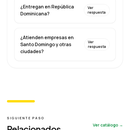
¿Entregan en República
Ver
respuesta
Dominicana?
¿Atienden empresas en
Ver
Santo Domingo y otras
respuesta
ciudades?
SIGUIENTE PASO
Ver catálogo →
Relacionados