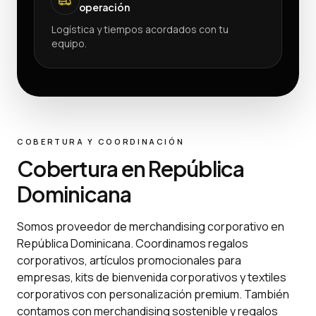
operación
Logística y tiempos acordados con tu
equipo.
COBERTURA Y COORDINACIÓN
Cobertura en República
Dominicana
Somos proveedor de merchandising corporativo en
República Dominicana. Coordinamos regalos
corporativos, artículos promocionales para
empresas, kits de bienvenida corporativos y textiles
corporativos con personalización premium. También
contamos con merchandising sostenible y regalos