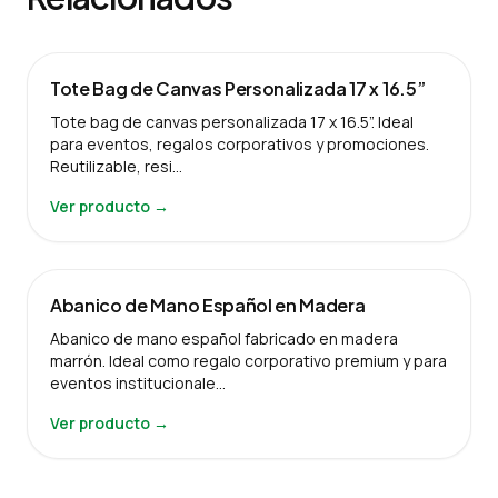
Tote Bag de Canvas Personalizada 17 x 16.5”
Tote bag de canvas personalizada 17 x 16.5”. Ideal
para eventos, regalos corporativos y promociones.
Reutilizable, resi…
Ver producto →
Abanico de Mano Español en Madera
Abanico de mano español fabricado en madera
marrón. Ideal como regalo corporativo premium y para
eventos institucionale…
Ver producto →