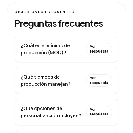
OBJECIONES FRECUENTES
Preguntas frecuentes
¿Cuál es el mínimo de
Ver
respuesta
producción (MOQ)?
¿Qué tiempos de
Ver
respuesta
producción manejan?
¿Qué opciones de
Ver
respuesta
personalización incluyen?