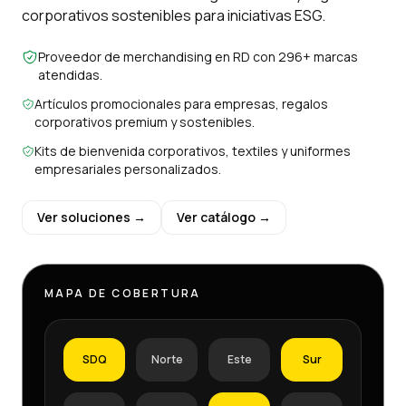
corporativos sostenibles para iniciativas ESG.
Proveedor de merchandising en RD con 296+ marcas
atendidas.
Artículos promocionales para empresas, regalos
corporativos premium y sostenibles.
Kits de bienvenida corporativos, textiles y uniformes
empresariales personalizados.
Ver soluciones →
Ver catálogo →
MAPA DE COBERTURA
SDQ
Norte
Este
Sur