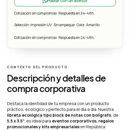
Hablar con un asesor
Cotización sin compromiso · Respuesta en 24–48h.
Selección: Impresión UV · Sin empaque · Color: Amarillo
Cotización sin compromiso · Respuesta en 24–48h.
CONTEXTO DEL PRODUCTO
Descripción y detalles de
compra corporativa
Destaca la identidad de tu empresa con un producto
práctico, ecológico y perfecto para el día a día. Nuestra
libreta ecológica tipo block de notas con bolígrafo
, de
5.5 x 3.5”
, es ideal para
eventos corporativos, regalos
promocionales y kits empresariales
en República