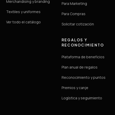
Merchandising y branding
Para Marketing
Textiles y uniformes
Para Compras
Ver todo el catálogo
Solicitar cotización
REGALOS Y
RECONOCIMIENTO
Plataforma de beneficios
Plan anual de regalos
Reconocimiento y puntos
Premios y canje
Logística y seguimiento