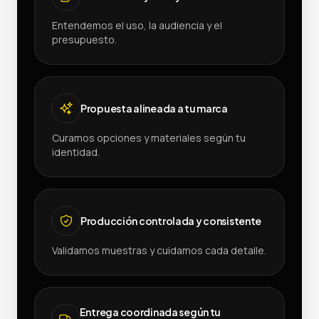
Entendemos el uso, la audiencia y el
presupuesto.
Propuesta alineada a tu marca
Curamos opciones y materiales según tu
identidad.
Producción controlada y consistente
Validamos muestras y cuidamos cada detalle.
Entrega coordinada según tu