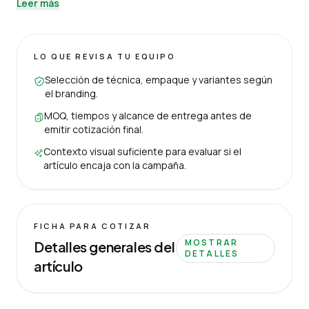
Leer más
LO QUE REVISA TU EQUIPO
Selección de técnica, empaque y variantes según
el branding.
MOQ, tiempos y alcance de entrega antes de
emitir cotización final.
Contexto visual suficiente para evaluar si el
artículo encaja con la campaña.
FICHA PARA COTIZAR
MOSTRAR
Detalles generales del
DETALLES
artículo