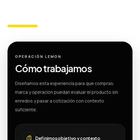
OPERACIÓN LEMON
Cómo trabajamos
Diseñamos esta experiencia para que compras,
marca y operación puedan evaluar el producto sin
enredos y pasar a cotización con contexto
suficiente.
Definimos objetivo y contexto