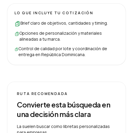
LO QUE INCLUYE TU COTIZACIÓN
Brief claro de objetivos, cantidades y timing.
Opciones de personalización y materiales
alineadas a tu marca.
Control de calidad por lote y coordinación de
entrega en República Dominicana.
RUTA RECOMENDADA
Convierte esta búsqueda en
una decisión más clara
La suelen buscar como libretas personalizadas
para empresas.