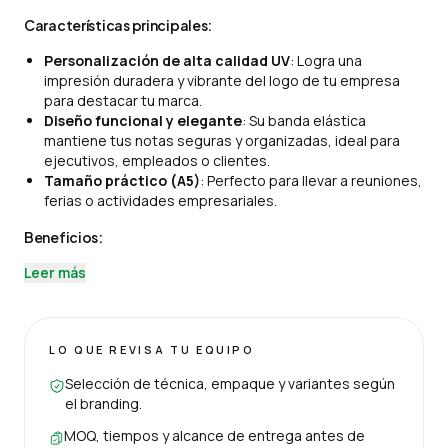
Características principales:
Personalización de alta calidad UV
: Logra una
impresión duradera y vibrante del logo de tu empresa
para destacar tu marca.
Diseño funcional y elegante
: Su banda elástica
mantiene tus notas seguras y organizadas, ideal para
ejecutivos, empleados o clientes.
Tamaño práctico (A5)
: Perfecto para llevar a reuniones,
ferias o actividades empresariales.
Beneficios:
Leer más
LO QUE REVISA TU EQUIPO
Selección de técnica, empaque y variantes según
el branding.
MOQ, tiempos y alcance de entrega antes de