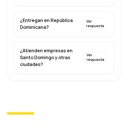
¿Entregan en República
Ver
respuesta
Dominicana?
¿Atienden empresas en
Ver
Santo Domingo y otras
respuesta
ciudades?