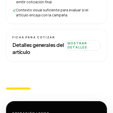
emitir cotización final.
Contexto visual suficiente para evaluar si el
artículo encaja con la campaña.
FICHA PARA COTIZAR
MOSTRAR
Detalles generales del
DETALLES
artículo