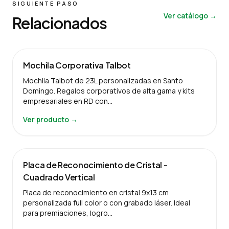
SIGUIENTE PASO
Ver catálogo →
Relacionados
Mochila Corporativa Talbot
Mochila Talbot de 23L personalizadas en Santo
Domingo. Regalos corporativos de alta gama y kits
empresariales en RD con…
Ver producto →
Placa de Reconocimiento de Cristal -
Cuadrado Vertical
Placa de reconocimiento en cristal 9x13 cm
personalizada full color o con grabado láser. Ideal
para premiaciones, logro…