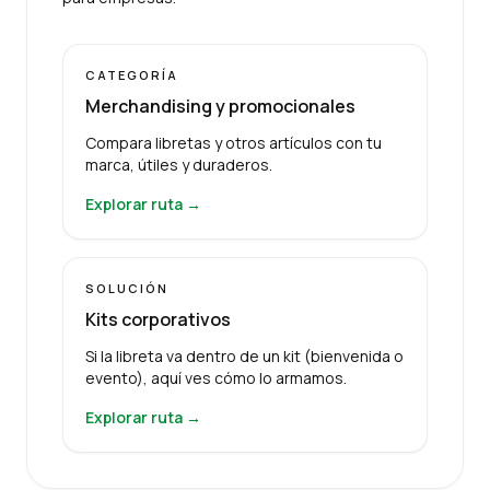
CATEGORÍA
Merchandising y promocionales
Compara libretas y otros artículos con tu
marca, útiles y duraderos.
Explorar ruta →
SOLUCIÓN
Kits corporativos
Si la libreta va dentro de un kit (bienvenida o
evento), aquí ves cómo lo armamos.
Explorar ruta →