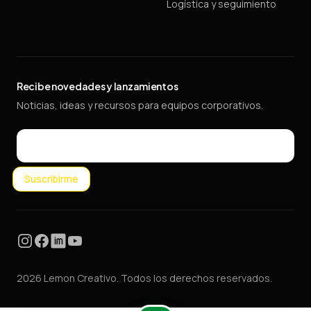
Logística y seguimiento
Recibe novedades y lanzamientos
Noticias, ideas y recursos para equipos corporativos.
Email
Suscribirme
Instagram
Facebook
LinkedIn
YouTube
2026 Lemon Creativo. Todos los derechos reservados.