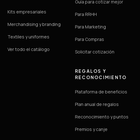
Guía para cotizar mejor
Kits empresariales
Para RRHH
Merchandising y branding
Para Marketing
Textiles y uniformes
Para Compras
Ver todo el catálogo
Solicitar cotización
REGALOS Y
RECONOCIMIENTO
Plataforma de beneficios
Plan anual de regalos
Reconocimiento y puntos
Premios y canje