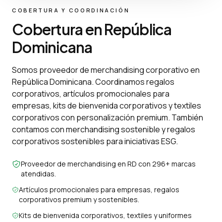
COBERTURA Y COORDINACIÓN
Cobertura en República
Dominicana
Somos proveedor de merchandising corporativo en
República Dominicana. Coordinamos regalos
corporativos, artículos promocionales para
empresas, kits de bienvenida corporativos y textiles
corporativos con personalización premium. También
contamos con merchandising sostenible y regalos
corporativos sostenibles para iniciativas ESG.
Proveedor de merchandising en RD con 296+ marcas
atendidas.
Artículos promocionales para empresas, regalos
corporativos premium y sostenibles.
Kits de bienvenida corporativos, textiles y uniformes