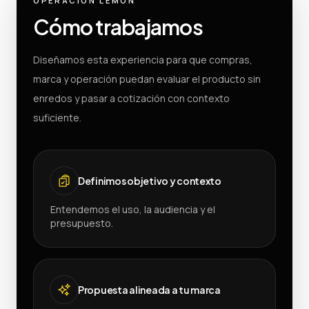
OPERACIÓN LEMON
Cómo trabajamos
Diseñamos esta experiencia para que compras,
marca y operación puedan evaluar el producto sin
enredos y pasar a cotización con contexto
suficiente.
Definimos objetivo y contexto
Entendemos el uso, la audiencia y el
presupuesto.
Propuesta alineada a tu marca