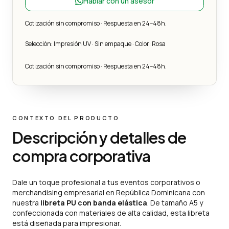
Hablar con un asesor
Cotización sin compromiso · Respuesta en 24–48h.
Selección: Impresión UV · Sin empaque · Color: Rosa
Cotización sin compromiso · Respuesta en 24–48h.
CONTEXTO DEL PRODUCTO
Descripción y detalles de
compra corporativa
Dale un toque profesional a tus eventos corporativos o
merchandising empresarial en República Dominicana con
nuestra
libreta PU con banda elástica
. De tamaño A5 y
confeccionada con materiales de alta calidad, esta libreta
está diseñada para impresionar.