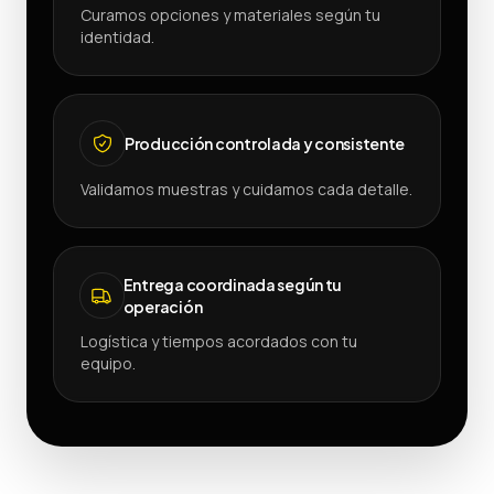
Curamos opciones y materiales según tu
identidad.
Producción controlada y consistente
Validamos muestras y cuidamos cada detalle.
Entrega coordinada según tu
operación
Logística y tiempos acordados con tu
equipo.