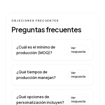
OBJECIONES FRECUENTES
Preguntas frecuentes
¿Cuál es el mínimo de
Ver
respuesta
producción (MOQ)?
¿Qué tiempos de
Ver
respuesta
producción manejan?
¿Qué opciones de
Ver
respuesta
personalización incluyen?