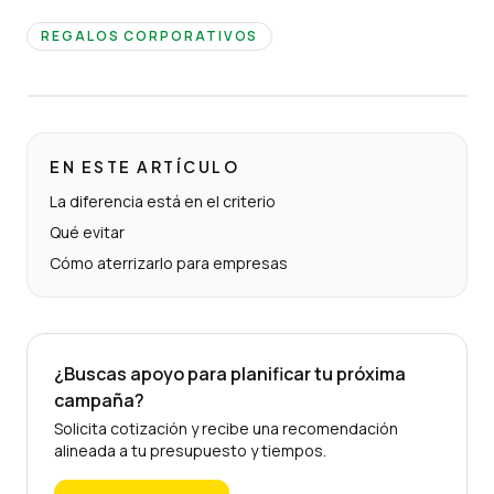
REGALOS CORPORATIVOS
EN ESTE ARTÍCULO
La diferencia está en el criterio
Qué evitar
Cómo aterrizarlo para empresas
¿Buscas apoyo para planificar tu próxima
campaña?
Solicita cotización y recibe una recomendación
alineada a tu presupuesto y tiempos.