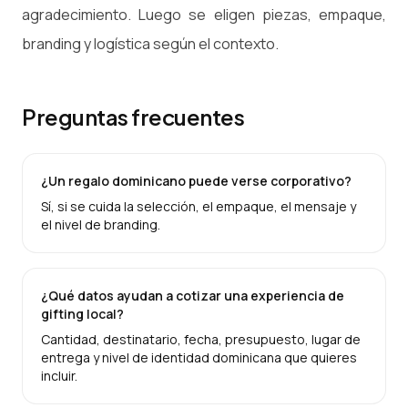
agradecimiento. Luego se eligen piezas, empaque,
branding y logística según el contexto.
Preguntas frecuentes
¿Un regalo dominicano puede verse corporativo?
Sí, si se cuida la selección, el empaque, el mensaje y
el nivel de branding.
¿Qué datos ayudan a cotizar una experiencia de
gifting local?
Cantidad, destinatario, fecha, presupuesto, lugar de
entrega y nivel de identidad dominicana que quieres
incluir.