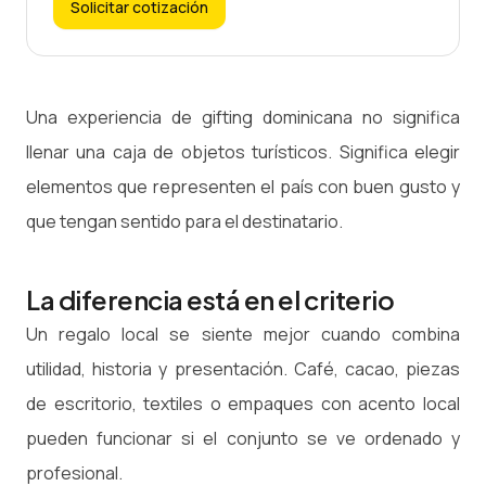
Solicitar cotización
Una experiencia de gifting dominicana no significa
llenar una caja de objetos turísticos. Significa elegir
elementos que representen el país con buen gusto y
que tengan sentido para el destinatario.
La diferencia está en el criterio
Un regalo local se siente mejor cuando combina
utilidad, historia y presentación. Café, cacao, piezas
de escritorio, textiles o empaques con acento local
pueden funcionar si el conjunto se ve ordenado y
profesional.