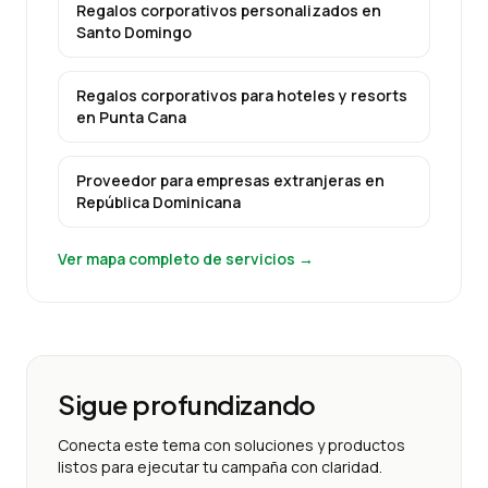
Regalos corporativos personalizados
en
Santo Domingo
Regalos corporativos para hoteles y resorts
en
Punta Cana
Proveedor para empresas extranjeras
en
República Dominicana
Ver mapa completo de servicios →
Sigue profundizando
Conecta este tema con soluciones y productos
listos para ejecutar tu campaña con claridad.