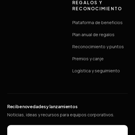
REGALOS Y
RECONOCIMIENTO
Plataforma de beneficios
Plan anual de regalos
Reconocimiento y puntos
Premios y canje
Logística y seguimiento
Recibe novedades y lanzamientos
Noticias, ideas y recursos para equipos corporativos.
Email