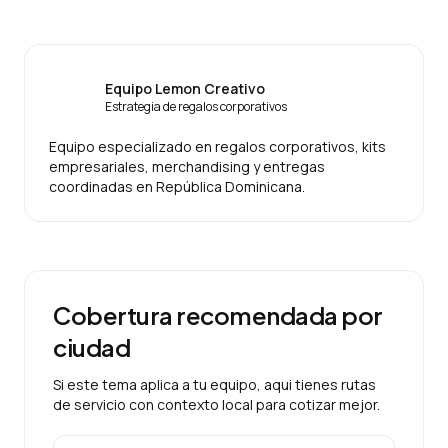
Equipo Lemon Creativo
Estrategia de regalos corporativos
Equipo especializado en regalos corporativos, kits
empresariales, merchandising y entregas
coordinadas en República Dominicana.
Cobertura recomendada por
ciudad
Si este tema aplica a tu equipo, aqui tienes rutas
de servicio con contexto local para cotizar mejor.