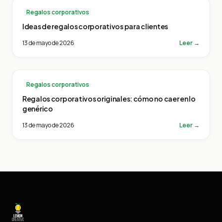
Regalos corporativos
Ideas de regalos corporativos para clientes
13 de mayo de 2026
Leer →
Regalos corporativos
Regalos corporativos originales: cómo no caer en lo
genérico
13 de mayo de 2026
Leer →