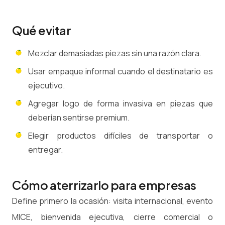
Qué evitar
Mezclar demasiadas piezas sin una razón clara.
Usar empaque informal cuando el destinatario es
ejecutivo.
Agregar logo de forma invasiva en piezas que
deberían sentirse premium.
Elegir productos difíciles de transportar o
entregar.
Cómo aterrizarlo para empresas
Define primero la ocasión: visita internacional, evento
MICE, bienvenida ejecutiva, cierre comercial o