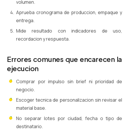
volumen.
Aprueba cronograma de produccion, empaque y
entrega.
Mide resultado con indicadores de uso,
recordacion y respuesta.
Errores comunes que encarecen la
ejecucion
Comprar por impulso sin brief ni prioridad de
negocio.
Escoger tecnica de personalizacion sin revisar el
material base.
No separar lotes por ciudad, fecha o tipo de
destinatario.