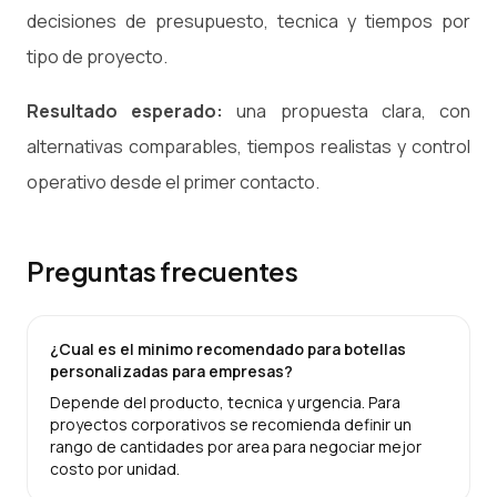
decisiones de presupuesto, tecnica y tiempos por
tipo de proyecto.
Resultado esperado:
una propuesta clara, con
alternativas comparables, tiempos realistas y control
operativo desde el primer contacto.
Preguntas frecuentes
¿Cual es el minimo recomendado para botellas
personalizadas para empresas?
Depende del producto, tecnica y urgencia. Para
proyectos corporativos se recomienda definir un
rango de cantidades por area para negociar mejor
costo por unidad.