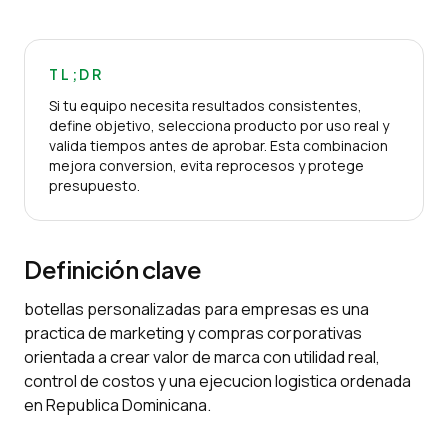
TL;DR
Si tu equipo necesita resultados consistentes,
define objetivo, selecciona producto por uso real y
valida tiempos antes de aprobar. Esta combinacion
mejora conversion, evita reprocesos y protege
presupuesto.
Definición clave
botellas personalizadas para empresas es una
practica de marketing y compras corporativas
orientada a crear valor de marca con utilidad real,
control de costos y una ejecucion logistica ordenada
en Republica Dominicana.