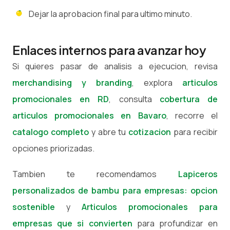
Dejar la aprobacion final para ultimo minuto.
Enlaces internos para avanzar hoy
Si quieres pasar de analisis a ejecucion, revisa
merchandising y branding
, explora
articulos
promocionales en RD
, consulta
cobertura de
articulos promocionales en Bavaro
, recorre el
catalogo completo
y abre tu
cotizacion
para recibir
opciones priorizadas.
Tambien te recomendamos
Lapiceros
personalizados de bambu para empresas: opcion
sostenible
y
Articulos promocionales para
empresas que si convierten
para profundizar en