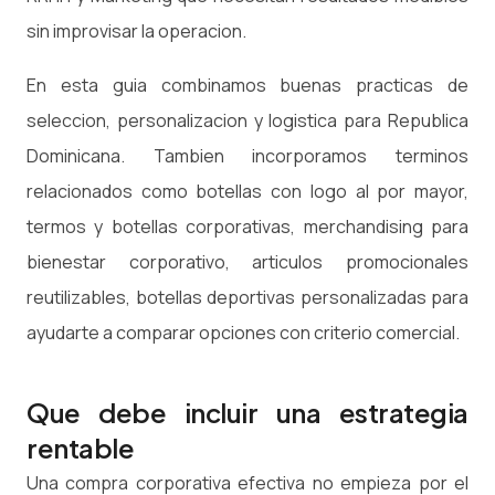
sin improvisar la operacion.
En esta guia combinamos buenas practicas de
seleccion, personalizacion y logistica para Republica
Dominicana. Tambien incorporamos terminos
relacionados como botellas con logo al por mayor,
termos y botellas corporativas, merchandising para
bienestar corporativo, articulos promocionales
reutilizables, botellas deportivas personalizadas para
ayudarte a comparar opciones con criterio comercial.
Que debe incluir una estrategia
rentable
Una compra corporativa efectiva no empieza por el