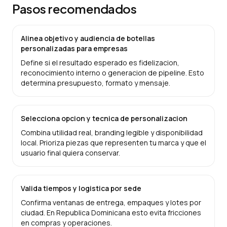
Pasos recomendados
Alinea objetivo y audiencia de botellas
personalizadas para empresas
Define si el resultado esperado es fidelizacion,
reconocimiento interno o generacion de pipeline. Esto
determina presupuesto, formato y mensaje.
Selecciona opcion y tecnica de personalizacion
Combina utilidad real, branding legible y disponibilidad
local. Prioriza piezas que representen tu marca y que el
usuario final quiera conservar.
Valida tiempos y logistica por sede
Confirma ventanas de entrega, empaques y lotes por
ciudad. En Republica Dominicana esto evita fricciones
en compras y operaciones.