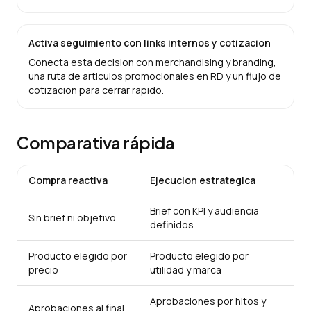
Activa seguimiento con links internos y cotizacion
Conecta esta decision con merchandising y branding,
una ruta de articulos promocionales en RD y un flujo de
cotizacion para cerrar rapido.
Comparativa rápida
Compra reactiva
Ejecucion estrategica
Brief con KPI y audiencia
Sin brief ni objetivo
definidos
Producto elegido por
Producto elegido por
precio
utilidad y marca
Aprobaciones por hitos y
Aprobaciones al final