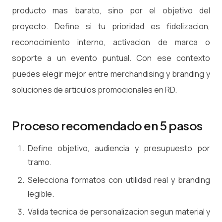
producto mas barato, sino por el objetivo del
proyecto. Define si tu prioridad es fidelizacion,
reconocimiento interno, activacion de marca o
soporte a un evento puntual. Con ese contexto
puedes elegir mejor entre merchandising y branding y
soluciones de articulos promocionales en RD.
Proceso recomendado en 5 pasos
Define objetivo, audiencia y presupuesto por
tramo.
Selecciona formatos con utilidad real y branding
legible.
Valida tecnica de personalizacion segun material y