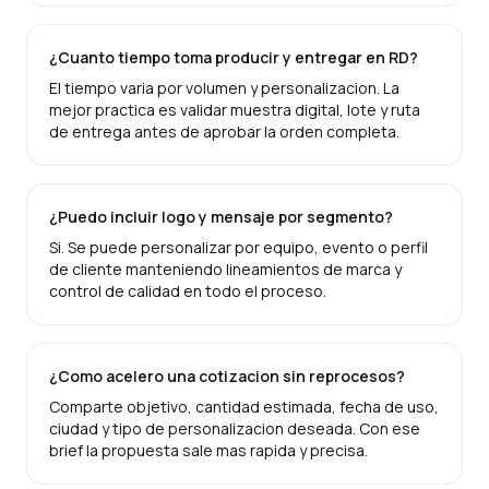
¿Cuanto tiempo toma producir y entregar en RD?
El tiempo varia por volumen y personalizacion. La
mejor practica es validar muestra digital, lote y ruta
de entrega antes de aprobar la orden completa.
¿Puedo incluir logo y mensaje por segmento?
Si. Se puede personalizar por equipo, evento o perfil
de cliente manteniendo lineamientos de marca y
control de calidad en todo el proceso.
¿Como acelero una cotizacion sin reprocesos?
Comparte objetivo, cantidad estimada, fecha de uso,
ciudad y tipo de personalizacion deseada. Con ese
brief la propuesta sale mas rapida y precisa.