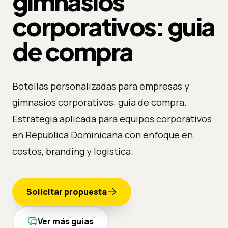
gimnasios
corporativos: guia
de compra
Botellas personalizadas para empresas y
gimnasios corporativos: guia de compra.
Estrategia aplicada para equipos corporativos
en Republica Dominicana con enfoque en
costos, branding y logistica.
Solicitar propuesta
Ver más guías