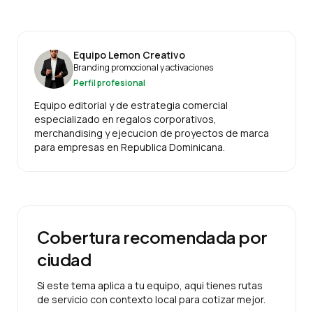
Equipo Lemon Creativo
Branding promocional y activaciones
Perfil profesional
Equipo editorial y de estrategia comercial
especializado en regalos corporativos,
merchandising y ejecucion de proyectos de marca
para empresas en Republica Dominicana.
Cobertura recomendada por
ciudad
Si este tema aplica a tu equipo, aqui tienes rutas
de servicio con contexto local para cotizar mejor.