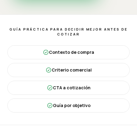
GUÍA PRÁCTICA PARA DECIDIR MEJOR ANTES DE
COTIZAR
Contexto de compra
Criterio comercial
CTA a cotización
Guía por objetivo