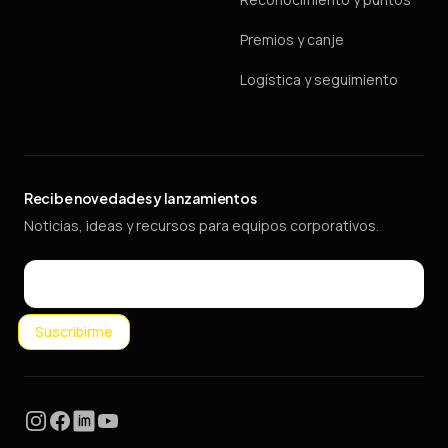
Premios y canje
Logística y seguimiento
Recibe novedades y lanzamientos
Noticias, ideas y recursos para equipos corporativos.
Email
Suscribirme
Instagram
Facebook
LinkedIn
YouTube