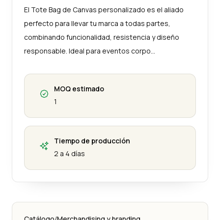
El Tote Bag de Canvas personalizado es el aliado
perfecto para llevar tu marca a todas partes,
combinando funcionalidad, resistencia y diseño
responsable. Ideal para eventos corpo…
MOQ estimado
1
Tiempo de producción
2 a 4 días
Catálogo
/
Merchandising y branding