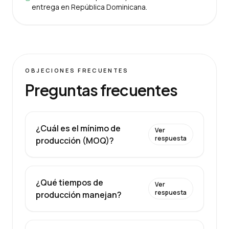
entrega en República Dominicana.
OBJECIONES FRECUENTES
Preguntas frecuentes
¿Cuál es el mínimo de
Ver
respuesta
producción (MOQ)?
¿Qué tiempos de
Ver
respuesta
producción manejan?