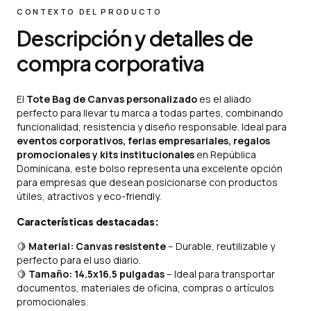
CONTEXTO DEL PRODUCTO
Descripción y detalles de
compra corporativa
El
Tote Bag de Canvas personalizado
es el aliado
perfecto para llevar tu marca a todas partes, combinando
funcionalidad, resistencia y diseño responsable. Ideal para
eventos corporativos, ferias empresariales, regalos
promocionales y kits institucionales
en República
Dominicana, este bolso representa una excelente opción
para empresas que desean posicionarse con productos
útiles, atractivos y eco-friendly.
Características destacadas:
🍋
Material: Canvas resistente
– Durable, reutilizable y
perfecto para el uso diario.
🍋
Tamaño: 14.5x16.5 pulgadas
– Ideal para transportar
documentos, materiales de oficina, compras o artículos
promocionales.