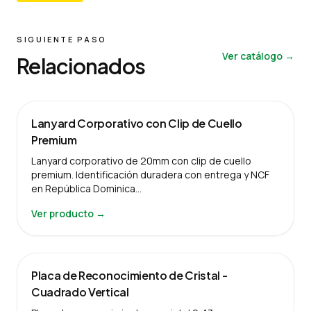
SIGUIENTE PASO
Ver catálogo →
Relacionados
Lanyard Corporativo con Clip de Cuello
Premium
Lanyard corporativo de 20mm con clip de cuello
premium. Identificación duradera con entrega y NCF
en República Dominica…
Ver producto →
Placa de Reconocimiento de Cristal -
Cuadrado Vertical