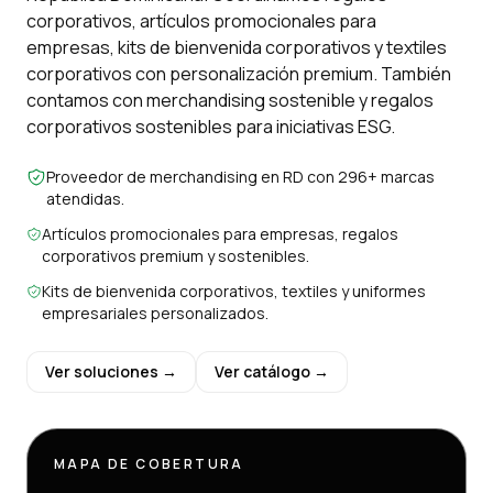
corporativos, artículos promocionales para
empresas, kits de bienvenida corporativos y textiles
corporativos con personalización premium. También
contamos con merchandising sostenible y regalos
corporativos sostenibles para iniciativas ESG.
Proveedor de merchandising en RD con 296+ marcas
atendidas.
Artículos promocionales para empresas, regalos
corporativos premium y sostenibles.
Kits de bienvenida corporativos, textiles y uniformes
empresariales personalizados.
Ver soluciones →
Ver catálogo →
MAPA DE COBERTURA