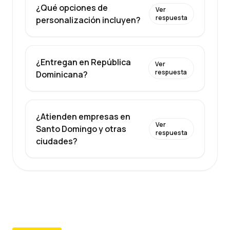
¿Qué opciones de
Ver
respuesta
personalización incluyen?
¿Entregan en República
Ver
respuesta
Dominicana?
¿Atienden empresas en
Ver
Santo Domingo y otras
respuesta
ciudades?