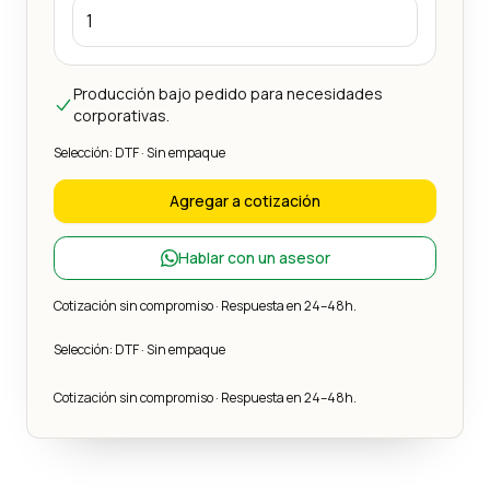
Producción bajo pedido para necesidades
corporativas.
Selección: DTF · Sin empaque
Agregar a cotización
Hablar con un asesor
Cotización sin compromiso · Respuesta en 24–48h.
Selección: DTF · Sin empaque
Cotización sin compromiso · Respuesta en 24–48h.