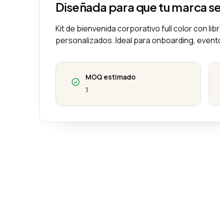
Diseñada para que tu marca s
Kit de bienvenida corporativo full color con li
personalizados. Ideal para onboarding, evento
MOQ estimado
1