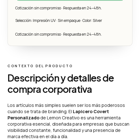
Cotización sin compromiso · Respuesta en 24–48h.
Selección: Impresión UV · Sin empaque · Color: Silver
Cotización sin compromiso · Respuesta en 24–48h.
CONTEXTO DEL PRODUCTO
Descripción y detalles de
compra corporativa
Los artículos más simples suelen ser los más poderosos
cuando se trata de branding. El
Lapicero Covert
Personalizado
de Lemon Creativo es una herramienta
corporativa esencial, diseñada para empresas que buscan
visibilidad constante, funcionalidad y una presencia de
marca efectiva en el día a día.