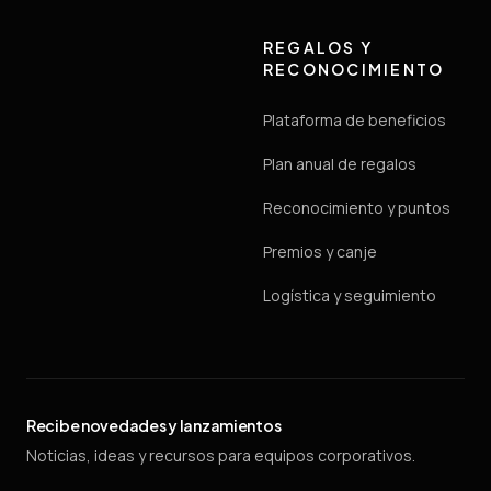
REGALOS Y
RECONOCIMIENTO
Plataforma de beneficios
Plan anual de regalos
Reconocimiento y puntos
Premios y canje
Logística y seguimiento
Recibe novedades y lanzamientos
Noticias, ideas y recursos para equipos corporativos.