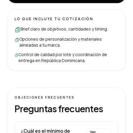
LO QUE INCLUYE TU COTIZACIÓN
Brief claro de objetivos, cantidades y timing.
Opciones de personalización y materiales
alineadas a tu marca.
Control de calidad por lote y coordinación de
entrega en República Dominicana.
OBJECIONES FRECUENTES
Preguntas frecuentes
¿Cuál es el mínimo de
Ver