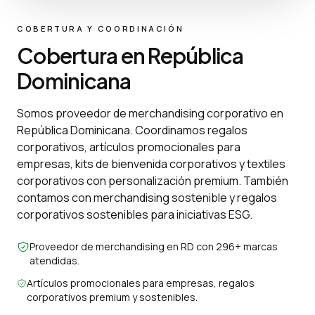
COBERTURA Y COORDINACIÓN
Cobertura en República
Dominicana
Somos proveedor de merchandising corporativo en
República Dominicana. Coordinamos regalos
corporativos, artículos promocionales para
empresas, kits de bienvenida corporativos y textiles
corporativos con personalización premium. También
contamos con merchandising sostenible y regalos
corporativos sostenibles para iniciativas ESG.
Proveedor de merchandising en RD con 296+ marcas
atendidas.
Artículos promocionales para empresas, regalos
corporativos premium y sostenibles.