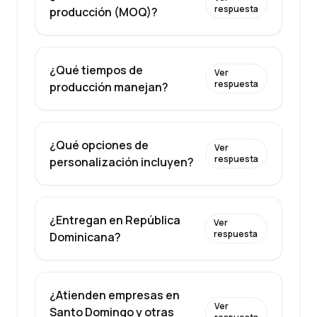
respuesta
producción (MOQ)?
¿Qué tiempos de
Ver
respuesta
producción manejan?
¿Qué opciones de
Ver
respuesta
personalización incluyen?
¿Entregan en República
Ver
respuesta
Dominicana?
¿Atienden empresas en
Ver
Santo Domingo y otras