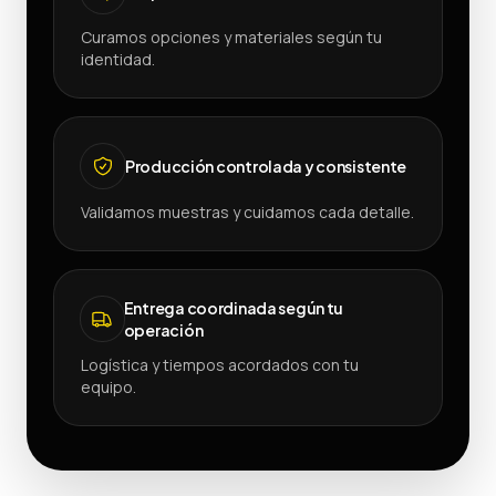
Curamos opciones y materiales según tu
identidad.
Producción controlada y consistente
Validamos muestras y cuidamos cada detalle.
Entrega coordinada según tu
operación
Logística y tiempos acordados con tu
equipo.