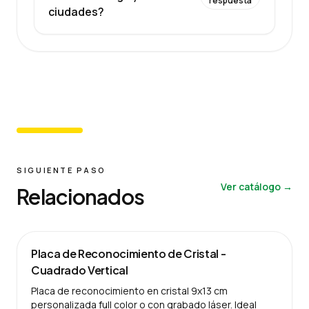
respuesta
ciudades?
SIGUIENTE PASO
Ver catálogo →
Relacionados
Placa de Reconocimiento de Cristal -
Cuadrado Vertical
Placa de reconocimiento en cristal 9x13 cm
personalizada full color o con grabado láser. Ideal