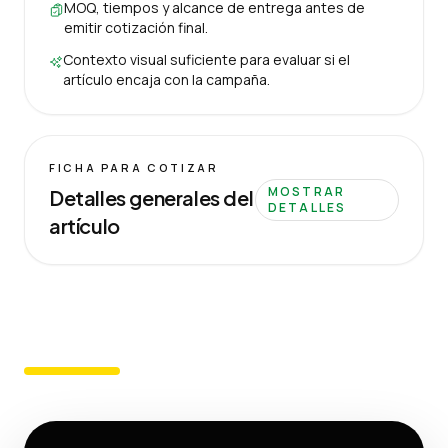
MOQ, tiempos y alcance de entrega antes de
emitir cotización final.
Contexto visual suficiente para evaluar si el
artículo encaja con la campaña.
FICHA PARA COTIZAR
MOSTRAR
Detalles generales del
DETALLES
artículo