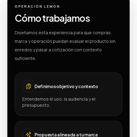
OPERACIÓN LEMON
Cómo trabajamos
Diseñamos esta experiencia para que compras,
marca y operación puedan evaluar el producto sin
enredos y pasar a cotización con contexto
suficiente.
Definimos objetivo y contexto
Entendemos el uso, la audiencia y el
presupuesto.
Propuesta alineada a tu marca