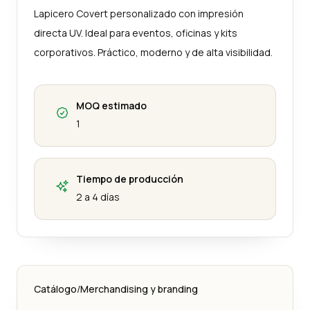
Lapicero Covert personalizado con impresión
directa UV. Ideal para eventos, oficinas y kits
corporativos. Práctico, moderno y de alta visibilidad.
MOQ estimado
1
Tiempo de producción
2 a 4 días
Catálogo
/
Merchandising y branding