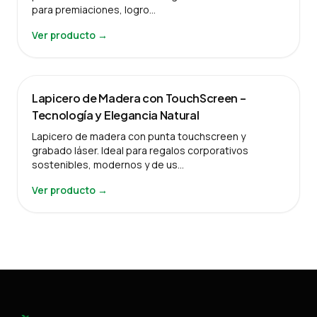
para premiaciones, logro…
Ver producto →
Lapicero de Madera con TouchScreen –
Tecnología y Elegancia Natural
Lapicero de madera con punta touchscreen y
grabado láser. Ideal para regalos corporativos
sostenibles, modernos y de us…
Ver producto →