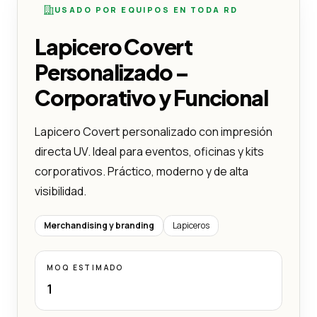
USADO POR EQUIPOS EN TODA RD
Lapicero Covert
Personalizado –
Corporativo y Funcional
Lapicero Covert personalizado con impresión
directa UV. Ideal para eventos, oficinas y kits
corporativos. Práctico, moderno y de alta
visibilidad.
Merchandising y branding
Lapiceros
MOQ ESTIMADO
1