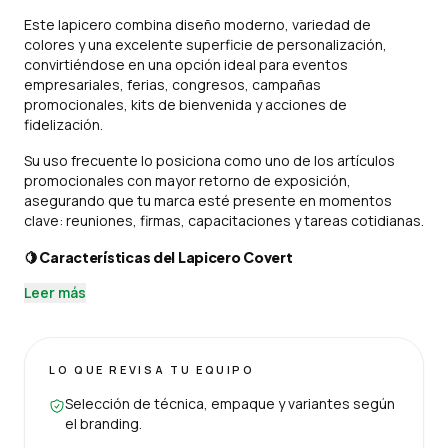
Este lapicero combina diseño moderno, variedad de
colores y una excelente superficie de personalización,
convirtiéndose en una opción ideal para eventos
empresariales, ferias, congresos, campañas
promocionales, kits de bienvenida y acciones de
fidelización.
Su uso frecuente lo posiciona como uno de los artículos
promocionales con mayor retorno de exposición,
asegurando que tu marca esté presente en momentos
clave: reuniones, firmas, capacitaciones y tareas cotidianas.
🍋
Características del Lapicero Covert
Leer más
LO QUE REVISA TU EQUIPO
Selección de técnica, empaque y variantes según
el branding.