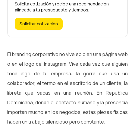
Solicita cotización y recibe una recomendación
alineada a tu presupuesto y tiempos.
Solicitar cotización
El branding corporativo no vive solo en una página web
o en el logo del Instagram. Vive cada vez que alguien
toca algo de tu empresa: la gorra que usa un
colaborador, el termo en el escritorio de un cliente, la
libreta que sacas en una reunión. En República
Dominicana, donde el contacto humano y la presencia
importan mucho en los negocios, estas piezas físicas
hacen un trabajo silencioso pero constante.