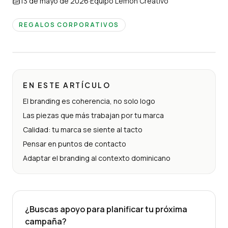
13 de mayo de 2026
·
Equipo Lemon Creativo
REGALOS CORPORATIVOS
EN ESTE ARTÍCULO
El branding es coherencia, no solo logo
Las piezas que más trabajan por tu marca
Calidad: tu marca se siente al tacto
Pensar en puntos de contacto
Adaptar el branding al contexto dominicano
¿Buscas apoyo para planificar tu próxima
campaña?