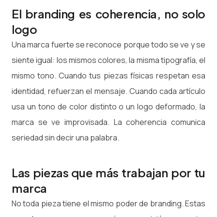
El branding es coherencia, no solo
logo
Una marca fuerte se reconoce porque todo se ve y se
siente igual: los mismos colores, la misma tipografía, el
mismo tono. Cuando tus piezas físicas respetan esa
identidad, refuerzan el mensaje. Cuando cada artículo
usa un tono de color distinto o un logo deformado, la
marca se ve improvisada. La coherencia comunica
seriedad sin decir una palabra.
Las piezas que más trabajan por tu
marca
No toda pieza tiene el mismo poder de branding. Estas