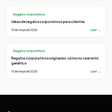
Regalos corporativos
Ideas de regalos corporativos para clientes
13 de mayo de 2026
Leer →
Regalos corporativos
Regalos corporativos originales: cómo no caer en lo
genérico
13 de mayo de 2026
Leer →