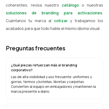
coherentes, revisa nuestro
catálogo
o nuestras
soluciones de branding para activaciones
.
Cuéntanos tu marca al
cotizar
y trabajamos los
acabados para que todo hable el mismo idioma visual.
Preguntas frecuentes
¿Qué piezas refuerzan más el branding
corporativo?
Las de alta visibilidad y uso frecuente: uniformes y
gorras, termos y botellas, libretas y carpetas.
Convierten al equipo en embajadores y mantienen la
marca presente a diario.