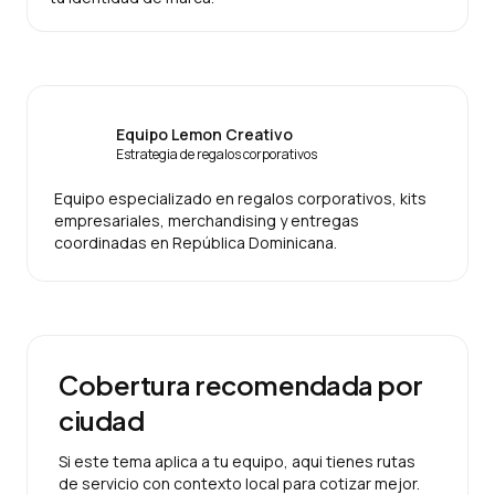
Equipo Lemon Creativo
Estrategia de regalos corporativos
Equipo especializado en regalos corporativos, kits
empresariales, merchandising y entregas
coordinadas en República Dominicana.
Cobertura recomendada por
ciudad
Si este tema aplica a tu equipo, aqui tienes rutas
de servicio con contexto local para cotizar mejor.