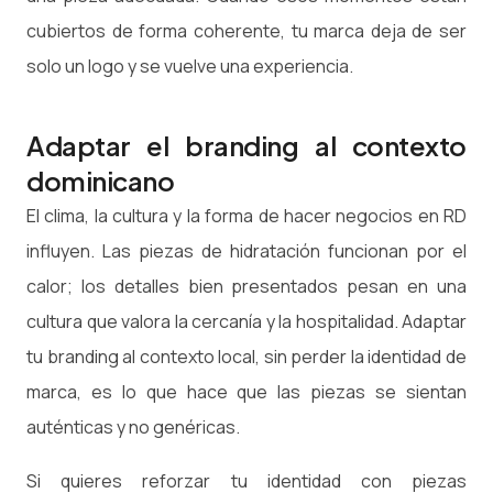
cubiertos de forma coherente, tu marca deja de ser
solo un logo y se vuelve una experiencia.
Adaptar el branding al contexto
dominicano
El clima, la cultura y la forma de hacer negocios en RD
influyen. Las piezas de hidratación funcionan por el
calor; los detalles bien presentados pesan en una
cultura que valora la cercanía y la hospitalidad. Adaptar
tu branding al contexto local, sin perder la identidad de
marca, es lo que hace que las piezas se sientan
auténticas y no genéricas.
Si quieres reforzar tu identidad con piezas