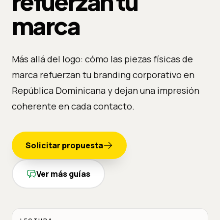
refuerzan tu
marca
Más allá del logo: cómo las piezas físicas de
marca refuerzan tu branding corporativo en
República Dominicana y dejan una impresión
coherente en cada contacto.
Solicitar propuesta
Ver más guías