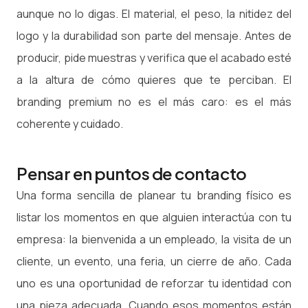
aunque no lo digas. El material, el peso, la nitidez del
logo y la durabilidad son parte del mensaje. Antes de
producir, pide muestras y verifica que el acabado esté
a la altura de cómo quieres que te perciban. El
branding premium no es el más caro: es el más
coherente y cuidado.
Pensar en puntos de contacto
Una forma sencilla de planear tu branding físico es
listar los momentos en que alguien interactúa con tu
empresa: la bienvenida a un empleado, la visita de un
cliente, un evento, una feria, un cierre de año. Cada
uno es una oportunidad de reforzar tu identidad con
una pieza adecuada. Cuando esos momentos están