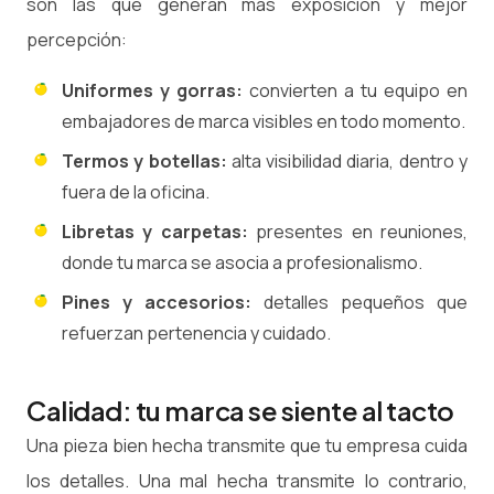
son las que generan más exposición y mejor
percepción:
Uniformes y gorras:
convierten a tu equipo en
embajadores de marca visibles en todo momento.
Termos y botellas:
alta visibilidad diaria, dentro y
fuera de la oficina.
Libretas y carpetas:
presentes en reuniones,
donde tu marca se asocia a profesionalismo.
Pines y accesorios:
detalles pequeños que
refuerzan pertenencia y cuidado.
Calidad: tu marca se siente al tacto
Una pieza bien hecha transmite que tu empresa cuida
los detalles. Una mal hecha transmite lo contrario,