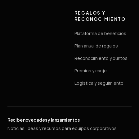
REGALOS Y
RECONOCIMIENTO
Plataforma de beneficios
Plan anual de regalos
Reconocimiento y puntos
Premios y canje
Logística y seguimiento
Recibe novedades y lanzamientos
Noticias, ideas y recursos para equipos corporativos.