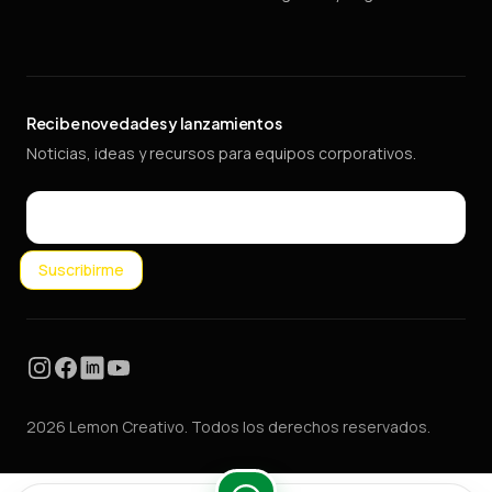
Recibe novedades y lanzamientos
Noticias, ideas y recursos para equipos corporativos.
Email
Suscribirme
Instagram
Facebook
LinkedIn
YouTube
2026 Lemon Creativo. Todos los derechos reservados.