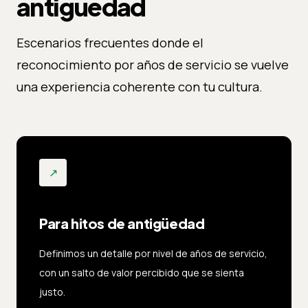
antigüedad
Escenarios frecuentes donde el
reconocimiento por años de servicio se vuelve
una experiencia coherente con tu cultura.
↗
Para hitos de antigüedad
Definimos un detalle por nivel de años de servicio,
con un salto de valor percibido que se sienta
justo.