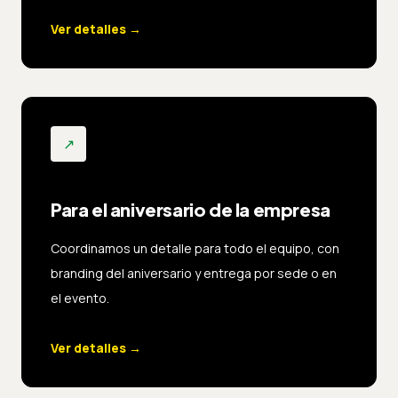
Ver detalles
→
↗
Para el aniversario de la empresa
Coordinamos un detalle para todo el equipo, con
branding del aniversario y entrega por sede o en
el evento.
Ver detalles
→