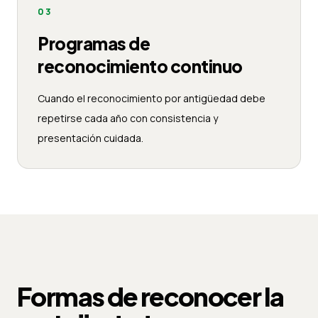
03
Programas de
reconocimiento continuo
Cuando el reconocimiento por antigüedad debe
repetirse cada año con consistencia y
presentación cuidada.
Formas de reconocer la