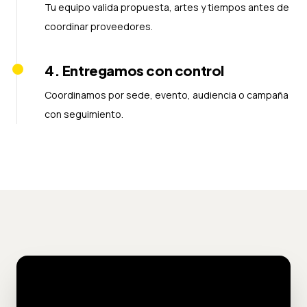
Tu equipo valida propuesta, artes y tiempos antes de
coordinar proveedores.
4
.
Entregamos con control
Coordinamos por sede, evento, audiencia o campaña
con seguimiento.