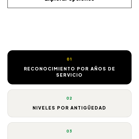
01
RECONOCIMIENTO POR AÑOS DE
SERVICIO
02
NIVELES POR ANTIGÜEDAD
03