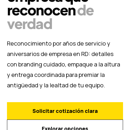
reconocen
de
verdad
Reconocimiento por años de servicio y
aniversarios de empresa en RD: detalles
con branding cuidado, empaque a la altura
y entrega coordinada para premiar la
antigüedad y la lealtad de tu equipo.
Solicitar cotización clara
Explorar opciones