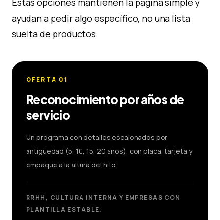
Estas opciones mantienen la página simple y
ayudan a pedir algo específico, no una lista
suelta de productos.
OFERTA
01
Reconocimiento por años de
servicio
Un programa con detalles escalonados por
antigüedad (5, 10, 15, 20 años), con placa, tarjeta y
empaque a la altura del hito.
RRHH, CULTURA INTERNA Y EMPRESAS CON
PLANTILLA ESTABLE.