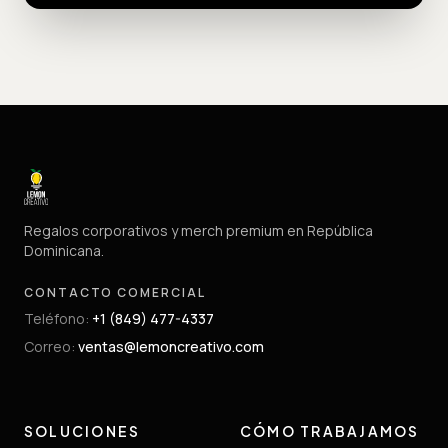
Regalos corporativos y merch premium en República
Dominicana.
CONTACTO COMERCIAL
Teléfono
:
+1 (849) 477-4337
Correo
:
ventas@lemoncreativo.com
SOLUCIONES
CÓMO TRABAJAMOS