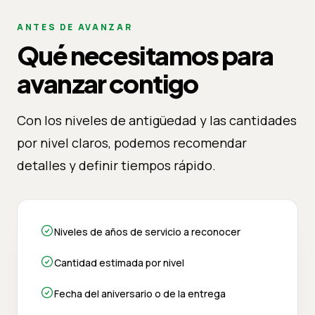
ANTES DE AVANZAR
Qué necesitamos para
avanzar contigo
Con los niveles de antigüedad y las cantidades
por nivel claros, podemos recomendar
detalles y definir tiempos rápido.
Niveles de años de servicio a reconocer
Cantidad estimada por nivel
Fecha del aniversario o de la entrega