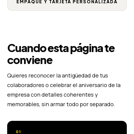
EMPAQUE Y TARJETA PERSONALIZADA
Cuando esta página te
conviene
Quieres reconocer la antigüedad de tus
colaboradores o celebrar el aniversario de la
empresa con detalles coherentes y
memorables, sin armar todo por separado.
01