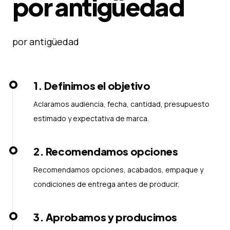
por antigüedad
por antigüedad
1
.
Definimos el objetivo
Aclaramos audiencia, fecha, cantidad, presupuesto
estimado y expectativa de marca.
2
.
Recomendamos opciones
Recomendamos opciones, acabados, empaque y
condiciones de entrega antes de producir.
3
.
Aprobamos y producimos