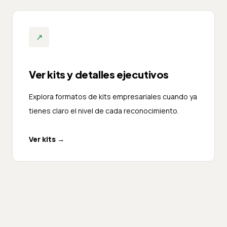
↗
Ver kits y detalles ejecutivos
Explora formatos de kits empresariales cuando ya
tienes claro el nivel de cada reconocimiento.
Ver kits
→