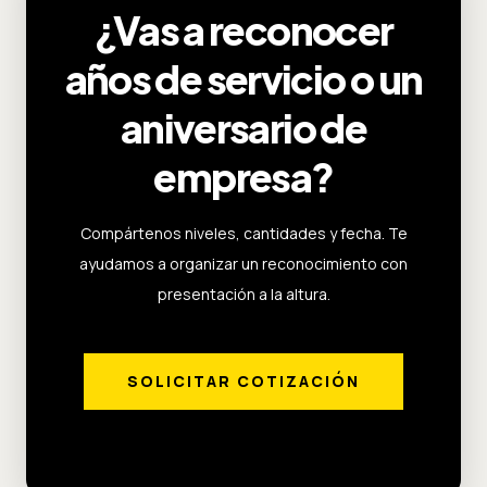
¿Vas a reconocer
años de servicio o un
aniversario de
empresa?
Compártenos niveles, cantidades y fecha. Te
ayudamos a organizar un reconocimiento con
presentación a la altura.
SOLICITAR COTIZACIÓN