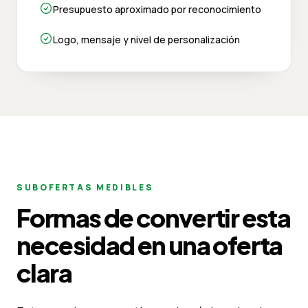
Presupuesto aproximado por reconocimiento
Logo, mensaje y nivel de personalización
SUBOFERTAS MEDIBLES
Formas de convertir esta
necesidad en una oferta
clara