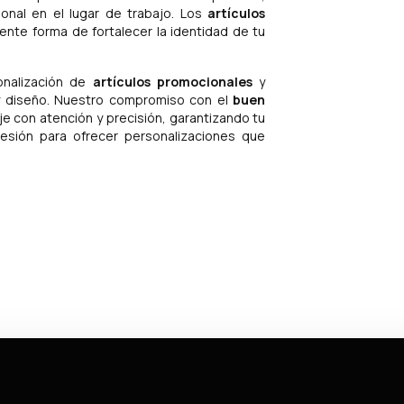
onal en el lugar de trabajo. Los
artículos
nte forma de fortalecer la identidad de tu
onalización de
artículos promocionales
y
y diseño. Nuestro compromiso con el
buen
 con atención y precisión, garantizando tu
resión para ofrecer personalizaciones que