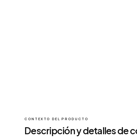
CONTEXTO DEL PRODUCTO
Descripción y detalles de 