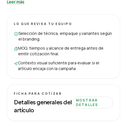
Leer más
LO QUE REVISA TU EQUIPO
Selección de técnica, empaque y variantes según
el branding.
MOQ, tiempos y alcance de entrega antes de
emitir cotización final.
Contexto visual suficiente para evaluar si el
artículo encaja con la campaña.
FICHA PARA COTIZAR
MOSTRAR
Detalles generales del
DETALLES
artículo