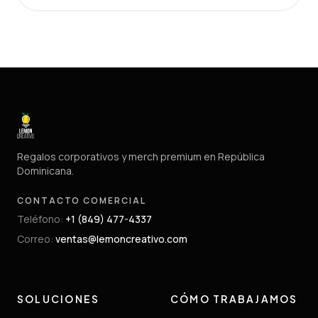
Regalos corporativos y merch premium en República
Dominicana.
CONTACTO COMERCIAL
Teléfono
:
+1 (849) 477-4337
Correo
:
ventas@lemoncreativo.com
SOLUCIONES
CÓMO TRABAJAMOS