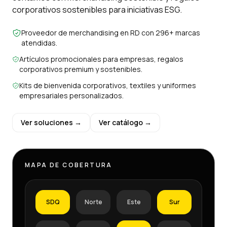
corporativos sostenibles para iniciativas ESG.
Proveedor de merchandising en RD con 296+ marcas
atendidas.
Artículos promocionales para empresas, regalos
corporativos premium y sostenibles.
Kits de bienvenida corporativos, textiles y uniformes
empresariales personalizados.
Ver soluciones →
Ver catálogo →
MAPA DE COBERTURA
SDQ
Norte
Este
Sur