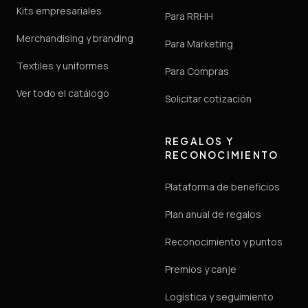
Kits empresariales
Para RRHH
Merchandising y branding
Para Marketing
Textiles y uniformes
Para Compras
Ver todo el catálogo
Solicitar cotización
REGALOS Y
RECONOCIMIENTO
Plataforma de beneficios
Plan anual de regalos
Reconocimiento y puntos
Premios y canje
Logística y seguimiento