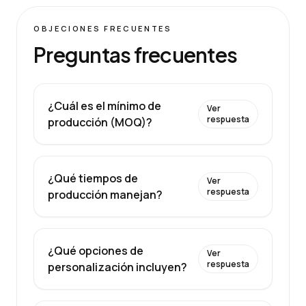
OBJECIONES FRECUENTES
Preguntas frecuentes
¿Cuál es el mínimo de
Ver
respuesta
producción (MOQ)?
¿Qué tiempos de
Ver
respuesta
producción manejan?
¿Qué opciones de
Ver
respuesta
personalización incluyen?