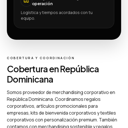
operación
Logística y tiempos acordados con tu
equipo.
COBERTURA Y COORDINACIÓN
Cobertura en República
Dominicana
Somos proveedor de merchandising corporativo en
República Dominicana. Coordinamos regalos
corporativos, artículos promocionales para
empresas, kits de bienvenida corporativos y textiles
corporativos con personalización premium. También
contamos con merchandising sostenible y regalos