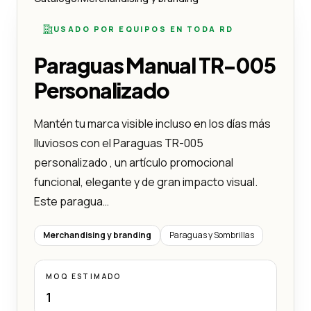
USADO POR EQUIPOS EN TODA RD
Paraguas Manual TR-005
Personalizado
Mantén tu marca visible incluso en los días más
lluviosos con el Paraguas TR-005
personalizado , un artículo promocional
funcional, elegante y de gran impacto visual.
Este paragua…
Merchandising y branding
Paraguas y Sombrillas
MOQ ESTIMADO
1