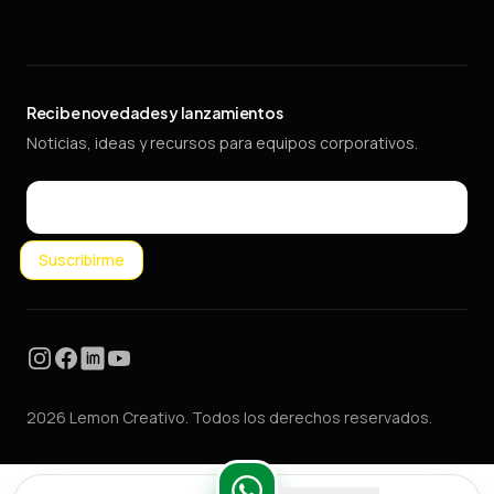
Recibe novedades y lanzamientos
Noticias, ideas y recursos para equipos corporativos.
Email
Suscribirme
Instagram
Facebook
LinkedIn
YouTube
2026 Lemon Creativo. Todos los derechos reservados.