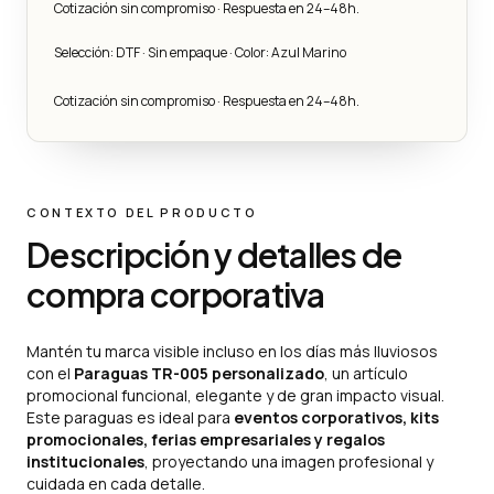
Cotización sin compromiso · Respuesta en 24–48h.
Selección: DTF · Sin empaque · Color: Azul Marino
Cotización sin compromiso · Respuesta en 24–48h.
CONTEXTO DEL PRODUCTO
Descripción y detalles de
compra corporativa
Mantén tu marca visible incluso en los días más lluviosos
con el
Paraguas TR-005 personalizado
, un artículo
promocional funcional, elegante y de gran impacto visual.
Este paraguas es ideal para
eventos corporativos, kits
promocionales, ferias empresariales y regalos
institucionales
, proyectando una imagen profesional y
cuidada en cada detalle.