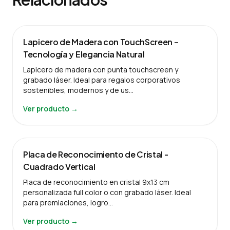
Lapicero de Madera con TouchScreen –
Tecnología y Elegancia Natural
Lapicero de madera con punta touchscreen y
grabado láser. Ideal para regalos corporativos
sostenibles, modernos y de us…
Ver producto →
Placa de Reconocimiento de Cristal -
Cuadrado Vertical
Placa de reconocimiento en cristal 9x13 cm
personalizada full color o con grabado láser. Ideal
para premiaciones, logro…
Ver producto →