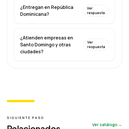
¿Entregan en República
Ver
respuesta
Dominicana?
¿Atienden empresas en
Ver
Santo Domingo y otras
respuesta
ciudades?
SIGUIENTE PASO
Ver catálogo →
Relacionados