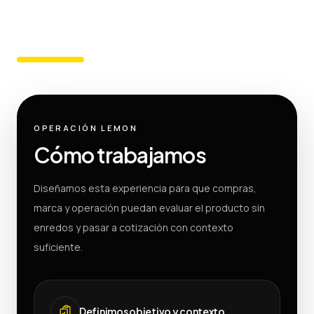
OPERACIÓN LEMON
Cómo trabajamos
Diseñamos esta experiencia para que compras,
marca y operación puedan evaluar el producto sin
enredos y pasar a cotización con contexto
suficiente.
Definimos objetivo y contexto