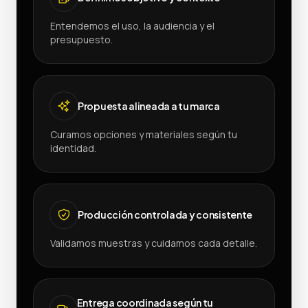
Entendemos el uso, la audiencia y el
presupuesto.
Propuesta alineada a tu marca
Curamos opciones y materiales según tu
identidad.
Producción controlada y consistente
Validamos muestras y cuidamos cada detalle.
Entrega coordinada según tu