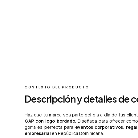
CONTEXTO DEL PRODUCTO
Descripción y detalles de 
Haz que tu marca sea parte del día a día de tus clie
GAP con logo bordado
. Diseñada para ofrecer como
gorra es perfecta para
eventos corporativos
,
regal
empresarial
en República Dominicana.