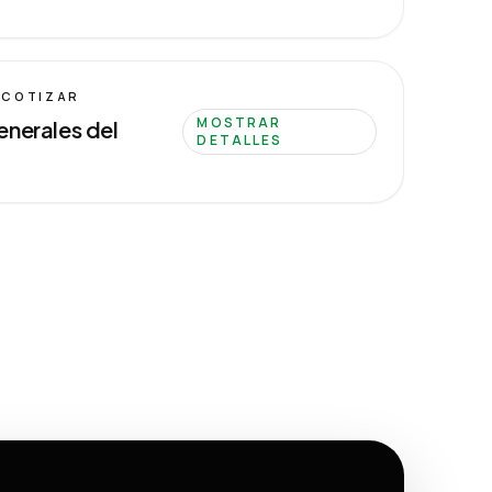
 COTIZAR
MOSTRAR
enerales del
DETALLES