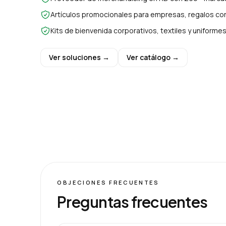
Artículos promocionales para empresas, regalos cor
Kits de bienvenida corporativos, textiles y uniform
Ver soluciones →
Ver catálogo →
OBJECIONES FRECUENTES
Preguntas frecuentes