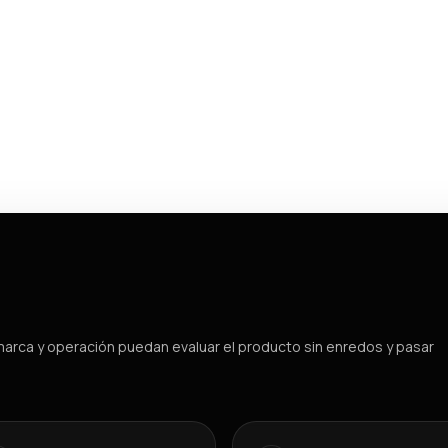
arca y operación puedan evaluar el producto sin enredos y pasar