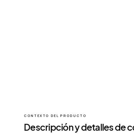
CONTEXTO DEL PRODUCTO
Descripción y detalles de 