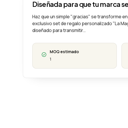
Diseñada para que tu marca s
Haz que un simple "gracias" se transforme en
exclusivo set de regalo personalizado "La Ma
diseñado para transmitir…
MOQ estimado
1