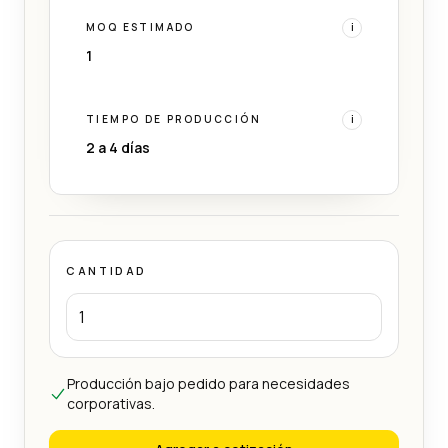
MOQ ESTIMADO
i
1
TIEMPO DE PRODUCCIÓN
i
2 a 4 días
CANTIDAD
Producción bajo pedido para necesidades
corporativas.