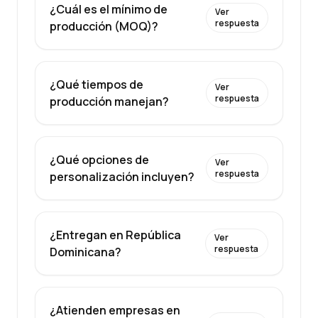
¿Cuál es el mínimo de
Ver
respuesta
producción (MOQ)?
¿Qué tiempos de
Ver
respuesta
producción manejan?
¿Qué opciones de
Ver
respuesta
personalización incluyen?
¿Entregan en República
Ver
respuesta
Dominicana?
¿Atienden empresas en