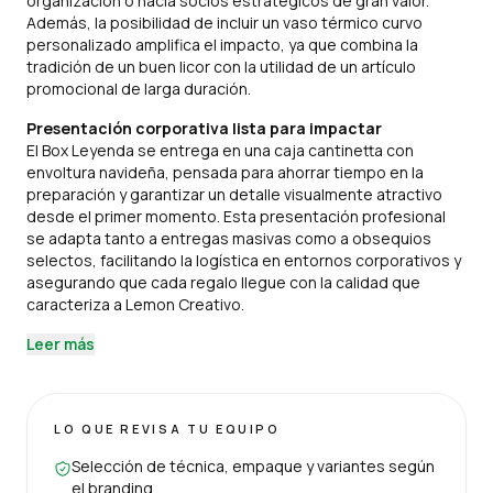
organización o hacia socios estratégicos de gran valor.
Además, la posibilidad de incluir un vaso térmico curvo
personalizado amplifica el impacto, ya que combina la
tradición de un buen licor con la utilidad de un artículo
promocional de larga duración.
Presentación corporativa lista para impactar
El Box Leyenda se entrega en una caja cantinetta con
envoltura navideña, pensada para ahorrar tiempo en la
preparación y garantizar un detalle visualmente atractivo
desde el primer momento. Esta presentación profesional
se adapta tanto a entregas masivas como a obsequios
selectos, facilitando la logística en entornos corporativos y
asegurando que cada regalo llegue con la calidad que
caracteriza a Lemon Creativo.
Leer más
LO QUE REVISA TU EQUIPO
Selección de técnica, empaque y variantes según
el branding.