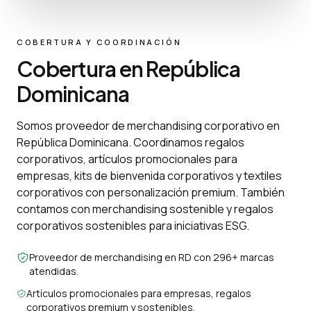
COBERTURA Y COORDINACIÓN
Cobertura en República
Dominicana
Somos proveedor de merchandising corporativo en
República Dominicana. Coordinamos regalos
corporativos, artículos promocionales para
empresas, kits de bienvenida corporativos y textiles
corporativos con personalización premium. También
contamos con merchandising sostenible y regalos
corporativos sostenibles para iniciativas ESG.
Proveedor de merchandising en RD con 296+ marcas
atendidas.
Artículos promocionales para empresas, regalos
corporativos premium y sostenibles.