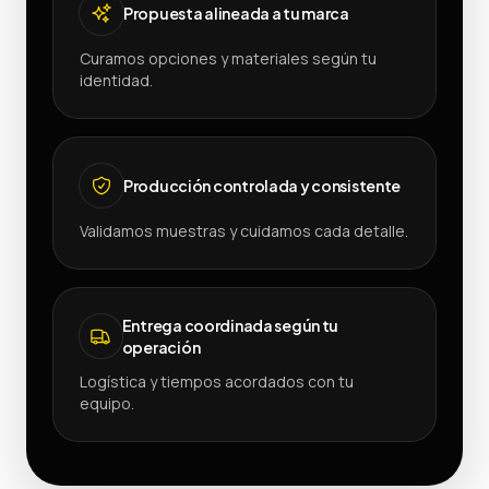
Propuesta alineada a tu marca
Curamos opciones y materiales según tu
identidad.
Producción controlada y consistente
Validamos muestras y cuidamos cada detalle.
Entrega coordinada según tu
operación
Logística y tiempos acordados con tu
equipo.