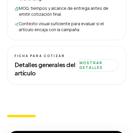
MOQ, tiempos y alcance de entrega antes de
emitir cotización final.
Contexto visual suficiente para evaluar si el
artículo encaja con la campaña.
FICHA PARA COTIZAR
MOSTRAR
Detalles generales del
DETALLES
artículo