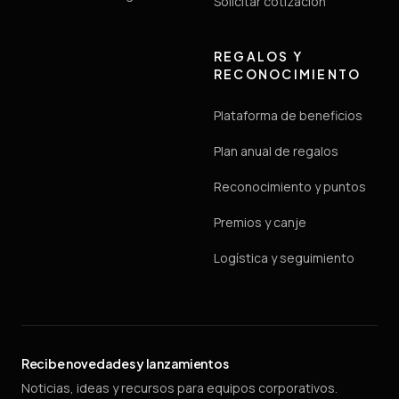
Solicitar cotización
REGALOS Y
RECONOCIMIENTO
Plataforma de beneficios
Plan anual de regalos
Reconocimiento y puntos
Premios y canje
Logística y seguimiento
Recibe novedades y lanzamientos
Noticias, ideas y recursos para equipos corporativos.