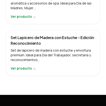
aromática y accesorios de spa. Ideal para Día de las
Madres, Mujer…
Ver producto →
Set Lapicero de Madera con Estuche – Edición
Reconocimiento
Set de lapicero de madera con estuche y envoltura
premium. Ideal para Día del Trabajador, secretaria y
reconocimientos…
Ver producto →