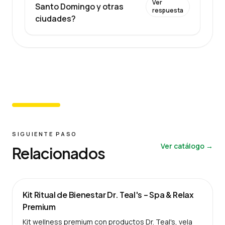
Ver
Santo Domingo y otras
respuesta
ciudades?
SIGUIENTE PASO
Ver catálogo →
Relacionados
Kit Ritual de Bienestar Dr. Teal's – Spa & Relax
Premium
Kit wellness premium con productos Dr. Teal's, vela