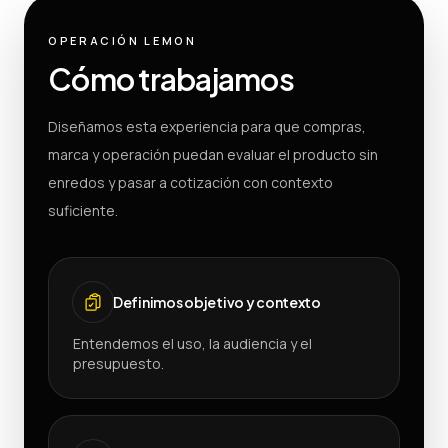
OPERACIÓN LEMON
Cómo trabajamos
Diseñamos esta experiencia para que compras,
marca y operación puedan evaluar el producto sin
enredos y pasar a cotización con contexto
suficiente.
Definimos objetivo y contexto
Entendemos el uso, la audiencia y el
presupuesto.