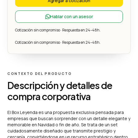
Agregar a cotización
Hablar con un asesor
Cotización sin compromiso · Respuesta en 24–48h.
Cotización sin compromiso · Respuesta en 24–48h.
CONTEXTO DEL PRODUCTO
Descripción y detalles de
compra corporativa
El Box Leyenda es una propuesta exclusiva pensada para
empresas que buscan sorprender con un detalle elegante y
memorable en Navidad o fin de año. Se trata de un set
cuidadosamente diseñado que transmite prestigio y
cercanía, convirtiéndose en un recurso estratégico dentro