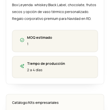
Box Leyenda: whiskey Black Label, chocolate, frutos
secos y opción de vaso térmico personalizado.
Regalo corporativo premium para Navidad en RD.
MOQ estimado
1
Tiempo de producción
2 a 4 días
Catálogo
/
Kits empresariales