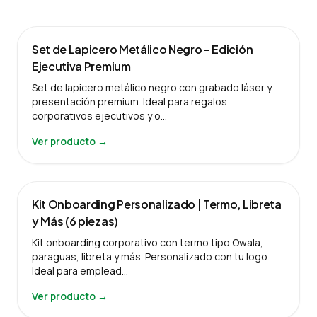
Set de Lapicero Metálico Negro – Edición
Ejecutiva Premium
Set de lapicero metálico negro con grabado láser y
presentación premium. Ideal para regalos
corporativos ejecutivos y o…
Ver producto →
Kit Onboarding Personalizado | Termo, Libreta
y Más (6 piezas)
Kit onboarding corporativo con termo tipo Owala,
paraguas, libreta y más. Personalizado con tu logo.
Ideal para emplead…
Ver producto →