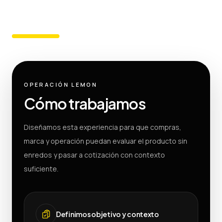
OPERACIÓN LEMON
Cómo trabajamos
Diseñamos esta experiencia para que compras,
marca y operación puedan evaluar el producto sin
enredos y pasar a cotización con contexto
suficiente.
Definimos objetivo y contexto