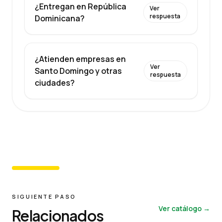
¿Entregan en República
Ver
respuesta
Dominicana?
¿Atienden empresas en
Ver
Santo Domingo y otras
respuesta
ciudades?
SIGUIENTE PASO
Ver catálogo →
Relacionados