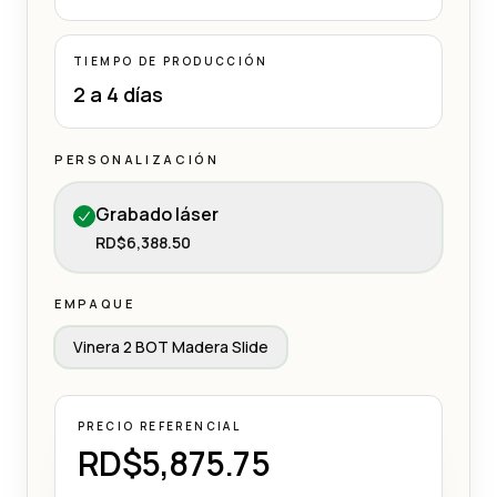
TIEMPO DE PRODUCCIÓN
2 a 4 días
PERSONALIZACIÓN
Grabado láser
RD$6,388.50
EMPAQUE
Vinera 2 BOT Madera Slide
PRECIO REFERENCIAL
RD$5,875.75