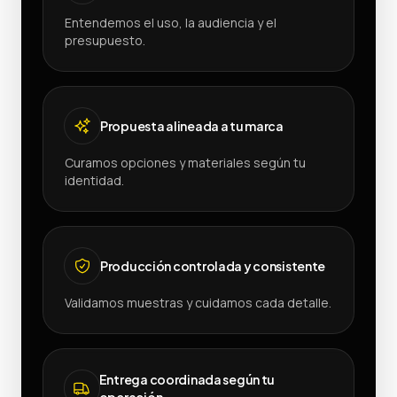
Entendemos el uso, la audiencia y el
presupuesto.
Propuesta alineada a tu marca
Curamos opciones y materiales según tu
identidad.
Producción controlada y consistente
Validamos muestras y cuidamos cada detalle.
Entrega coordinada según tu
operación