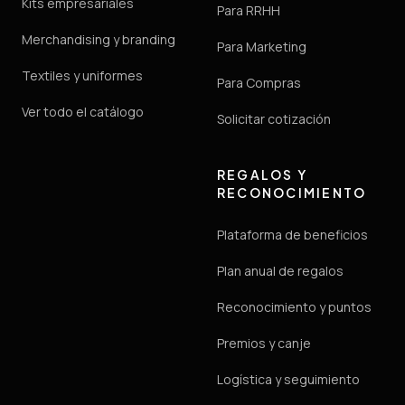
Kits empresariales
Para RRHH
Merchandising y branding
Para Marketing
Textiles y uniformes
Para Compras
Ver todo el catálogo
Solicitar cotización
REGALOS Y
RECONOCIMIENTO
Plataforma de beneficios
Plan anual de regalos
Reconocimiento y puntos
Premios y canje
Logística y seguimiento