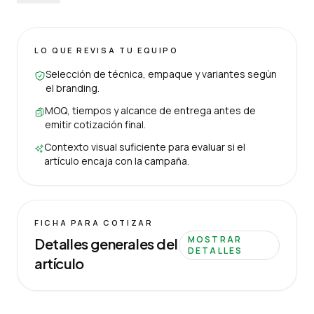
LO QUE REVISA TU EQUIPO
Selección de técnica, empaque y variantes según
el branding.
MOQ, tiempos y alcance de entrega antes de
emitir cotización final.
Contexto visual suficiente para evaluar si el
artículo encaja con la campaña.
FICHA PARA COTIZAR
MOSTRAR
Detalles generales del
DETALLES
artículo