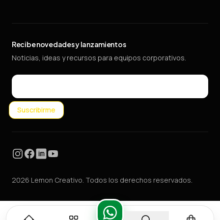
Recibe novedades y lanzamientos
Noticias, ideas y recursos para equipos corporativos.
Email
Suscribirme
Instagram
Facebook
LinkedIn
YouTube
2026 Lemon Creativo. Todos los derechos reservados.