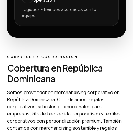
Logística y tiempos acordados con tu
equipo.
COBERTURA Y COORDINACIÓN
Cobertura en República
Dominicana
Somos proveedor de merchandising corporativo en
República Dominicana. Coordinamos regalos
corporativos, artículos promocionales para
empresas, kits de bienvenida corporativos y textiles
corporativos con personalización premium. También
contamos con merchandising sostenible y regalos