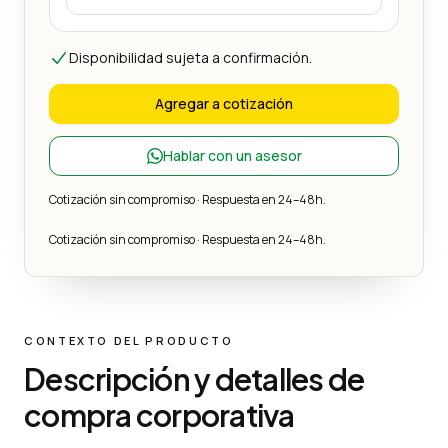
Disponibilidad sujeta a confirmación.
Agregar a cotización
Hablar con un asesor
Cotización sin compromiso · Respuesta en 24–48h.
Cotización sin compromiso · Respuesta en 24–48h.
CONTEXTO DEL PRODUCTO
Descripción y detalles de
compra corporativa