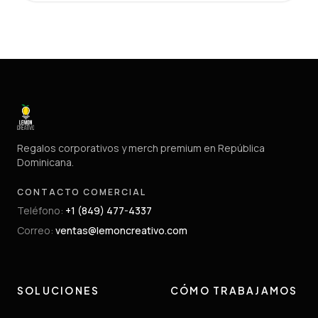
Regalos corporativos y merch premium en República
Dominicana.
CONTACTO COMERCIAL
Teléfono
:
+1 (849) 477-4337
Correo
:
ventas@lemoncreativo.com
SOLUCIONES
CÓMO TRABAJAMOS