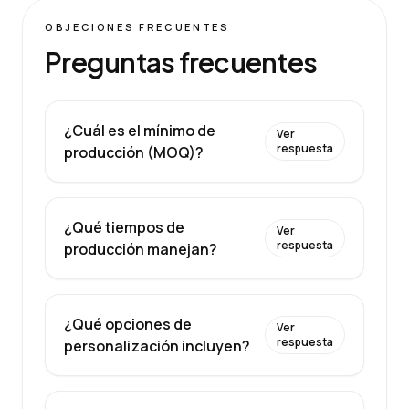
OBJECIONES FRECUENTES
Preguntas frecuentes
¿Cuál es el mínimo de
Ver
respuesta
producción (MOQ)?
¿Qué tiempos de
Ver
respuesta
producción manejan?
¿Qué opciones de
Ver
respuesta
personalización incluyen?