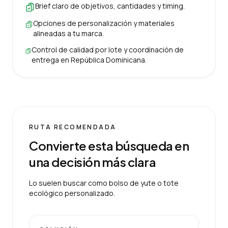
Brief claro de objetivos, cantidades y timing.
Opciones de personalización y materiales
alineadas a tu marca.
Control de calidad por lote y coordinación de
entrega en República Dominicana.
RUTA RECOMENDADA
Convierte esta búsqueda en
una decisión más clara
Lo suelen buscar como bolso de yute o tote
ecológico personalizado.