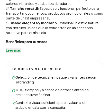
colores vibrantes y acabados duraderos.
📏
Tamaño versátil
: Espacioso y funcional, perfecto para
transportar documentos, productos promocionales o como
parte de un kit empresarial.
✨
Diseño elegante y moderno
: Combina un estilo natural
con detalles únicos que lo convierten en un accesorio
atractivo para el día a día.
Beneficios para tu marca:
Leer más
LO QUE REVISA TU EQUIPO
Selección de técnica, empaque y variantes según
el branding.
MOQ, tiempos y alcance de entrega antes de
emitir cotización final.
Contexto visual suficiente para evaluar si el
artículo encaja con la campaña.