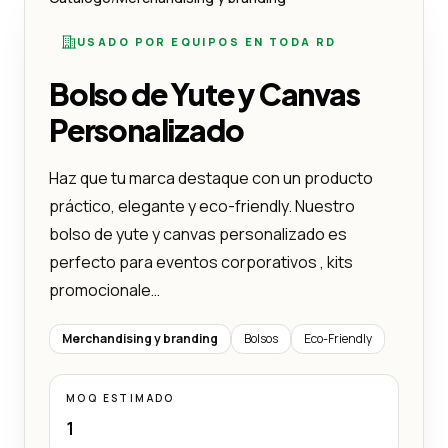
USADO POR EQUIPOS EN TODA RD
Bolso de Yute y Canvas
Personalizado
Haz que tu marca destaque con un producto
práctico, elegante y eco-friendly. Nuestro
bolso de yute y canvas personalizado es
perfecto para eventos corporativos , kits
promocionale…
Merchandising y branding
Bolsos
Eco-Friendly
MOQ ESTIMADO
1