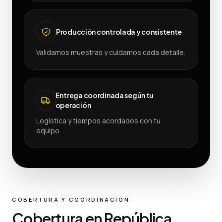
Producción controlada y consistente
Validamos muestras y cuidamos cada detalle.
Entrega coordinada según tu
operación
Logística y tiempos acordados con tu
equipo.
COBERTURA Y COORDINACIÓN
Cobertura en República