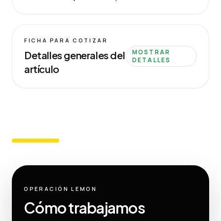
FICHA PARA COTIZAR
MOSTRAR
Detalles generales del
DETALLES
artículo
OPERACIÓN LEMON
Cómo trabajamos