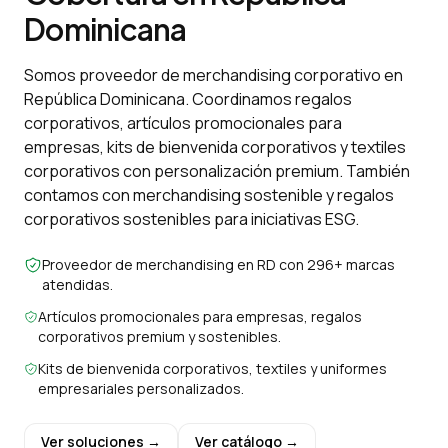
Dominicana
Somos proveedor de merchandising corporativo en
República Dominicana. Coordinamos regalos
corporativos, artículos promocionales para
empresas, kits de bienvenida corporativos y textiles
corporativos con personalización premium. También
contamos con merchandising sostenible y regalos
corporativos sostenibles para iniciativas ESG.
Proveedor de merchandising en RD con 296+ marcas
atendidas.
Artículos promocionales para empresas, regalos
corporativos premium y sostenibles.
Kits de bienvenida corporativos, textiles y uniformes
empresariales personalizados.
Ver soluciones →
Ver catálogo →