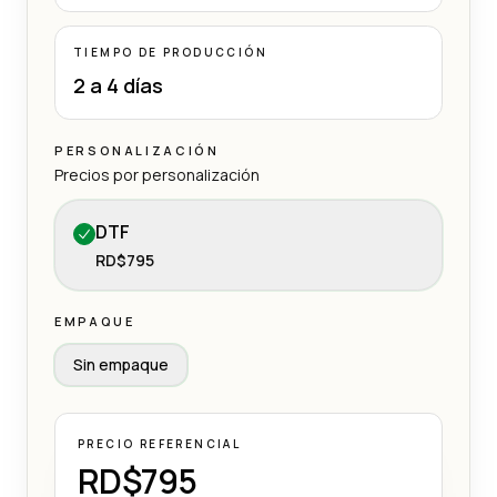
TIEMPO DE PRODUCCIÓN
2 a 4 días
PERSONALIZACIÓN
Precios por personalización
DTF
RD$795
EMPAQUE
Sin empaque
PRECIO REFERENCIAL
RD$795