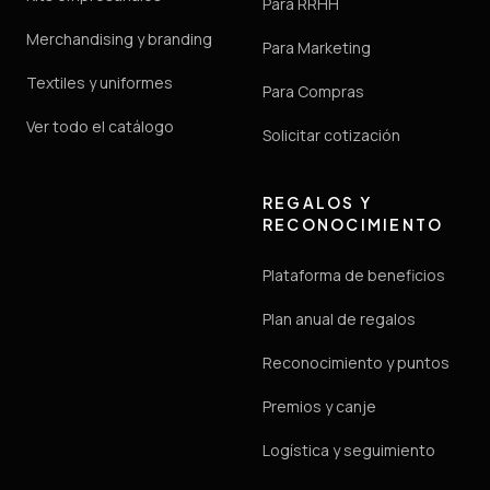
Para RRHH
Merchandising y branding
Para Marketing
Textiles y uniformes
Para Compras
Ver todo el catálogo
Solicitar cotización
REGALOS Y
RECONOCIMIENTO
Plataforma de beneficios
Plan anual de regalos
Reconocimiento y puntos
Premios y canje
Logística y seguimiento