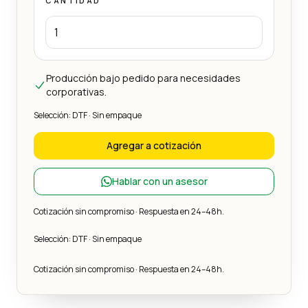
CANTIDAD
Producción bajo pedido para necesidades
corporativas.
Selección: DTF · Sin empaque
Agregar a cotización
Hablar con un asesor
Cotización sin compromiso · Respuesta en 24–48h.
Selección: DTF · Sin empaque
Cotización sin compromiso · Respuesta en 24–48h.