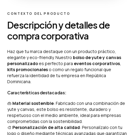
CONTEXTO DEL PRODUCTO
Descripción y detalles de
compra corporativa
Haz que tu marca destaque con un producto práctico,
elegante y eco-friendly. Nuestro
bolso de yute y canvas
personalizado
es perfecto para
eventos corporativos
,
kits promocionales
o como un regalo funcional que
refuerza la identidad de tu empresa en República
Dominicana.
Características destacadas:
👜
Material sostenible
: Fabricado con una combinación de
yute y canvas, este bolso es resistente, duradero y
respetuoso con el medio ambiente, ideal para empresas
comprometidas con la sostenibilidad.
🎨
Personalización de alta calidad
: Personalízalo con tu
logo o diseño mediante técnicas avanzadas que garantizan