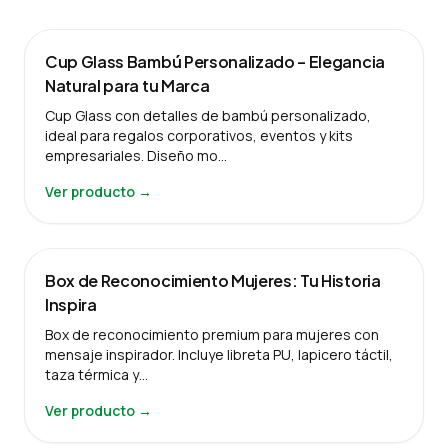
Cup Glass Bambú Personalizado – Elegancia
Natural para tu Marca
Cup Glass con detalles de bambú personalizado,
ideal para regalos corporativos, eventos y kits
empresariales. Diseño mo…
Ver producto →
Box de Reconocimiento Mujeres: Tu Historia
Inspira
Box de reconocimiento premium para mujeres con
mensaje inspirador. Incluye libreta PU, lapicero táctil,
taza térmica y…
Ver producto →