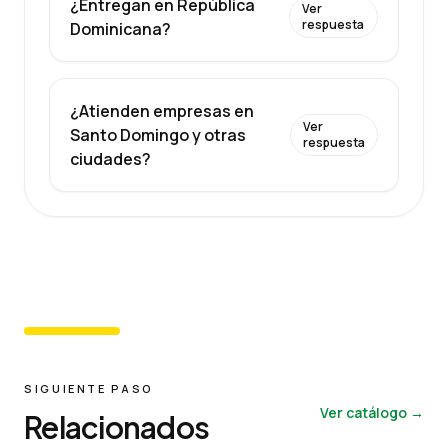
¿Entregan en República
Ver
respuesta
Dominicana?
¿Atienden empresas en
Ver
Santo Domingo y otras
respuesta
ciudades?
SIGUIENTE PASO
Ver catálogo →
Relacionados