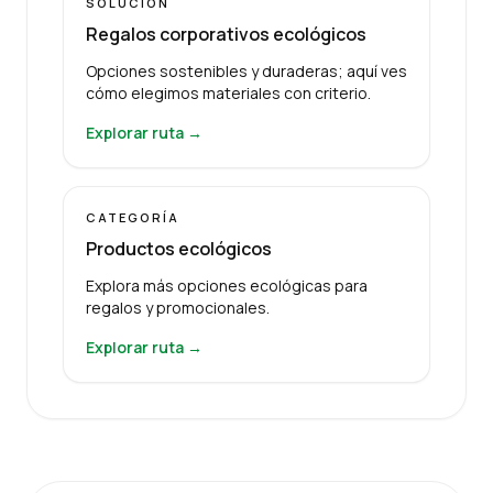
SOLUCIÓN
Regalos corporativos ecológicos
Opciones sostenibles y duraderas; aquí ves
cómo elegimos materiales con criterio.
Explorar ruta →
CATEGORÍA
Productos ecológicos
Explora más opciones ecológicas para
regalos y promocionales.
Explorar ruta →