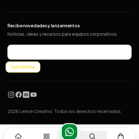
Recibe novedades y lanzamientos
Noticias, ideas y recursos para equipos corporativos.
Email
Suscribirme
Instagram
Facebook
LinkedIn
YouTube
2026 Lemon Creativo. Todos los derechos reservados.