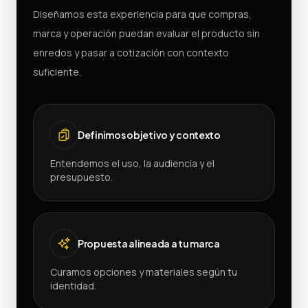
Diseñamos esta experiencia para que compras,
marca y operación puedan evaluar el producto sin
enredos y pasar a cotización con contexto
suficiente.
Definimos objetivo y contexto
Entendemos el uso, la audiencia y el
presupuesto.
Propuesta alineada a tu marca
Curamos opciones y materiales según tu
identidad.