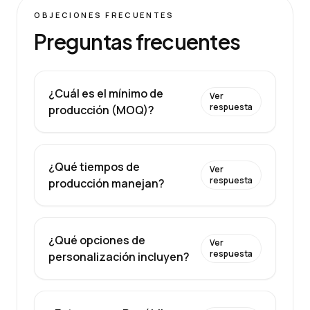
OBJECIONES FRECUENTES
Preguntas frecuentes
¿Cuál es el mínimo de
Ver
respuesta
producción (MOQ)?
¿Qué tiempos de
Ver
respuesta
producción manejan?
¿Qué opciones de
Ver
respuesta
personalización incluyen?