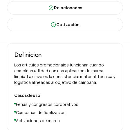
Relacionados
Cotización
Definicion
Los articulos promocionales funcionan cuando
combinan utilidad con una aplicacion de marca
limpia. La clave es la consistencia: material, tecnica y
logistica alineadas al objetivo de campana.
Casos de uso
Ferias y congresos corporativos
Campanas de fidelizacion
Activaciones de marca