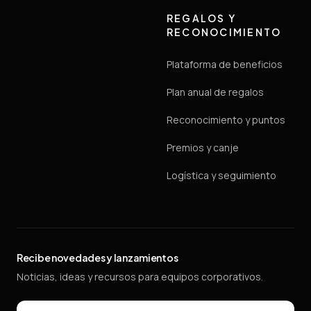
REGALOS Y
RECONOCIMIENTO
Plataforma de beneficios
Plan anual de regalos
Reconocimiento y puntos
Premios y canje
Logística y seguimiento
Recibe novedades y lanzamientos
Noticias, ideas y recursos para equipos corporativos.
Email