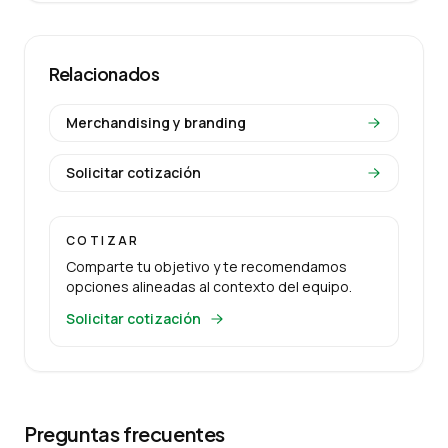
Relacionados
Merchandising y branding
Solicitar cotización
COTIZAR
Comparte tu objetivo y te recomendamos
opciones alineadas al contexto del equipo.
Solicitar cotización
Preguntas frecuentes