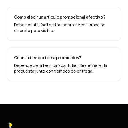
Como elegir un articulo promocional efectivo?
Debe ser util, facil de transportar y con branding
discreto pero visible.
Cuanto tiempo toma producirlos?
Depende de la tecnica y cantidad. Se define en la
propuesta junto con tiempos de entrega.