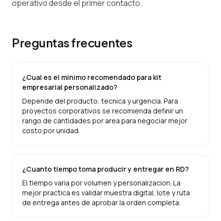
operativo desde el primer contacto.
Preguntas frecuentes
¿Cual es el minimo recomendado para kit
empresarial personalizado?
Depende del producto, tecnica y urgencia. Para
proyectos corporativos se recomienda definir un
rango de cantidades por area para negociar mejor
costo por unidad.
¿Cuanto tiempo toma producir y entregar en RD?
El tiempo varia por volumen y personalizacion. La
mejor practica es validar muestra digital, lote y ruta
de entrega antes de aprobar la orden completa.