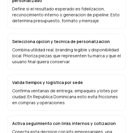
personalizado
Define si el resultado esperado es fidelizacion,
reconocimiento interno o generacion de pipeline. Esto
determina presupuesto, formato y mensaje.
Selecciona opcion y tecnica de personalizacion
Combina utilidad real, branding legible y disponibilidad
local. Prioriza piezas que representen tu marca y que el
usuario final quiera conservar.
Valida tiempos y logistica por sede
Confirma ventanas de entrega, empaques y lotes por
ciudad. En Republica Dominicana esto evita fricciones
en compras y operaciones.
Activa seguimiento con links internos y cotizacion
Conecta esta decision con kits empresariales, una