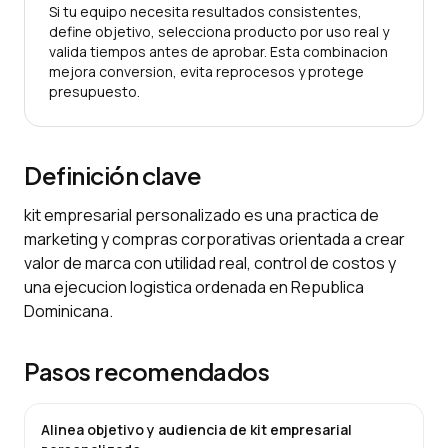
Si tu equipo necesita resultados consistentes,
define objetivo, selecciona producto por uso real y
valida tiempos antes de aprobar. Esta combinacion
mejora conversion, evita reprocesos y protege
presupuesto.
Definición clave
kit empresarial personalizado es una practica de
marketing y compras corporativas orientada a crear
valor de marca con utilidad real, control de costos y
una ejecucion logistica ordenada en Republica
Dominicana.
Pasos recomendados
Alinea objetivo y audiencia de kit empresarial