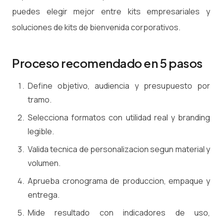
puedes elegir mejor entre kits empresariales y
soluciones de kits de bienvenida corporativos.
Proceso recomendado en 5 pasos
Define objetivo, audiencia y presupuesto por
tramo.
Selecciona formatos con utilidad real y branding
legible.
Valida tecnica de personalizacion segun material y
volumen.
Aprueba cronograma de produccion, empaque y
entrega.
Mide resultado con indicadores de uso,