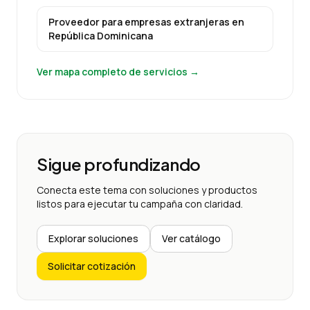
Proveedor para empresas extranjeras
en
República Dominicana
Ver mapa completo de servicios →
Sigue profundizando
Conecta este tema con soluciones y productos
listos para ejecutar tu campaña con claridad.
Explorar soluciones
Ver catálogo
Solicitar cotización