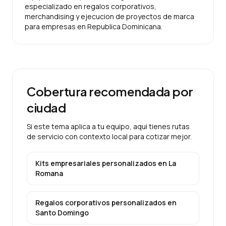
especializado en regalos corporativos,
merchandising y ejecucion de proyectos de marca
para empresas en Republica Dominicana.
Cobertura recomendada por
ciudad
Si este tema aplica a tu equipo, aqui tienes rutas
de servicio con contexto local para cotizar mejor.
Kits empresariales personalizados
en
La
Romana
Regalos corporativos personalizados
en
Santo Domingo