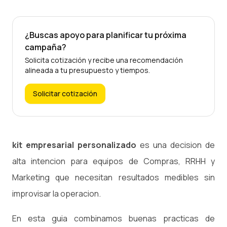
¿Buscas apoyo para planificar tu próxima
campaña?
Solicita cotización y recibe una recomendación
alineada a tu presupuesto y tiempos.
Solicitar cotización
kit empresarial personalizado
es una decision de
alta intencion para equipos de Compras, RRHH y
Marketing que necesitan resultados medibles sin
improvisar la operacion.
En esta guia combinamos buenas practicas de