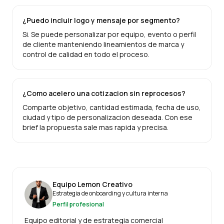
¿Puedo incluir logo y mensaje por segmento?
Si. Se puede personalizar por equipo, evento o perfil
de cliente manteniendo lineamientos de marca y
control de calidad en todo el proceso.
¿Como acelero una cotizacion sin reprocesos?
Comparte objetivo, cantidad estimada, fecha de uso,
ciudad y tipo de personalizacion deseada. Con ese
brief la propuesta sale mas rapida y precisa.
Equipo Lemon Creativo
Estrategia de onboarding y cultura interna
Perfil profesional
Equipo editorial y de estrategia comercial