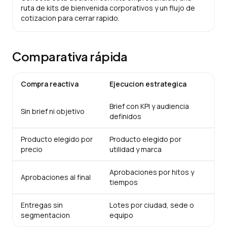
ruta de kits de bienvenida corporativos y un flujo de
cotizacion para cerrar rapido.
Comparativa rápida
Compra reactiva
Ejecucion estrategica
Brief con KPI y audiencia
Sin brief ni objetivo
definidos
Producto elegido por
Producto elegido por
precio
utilidad y marca
Aprobaciones por hitos y
Aprobaciones al final
tiempos
Entregas sin
Lotes por ciudad, sede o
segmentacion
equipo