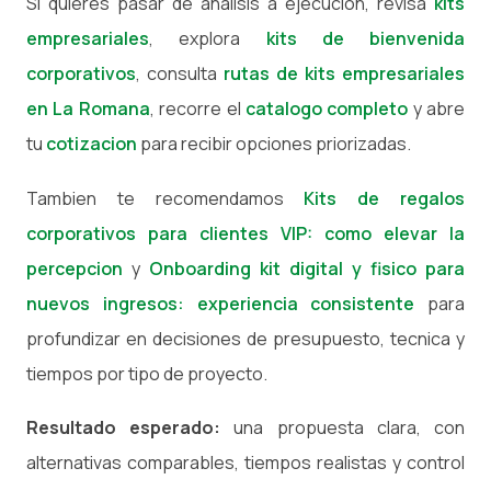
Si quieres pasar de analisis a ejecucion, revisa
kits
empresariales
, explora
kits de bienvenida
corporativos
, consulta
rutas de kits empresariales
en La Romana
, recorre el
catalogo completo
y abre
tu
cotizacion
para recibir opciones priorizadas.
Tambien te recomendamos
Kits de regalos
corporativos para clientes VIP: como elevar la
percepcion
y
Onboarding kit digital y fisico para
nuevos ingresos: experiencia consistente
para
profundizar en decisiones de presupuesto, tecnica y
tiempos por tipo de proyecto.
Resultado esperado:
una propuesta clara, con
alternativas comparables, tiempos realistas y control