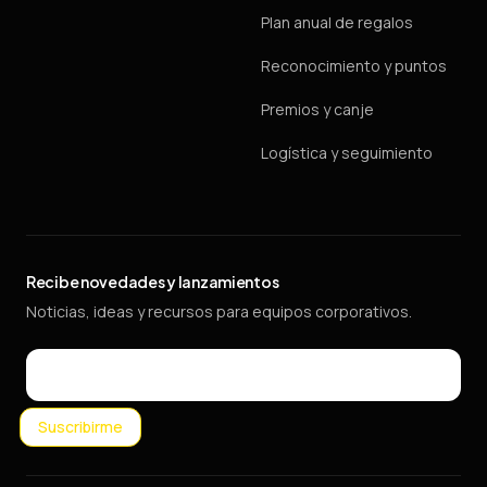
Plan anual de regalos
Reconocimiento y puntos
Premios y canje
Logística y seguimiento
Recibe novedades y lanzamientos
Noticias, ideas y recursos para equipos corporativos.
Email
Suscribirme