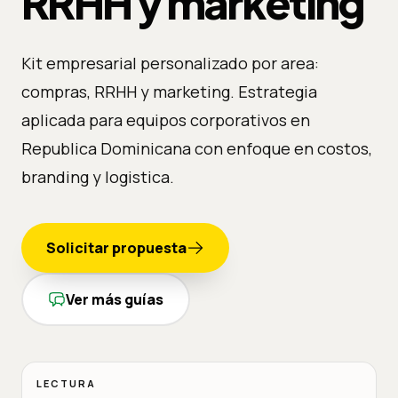
RRHH y marketing
Kit empresarial personalizado por area:
compras, RRHH y marketing. Estrategia
aplicada para equipos corporativos en
Republica Dominicana con enfoque en costos,
branding y logistica.
Solicitar propuesta
Ver más guías
LECTURA