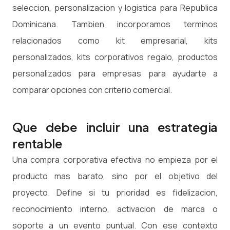
seleccion, personalizacion y logistica para Republica
Dominicana. Tambien incorporamos terminos
relacionados como kit empresarial, kits
personalizados, kits corporativos regalo, productos
personalizados para empresas para ayudarte a
comparar opciones con criterio comercial.
Que debe incluir una estrategia
rentable
Una compra corporativa efectiva no empieza por el
producto mas barato, sino por el objetivo del
proyecto. Define si tu prioridad es fidelizacion,
reconocimiento interno, activacion de marca o
soporte a un evento puntual. Con ese contexto