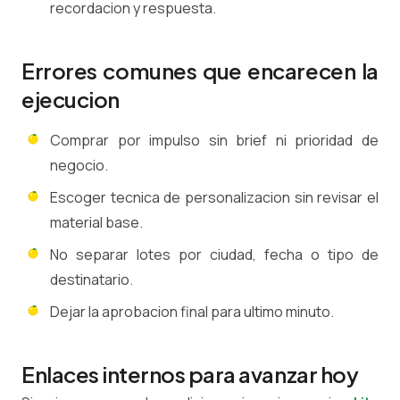
recordacion y respuesta.
Errores comunes que encarecen la
ejecucion
Comprar por impulso sin brief ni prioridad de
negocio.
Escoger tecnica de personalizacion sin revisar el
material base.
No separar lotes por ciudad, fecha o tipo de
destinatario.
Dejar la aprobacion final para ultimo minuto.
Enlaces internos para avanzar hoy