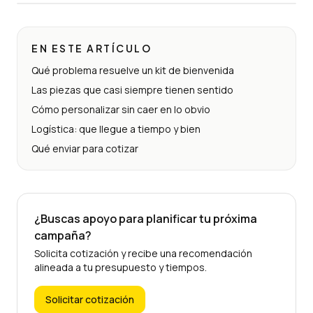
EN ESTE ARTÍCULO
Qué problema resuelve un kit de bienvenida
Las piezas que casi siempre tienen sentido
Cómo personalizar sin caer en lo obvio
Logística: que llegue a tiempo y bien
Qué enviar para cotizar
¿Buscas apoyo para planificar tu próxima
campaña?
Solicita cotización y recibe una recomendación
alineada a tu presupuesto y tiempos.
Solicitar cotización