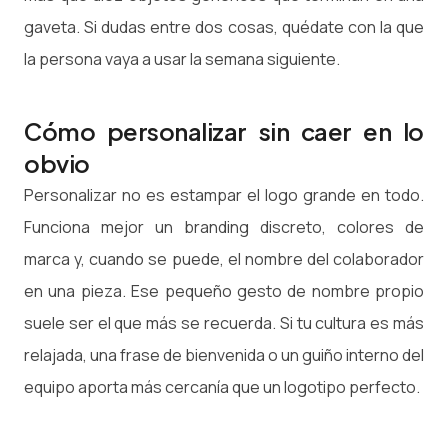
gaveta. Si dudas entre dos cosas, quédate con la que
la persona vaya a usar la semana siguiente.
Cómo personalizar sin caer en lo
obvio
Personalizar no es estampar el logo grande en todo.
Funciona mejor un branding discreto, colores de
marca y, cuando se puede, el nombre del colaborador
en una pieza. Ese pequeño gesto de nombre propio
suele ser el que más se recuerda. Si tu cultura es más
relajada, una frase de bienvenida o un guiño interno del
equipo aporta más cercanía que un logotipo perfecto.