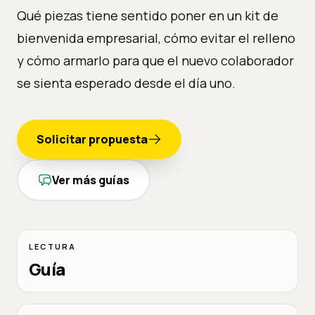
Qué piezas tiene sentido poner en un kit de
bienvenida empresarial, cómo evitar el relleno
y cómo armarlo para que el nuevo colaborador
se sienta esperado desde el día uno.
Solicitar propuesta
Ver más guías
LECTURA
Guía