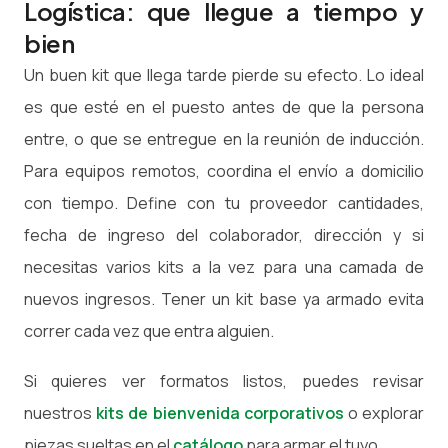
Logística: que llegue a tiempo y
bien
Un buen kit que llega tarde pierde su efecto. Lo ideal
es que esté en el puesto antes de que la persona
entre, o que se entregue en la reunión de inducción.
Para equipos remotos, coordina el envío a domicilio
con tiempo. Define con tu proveedor cantidades,
fecha de ingreso del colaborador, dirección y si
necesitas varios kits a la vez para una camada de
nuevos ingresos. Tener un kit base ya armado evita
correr cada vez que entra alguien.
Si quieres ver formatos listos, puedes revisar
nuestros
kits de bienvenida corporativos
o explorar
piezas sueltas en el
catálogo
para armar el tuyo.