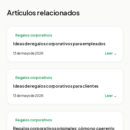
Artículos relacionados
Regalos corporativos
Ideas de regalos corporativos para empleados
13 de mayo de 2026
Leer →
Regalos corporativos
Ideas de regalos corporativos para clientes
13 de mayo de 2026
Leer →
Regalos corporativos
Regalos corporativos originales: cómo no caer en lo