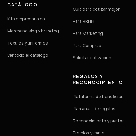
CATÁLOGO
Guía para cotizar mejor
Kits empresariales
Para RRHH
Merchandising y branding
Para Marketing
Textiles y uniformes
Para Compras
Ver todo el catálogo
Solicitar cotización
REGALOS Y
RECONOCIMIENTO
Plataforma de beneficios
Plan anual de regalos
Reconocimiento y puntos
Premios y canje