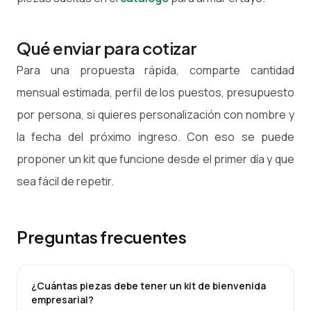
Qué enviar para cotizar
Para una propuesta rápida, comparte cantidad
mensual estimada, perfil de los puestos, presupuesto
por persona, si quieres personalización con nombre y
la fecha del próximo ingreso. Con eso se puede
proponer un kit que funcione desde el primer día y que
sea fácil de repetir.
Preguntas frecuentes
¿Cuántas piezas debe tener un kit de bienvenida
empresarial?