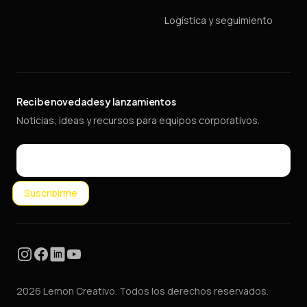
Logística y seguimiento
Recibe novedades y lanzamientos
Noticias, ideas y recursos para equipos corporativos.
Email
Suscribirme
Instagram
Facebook
LinkedIn
YouTube
2026 Lemon Creativo. Todos los derechos reservados.