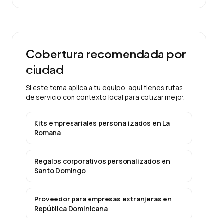
Cobertura recomendada por
ciudad
Si este tema aplica a tu equipo, aqui tienes rutas
de servicio con contexto local para cotizar mejor.
Kits empresariales personalizados
en
La
Romana
Regalos corporativos personalizados
en
Santo Domingo
Proveedor para empresas extranjeras
en
República Dominicana