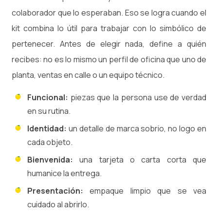
colaborador que lo esperaban. Eso se logra cuando el
kit combina lo útil para trabajar con lo simbólico de
pertenecer. Antes de elegir nada, define a quién
recibes: no es lo mismo un perfil de oficina que uno de
planta, ventas en calle o un equipo técnico.
Funcional:
piezas que la persona use de verdad
en su rutina.
Identidad:
un detalle de marca sobrio, no logo en
cada objeto.
Bienvenida:
una tarjeta o carta corta que
humanice la entrega.
Presentación:
empaque limpio que se vea
cuidado al abrirlo.