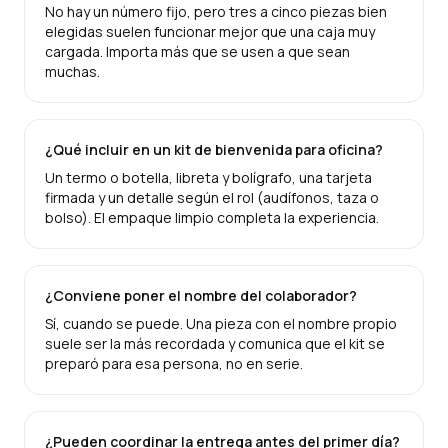
No hay un número fijo, pero tres a cinco piezas bien
elegidas suelen funcionar mejor que una caja muy
cargada. Importa más que se usen a que sean
muchas.
¿Qué incluir en un kit de bienvenida para oficina?
Un termo o botella, libreta y bolígrafo, una tarjeta
firmada y un detalle según el rol (audífonos, taza o
bolso). El empaque limpio completa la experiencia.
¿Conviene poner el nombre del colaborador?
Sí, cuando se puede. Una pieza con el nombre propio
suele ser la más recordada y comunica que el kit se
preparó para esa persona, no en serie.
¿Pueden coordinar la entrega antes del primer día?