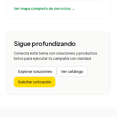
Ver mapa completo de servicios →
Sigue profundizando
Conecta este tema con soluciones y productos
listos para ejecutar tu campaña con claridad.
Explorar soluciones
Ver catálogo
Solicitar cotización