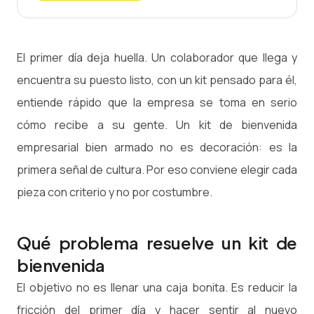
El primer día deja huella. Un colaborador que llega y
encuentra su puesto listo, con un kit pensado para él,
entiende rápido que la empresa se toma en serio
cómo recibe a su gente. Un kit de bienvenida
empresarial bien armado no es decoración: es la
primera señal de cultura. Por eso conviene elegir cada
pieza con criterio y no por costumbre.
Qué problema resuelve un kit de
bienvenida
El objetivo no es llenar una caja bonita. Es reducir la
fricción del primer día y hacer sentir al nuevo