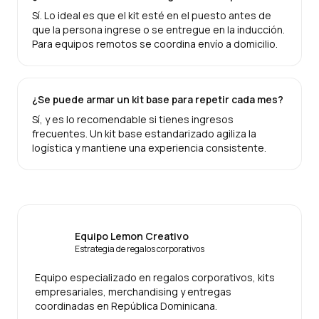
Sí. Lo ideal es que el kit esté en el puesto antes de
que la persona ingrese o se entregue en la inducción.
Para equipos remotos se coordina envío a domicilio.
¿Se puede armar un kit base para repetir cada mes?
Sí, y es lo recomendable si tienes ingresos
frecuentes. Un kit base estandarizado agiliza la
logística y mantiene una experiencia consistente.
Equipo Lemon Creativo
Estrategia de regalos corporativos
Equipo especializado en regalos corporativos, kits
empresariales, merchandising y entregas
coordinadas en República Dominicana.