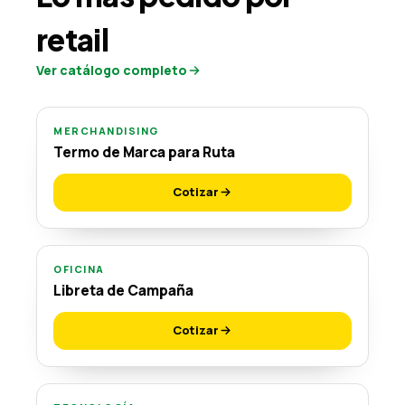
retail
Ver catálogo completo
MERCHANDISING
Termo de Marca para Ruta
Cotizar
OFICINA
Libreta de Campaña
Cotizar