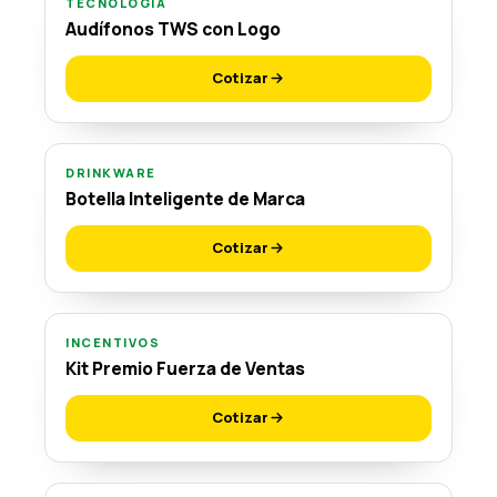
TECNOLOGÍA
Audífonos TWS con Logo
Cotizar
DRINKWARE
Botella Inteligente de Marca
Cotizar
INCENTIVOS
Kit Premio Fuerza de Ventas
Cotizar