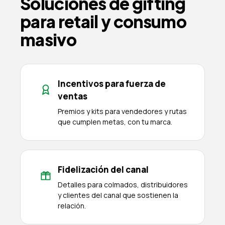
Soluciones de gifting
para retail y consumo
masivo
Incentivos para fuerza de
ventas
Premios y kits para vendedores y rutas
que cumplen metas, con tu marca.
Fidelización del canal
Detalles para colmados, distribuidores
y clientes del canal que sostienen la
relación.