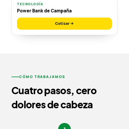
TECNOLOGÍA
Power Bank de Campaña
Cotizar
CÓMO TRABAJAMOS
Cuatro pasos, cero
dolores de cabeza