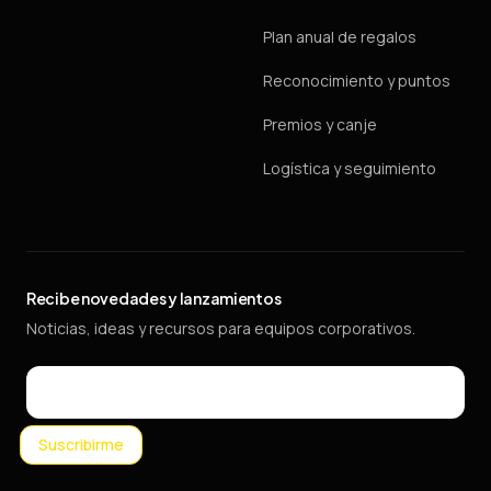
Plan anual de regalos
Reconocimiento y puntos
Premios y canje
Logística y seguimiento
Recibe novedades y lanzamientos
Noticias, ideas y recursos para equipos corporativos.
Email
Suscribirme