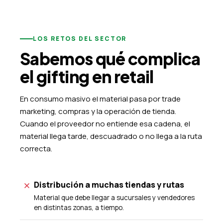
LOS RETOS DEL SECTOR
Sabemos qué complica
el gifting en retail
En consumo masivo el material pasa por trade
marketing, compras y la operación de tienda.
Cuando el proveedor no entiende esa cadena, el
material llega tarde, descuadrado o no llega a la ruta
correcta.
Distribución a muchas tiendas y rutas
Material que debe llegar a sucursales y vendedores
en distintas zonas, a tiempo.