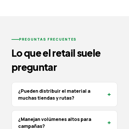
PREGUNTAS FRECUENTES
Lo que el retail suele
preguntar
¿Pueden distribuir el material a
+
muchas tiendas y rutas?
¿Manejan volúmenes altos para
+
campañas?