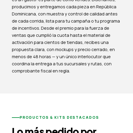
producimos y entregamos cada pieza en República
Dominicana, con muestra y control de calidad antes
de cada corrida, lista para tu campaña o tu programa
de incentivos. Desde el premio para la fuerza de
ventas que cumplió la cuota hasta el material de
activación para cientos de tiendas, recibes una
propuesta clara, con mockups y precio cerrado, en
menos de 48 horas — y un único interlocutor que
coordina la entrega a tus sucursales y rutas, con
comprobante fiscal en regla.
PRODUCTOS & KITS DESTACADOS
Lo más pedido por