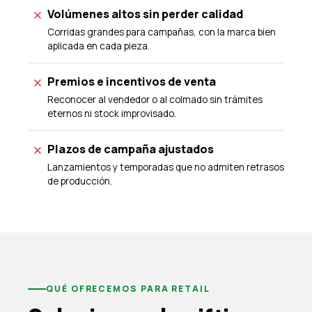
Volúmenes altos sin perder calidad
Corridas grandes para campañas, con la marca bien
aplicada en cada pieza.
Premios e incentivos de venta
Reconocer al vendedor o al colmado sin trámites
eternos ni stock improvisado.
Plazos de campaña ajustados
Lanzamientos y temporadas que no admiten retrasos
de producción.
QUÉ OFRECEMOS PARA RETAIL