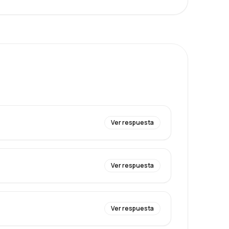
Ver respuesta
Ver respuesta
Ver respuesta