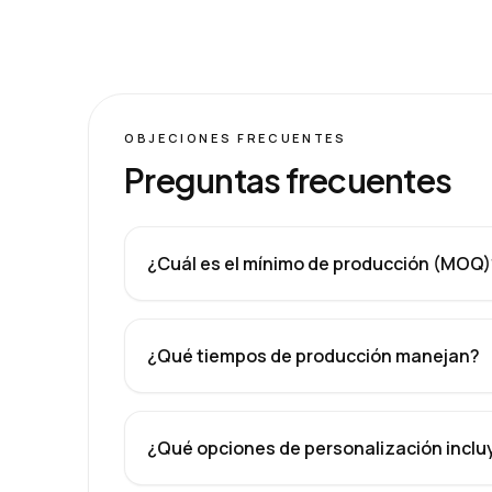
OBJECIONES FRECUENTES
Preguntas frecuentes
¿Cuál es el mínimo de producción (MOQ)
¿Qué tiempos de producción manejan?
¿Qué opciones de personalización inclu