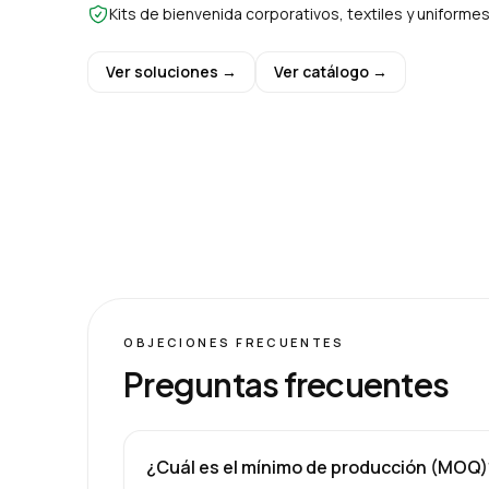
Kits de bienvenida corporativos, textiles y uniform
Ver soluciones →
Ver catálogo →
OBJECIONES FRECUENTES
Preguntas frecuentes
¿Cuál es el mínimo de producción (MOQ)