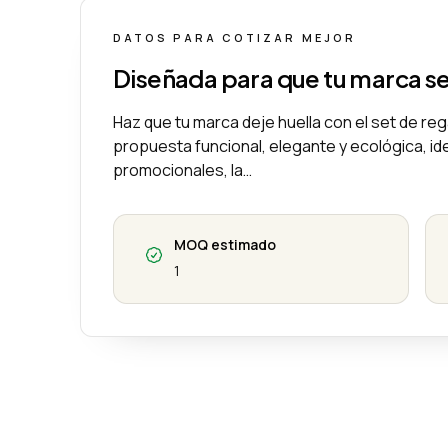
DATOS PARA COTIZAR MEJOR
Diseñada para que tu marca s
Haz que tu marca deje huella con el set de re
propuesta funcional, elegante y ecológica, id
promocionales, la…
MOQ estimado
1