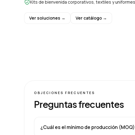
Kits de bienvenida corporativos, textiles y uniform
Ver soluciones →
Ver catálogo →
OBJECIONES FRECUENTES
Preguntas frecuentes
¿Cuál es el mínimo de producción (MOQ)