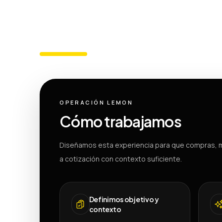
OPERACIÓN LEMON
Cómo trabajamos
Diseñamos esta experiencia para que compras, m
a cotización con contexto suficiente.
Definimos objetivo y
contexto