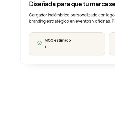
Diseñada para que tu marca s
Cargador inalámbrico personalizado con logo,
branding estratégico en eventos y oficinas. P
MOQ estimado
1