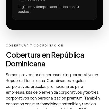
Logística y tiempos acordados con tu
equipo.
COBERTURA Y COORDINACIÓN
Cobertura en República
Dominicana
Somos proveedor de merchandising corporativo en
República Dominicana. Coordinamos regalos
corporativos, artículos promocionales para
empresas, kits de bienvenida corporativos y textiles
corporativos con personalización premium. También
contamos con merchandising sostenible y regalos