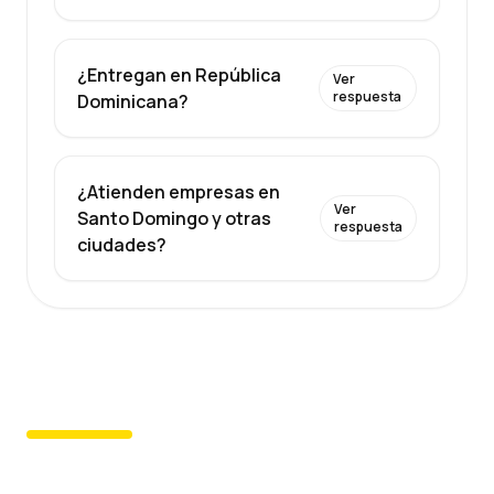
¿Entregan en República
Ver
respuesta
Dominicana?
¿Atienden empresas en
Ver
Santo Domingo y otras
respuesta
ciudades?