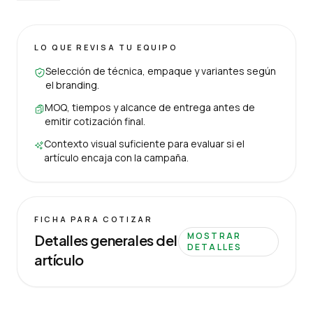
LO QUE REVISA TU EQUIPO
Selección de técnica, empaque y variantes según
el branding.
MOQ, tiempos y alcance de entrega antes de
emitir cotización final.
Contexto visual suficiente para evaluar si el
artículo encaja con la campaña.
FICHA PARA COTIZAR
MOSTRAR
Detalles generales del
DETALLES
artículo