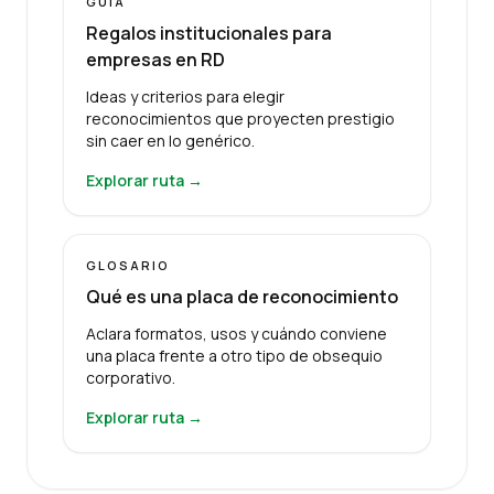
GUÍA
Regalos institucionales para
empresas en RD
Ideas y criterios para elegir
reconocimientos que proyecten prestigio
sin caer en lo genérico.
Explorar ruta →
GLOSARIO
Qué es una placa de reconocimiento
Aclara formatos, usos y cuándo conviene
una placa frente a otro tipo de obsequio
corporativo.
Explorar ruta →