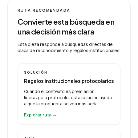
RUTA RECOMENDADA
Convierte esta búsqueda en
una decisión más clara
Esta pieza responde a búsquedas directas de
placa de reconocimiento y regalos institucionales.
SOLUCIÓN
Regalos institucionales protocolarios
Cuando el contexto es premiación,
liderazgo o protocolo, esta solución ayuda
a que la propuesta se vea más seria.
Explorar ruta →