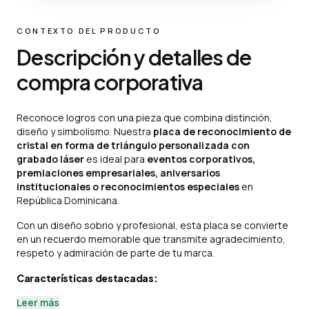
CONTEXTO DEL PRODUCTO
Descripción y detalles de
compra corporativa
Reconoce logros con una pieza que combina distinción,
diseño y simbolismo. Nuestra
placa de reconocimiento de
cristal en forma de triángulo personalizada con
grabado láser
es ideal para
eventos corporativos,
premiaciones empresariales, aniversarios
institucionales o reconocimientos especiales
en
República Dominicana.
Con un diseño sobrio y profesional, esta placa se convierte
en un recuerdo memorable que transmite agradecimiento,
respeto y admiración de parte de tu marca.
Características destacadas:
Leer más