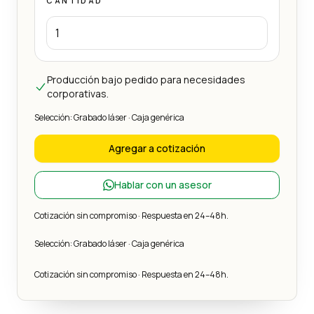
CANTIDAD
Producción bajo pedido para necesidades
corporativas.
Selección: Grabado láser · Caja genérica
Agregar a cotización
Hablar con un asesor
Cotización sin compromiso · Respuesta en 24–48h.
Selección: Grabado láser · Caja genérica
Cotización sin compromiso · Respuesta en 24–48h.