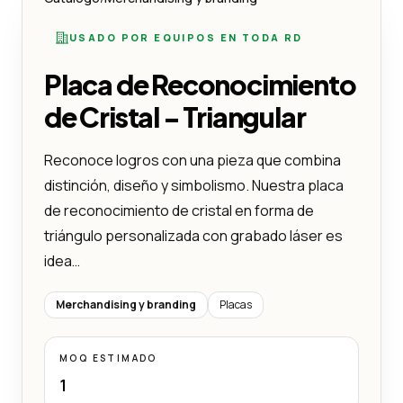
USADO POR EQUIPOS EN TODA RD
Placa de Reconocimiento
de Cristal - Triangular
Reconoce logros con una pieza que combina
distinción, diseño y simbolismo. Nuestra placa
de reconocimiento de cristal en forma de
triángulo personalizada con grabado láser es
idea…
Merchandising y branding
Placas
MOQ ESTIMADO
1