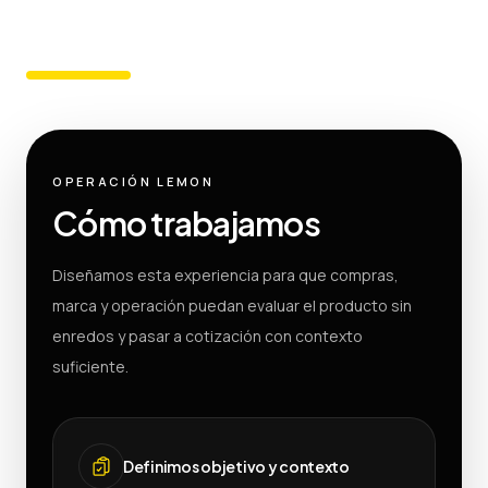
OPERACIÓN LEMON
Cómo trabajamos
Diseñamos esta experiencia para que compras,
marca y operación puedan evaluar el producto sin
enredos y pasar a cotización con contexto
suficiente.
Definimos objetivo y contexto