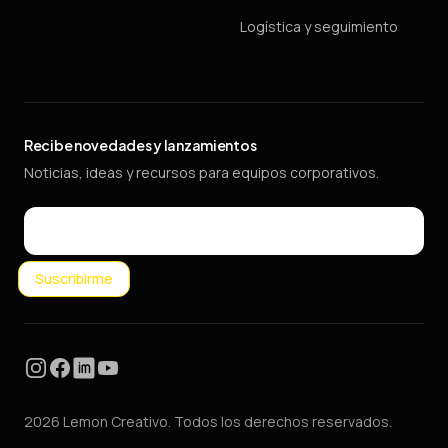
Logística y seguimiento
Recibe novedades y lanzamientos
Noticias, ideas y recursos para equipos corporativos.
Email
Suscribirme
Instagram
Facebook
LinkedIn
YouTube
2026 Lemon Creativo. Todos los derechos reservados.