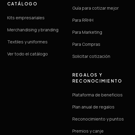
CATÁLOGO
Guía para cotizar mejor
Kits empresariales
Para RRHH
Merchandising y branding
Para Marketing
Textiles y uniformes
Para Compras
Ver todo el catálogo
Solicitar cotización
REGALOS Y
RECONOCIMIENTO
Plataforma de beneficios
Plan anual de regalos
Reconocimiento y puntos
Premios y canje