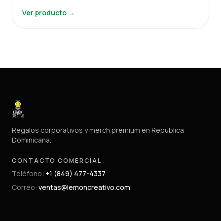
Ver producto →
Regalos corporativos y merch premium en República
Dominicana.
CONTACTO COMERCIAL
Teléfono
:
+1 (849) 477-4337
Correo
:
ventas@lemoncreativo.com