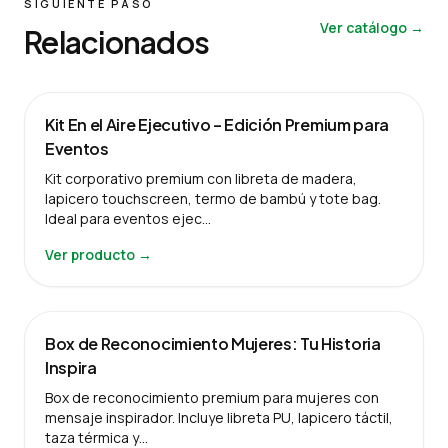
SIGUIENTE PASO
Ver catálogo →
Relacionados
Kit En el Aire Ejecutivo – Edición Premium para
Eventos
Kit corporativo premium con libreta de madera,
lapicero touchscreen, termo de bambú y tote bag.
Ideal para eventos ejec…
Ver producto →
Box de Reconocimiento Mujeres: Tu Historia
Inspira
Box de reconocimiento premium para mujeres con
mensaje inspirador. Incluye libreta PU, lapicero táctil,
taza térmica y…