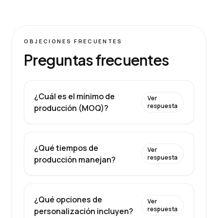
OBJECIONES FRECUENTES
Preguntas frecuentes
¿Cuál es el mínimo de
Ver
respuesta
producción (MOQ)?
¿Qué tiempos de
Ver
respuesta
producción manejan?
¿Qué opciones de
Ver
respuesta
personalización incluyen?