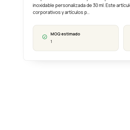
inoxidable personalizada de 30 ml. Este artíc
corporativos y artículos p…
MOQ estimado
1