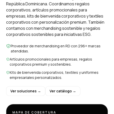
República Dominicana. Coordinamos regalos
corporativos, artículos promocionales para
empresas, kits de bienvenida corporativos y textiles
corporativos con personalización premium. También
contamos con merchandising sostenible y regalos
corporativos sostenibles para iniciativas ESG.
Proveedor de merchandising en RD con 296+ marcas
atendidas.
Artículos promocionales para empresas, regalos
corporativos premium y sostenibles.
Kits de bienvenida corporativos, textiles y uniformes
empresariales personalizados.
Ver soluciones →
Ver catálogo →
MAPA DE COBERTURA