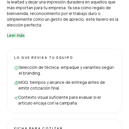
la lealtad y dejar una impresión duradera en aquellos que
más importan para tu empresa. Ya sea como regalo de
bienvenida, reconocimiento por el trabajo duro o
simplemente como un gesto de aprecio, este llavero es la
elección perfecta.
Leer más
LO QUE REVISA TU EQUIPO
Selección de técnica, empaque y variantes según
el branding.
MOQ, tiempos y alcance de entrega antes de
emitir cotización final.
Contexto visual suficiente para evaluar si el
artículo encaja con la campaña.
FICHA PARA COTIZAR