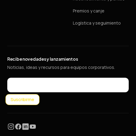
Premios y canje
Logística y seguimiento
Recibe novedades y lanzamientos
Noticias, ideas y recursos para equipos corporativos.
Email
Suscribirme
Instagram
Facebook
LinkedIn
YouTube