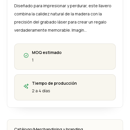
Diseñado para impresionar y perdurar, este llavero
combina la calidez natural de la madera con la
precisión del grabado láser para crear un regalo
verdaderamente memorable. Imagin…
MOQ estimado
1
Tiempo de producción
2 a 4 días
Catálogo
/
Merchandising y branding