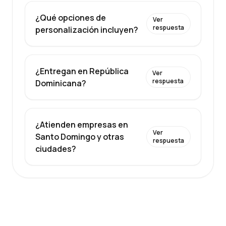
¿Qué opciones de
Ver
respuesta
personalización incluyen?
¿Entregan en República
Ver
respuesta
Dominicana?
¿Atienden empresas en
Ver
Santo Domingo y otras
respuesta
ciudades?