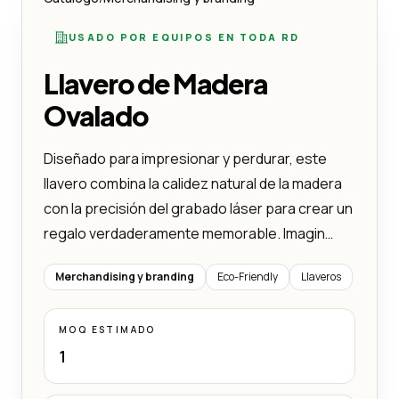
USADO POR EQUIPOS EN TODA RD
Llavero de Madera
Ovalado
Diseñado para impresionar y perdurar, este
llavero combina la calidez natural de la madera
con la precisión del grabado láser para crear un
regalo verdaderamente memorable. Imagin…
Merchandising y branding
Eco-Friendly
Llaveros
MOQ ESTIMADO
1