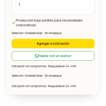
Producción bajo pedido para necesidades
corporativas.
Selección: Grabado láser · Sin empaque
Agregar a cotización
Hablar con un asesor
Cotización sin compromiso · Respuesta en 24–48h.
Selección: Grabado láser · Sin empaque
Cotización sin compromiso · Respuesta en 24–48h.