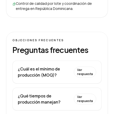
Control de calidad por lote y coordinación de
entrega en República Dominicana.
OBJECIONES FRECUENTES
Preguntas frecuentes
¿Cuál es el mínimo de
Ver
respuesta
producción (MOQ)?
¿Qué tiempos de
Ver
respuesta
producción manejan?