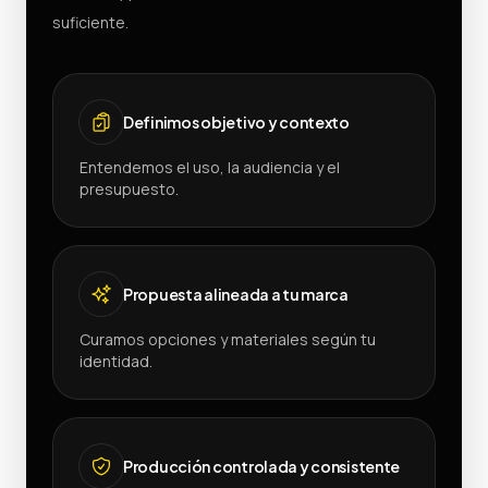
suficiente.
Definimos objetivo y contexto
Entendemos el uso, la audiencia y el
presupuesto.
Propuesta alineada a tu marca
Curamos opciones y materiales según tu
identidad.
Producción controlada y consistente