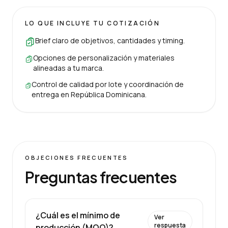
LO QUE INCLUYE TU COTIZACIÓN
Brief claro de objetivos, cantidades y timing.
Opciones de personalización y materiales
alineadas a tu marca.
Control de calidad por lote y coordinación de
entrega en República Dominicana.
OBJECIONES FRECUENTES
Preguntas frecuentes
¿Cuál es el mínimo de
Ver
respuesta
producción (MOQ)?