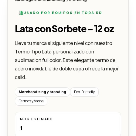
USADO POR EQUIPOS EN TODA RD
Lata con Sorbete - 12 oz
Lleva tu marca al siguiente nivel con nuestro
Termo Tipo Lata personalizado con
sublimación full color. Este elegante termo de
acero inoxidable de doble capa ofrece la mejor
calid…
Merchandising y branding
Eco-Friendly
Termos y Vasos
MOQ ESTIMADO
1