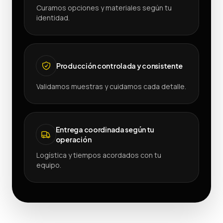
Curamos opciones y materiales según tu
identidad.
Producción controlada y consistente
Validamos muestras y cuidamos cada detalle.
Entrega coordinada según tu
operación
Logística y tiempos acordados con tu
equipo.