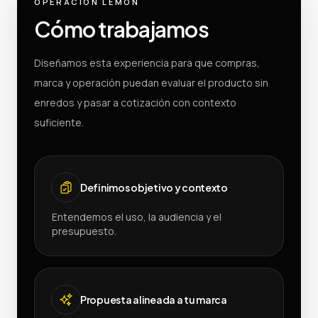
OPERACIÓN LEMON
Cómo trabajamos
Diseñamos esta experiencia para que compras,
marca y operación puedan evaluar el producto sin
enredos y pasar a cotización con contexto
suficiente.
Definimos objetivo y contexto
Entendemos el uso, la audiencia y el
presupuesto.
Propuesta alineada a tu marca