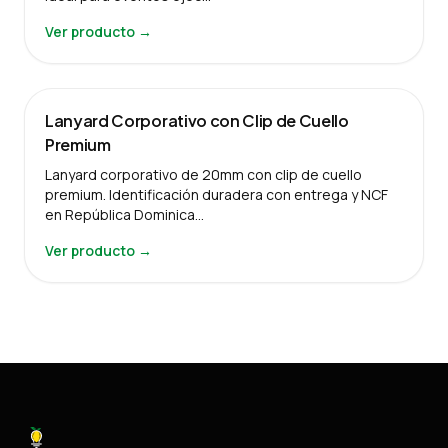
Ver producto →
Lanyard Corporativo con Clip de Cuello
Premium
Lanyard corporativo de 20mm con clip de cuello
premium. Identificación duradera con entrega y NCF
en República Dominica…
Ver producto →