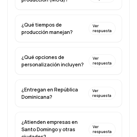
¿Qué tiempos de
Ver
respuesta
producción manejan?
¿Qué opciones de
Ver
respuesta
personalización incluyen?
¿Entregan en República
Ver
respuesta
Dominicana?
¿Atienden empresas en
Ver
Santo Domingo y otras
respuesta
ciudades?