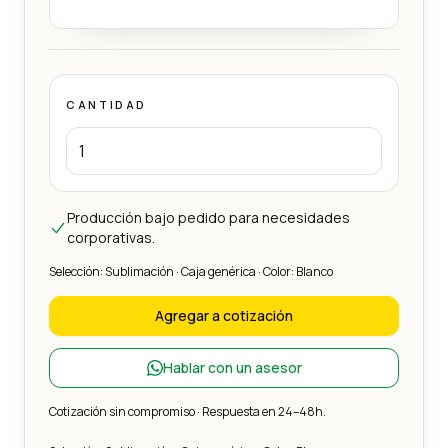
CANTIDAD
Producción bajo pedido para necesidades
corporativas.
Selección: Sublimación · Caja genérica · Color: Blanco
Agregar a cotización
Hablar con un asesor
Cotización sin compromiso · Respuesta en 24–48h.