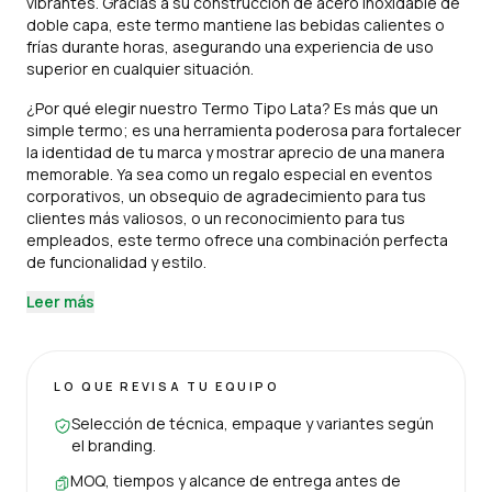
vibrantes. Gracias a su construcción de acero inoxidable de
doble capa, este termo mantiene las bebidas calientes o
frías durante horas, asegurando una experiencia de uso
superior en cualquier situación.
¿Por qué elegir nuestro Termo Tipo Lata? Es más que un
simple termo; es una herramienta poderosa para fortalecer
la identidad de tu marca y mostrar aprecio de una manera
memorable. Ya sea como un regalo especial en eventos
corporativos, un obsequio de agradecimiento para tus
clientes más valiosos, o un reconocimiento para tus
empleados, este termo ofrece una combinación perfecta
de funcionalidad y estilo.
Leer más
LO QUE REVISA TU EQUIPO
Selección de técnica, empaque y variantes según
el branding.
MOQ, tiempos y alcance de entrega antes de