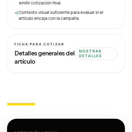
emitir cotización final.
Contexto visual suficiente para evaluar si el
artículo encaja con la campaña.
FICHA PARA COTIZAR
MOSTRAR
Detalles generales del
DETALLES
artículo