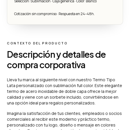
Selección: Sublimación · Caja genérica · Color: Blanco
Cotización sin compromiso · Respuesta en 24–48h.
CONTEXTO DEL PRODUCTO
Descripción y detalles de
compra corporativa
Lleva tu marca al siguiente nivel con nuestro Termo Tipo
Lata personalizado con sublimación full color. Este elegante
termo de acero inoxidable de doble capa ofrece la mejor
calidad y viene con un sorbete incluido, convirtiéndose en
una opción ideal para regalos personalizados.
Imagina la satisfacción de tus clientes, empleados o socios
comerciales al recibir este moderno y práctico termo,
personalizado con tu logo, diseño o mensaje en colores