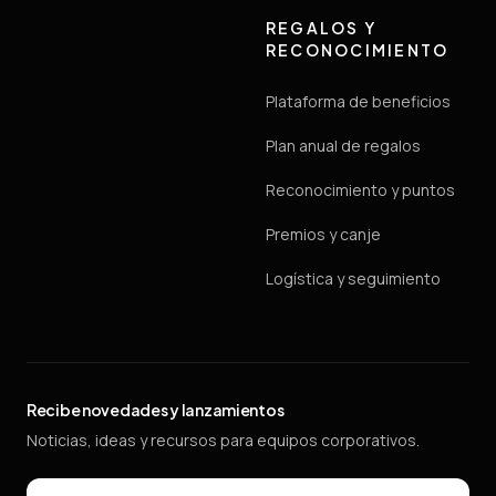
REGALOS Y
RECONOCIMIENTO
Plataforma de beneficios
Plan anual de regalos
Reconocimiento y puntos
Premios y canje
Logística y seguimiento
Recibe novedades y lanzamientos
Noticias, ideas y recursos para equipos corporativos.
Email