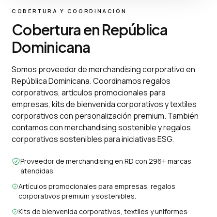
COBERTURA Y COORDINACIÓN
Cobertura en República
Dominicana
Somos proveedor de merchandising corporativo en
República Dominicana. Coordinamos regalos
corporativos, artículos promocionales para
empresas, kits de bienvenida corporativos y textiles
corporativos con personalización premium. También
contamos con merchandising sostenible y regalos
corporativos sostenibles para iniciativas ESG.
Proveedor de merchandising en RD con 296+ marcas
atendidas.
Artículos promocionales para empresas, regalos
corporativos premium y sostenibles.
Kits de bienvenida corporativos, textiles y uniformes