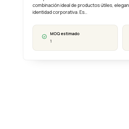
combinación ideal de productos útiles, elegan
identidad corporativa. Es…
MOQ estimado
1