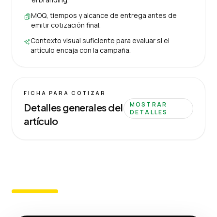
MOQ, tiempos y alcance de entrega antes de
emitir cotización final.
Contexto visual suficiente para evaluar si el
artículo encaja con la campaña.
FICHA PARA COTIZAR
MOSTRAR
Detalles generales del
DETALLES
artículo