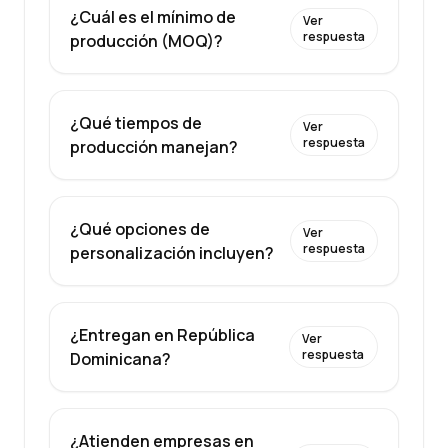
¿Cuál es el mínimo de
Ver
respuesta
producción (MOQ)?
¿Qué tiempos de
Ver
respuesta
producción manejan?
¿Qué opciones de
Ver
respuesta
personalización incluyen?
¿Entregan en República
Ver
respuesta
Dominicana?
¿Atienden empresas en