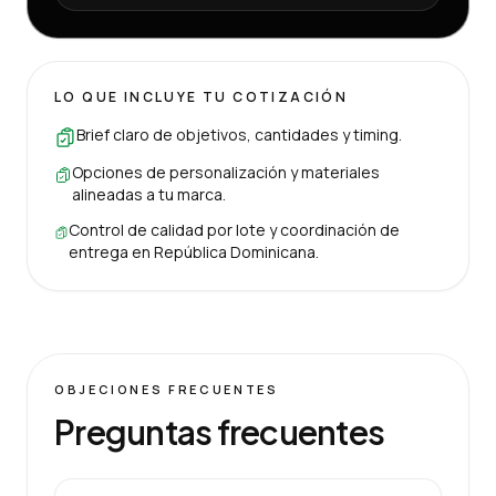
LO QUE INCLUYE TU COTIZACIÓN
Brief claro de objetivos, cantidades y timing.
Opciones de personalización y materiales
alineadas a tu marca.
Control de calidad por lote y coordinación de
entrega en República Dominicana.
OBJECIONES FRECUENTES
Preguntas frecuentes