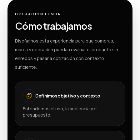
OPERACIÓN LEMON
Cómo trabajamos
Diseñamos esta experiencia para que compras,
marca y operación puedan evaluar el producto sin
enredos y pasar a cotización con contexto
suficiente.
Definimos objetivo y contexto
Entendemos el uso, la audiencia y el
presupuesto.