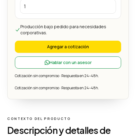
Producción bajo pedido para necesidades
corporativas.
Agregar a cotización
Hablar con un asesor
Cotización sin compromiso · Respuesta en 24–48h.
Cotización sin compromiso · Respuesta en 24–48h.
CONTEXTO DEL PRODUCTO
Descripción y detalles de