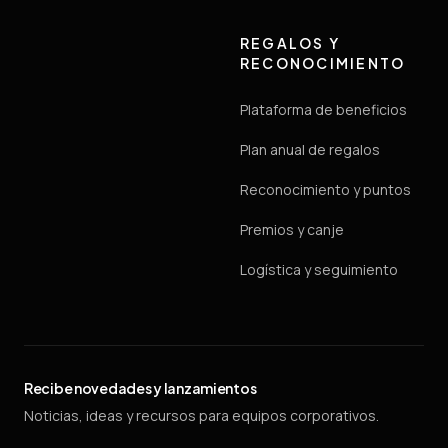
REGALOS Y
RECONOCIMIENTO
Plataforma de beneficios
Plan anual de regalos
Reconocimiento y puntos
Premios y canje
Logística y seguimiento
Recibe novedades y lanzamientos
Noticias, ideas y recursos para equipos corporativos.