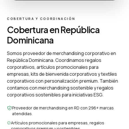
COBERTURA Y COORDINACIÓN
Cobertura en República
Dominicana
Somos proveedor de merchandising corporativo en
República Dominicana. Coordinamos regalos
corporativos, artículos promocionales para
empresas, kits de bienvenida corporativos y textiles
corporativos con personalización premium. También
contamos con merchandising sostenible y regalos
corporativos sostenibles para iniciativas ESG.
Proveedor de merchandising en RD con 296+ marcas
atendidas.
Artículos promocionales para empresas, regalos
corporativos premium y sostenibles.