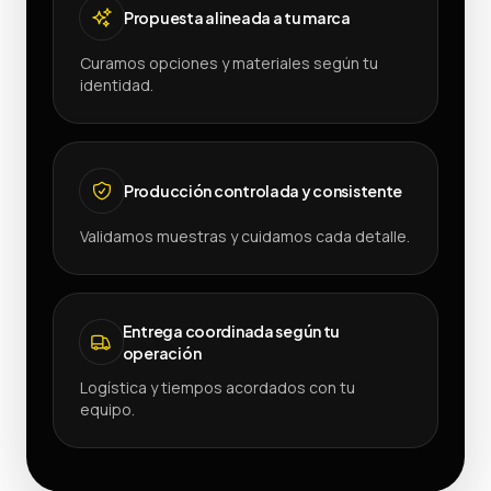
Propuesta alineada a tu marca
Curamos opciones y materiales según tu
identidad.
Producción controlada y consistente
Validamos muestras y cuidamos cada detalle.
Entrega coordinada según tu
operación
Logística y tiempos acordados con tu
equipo.