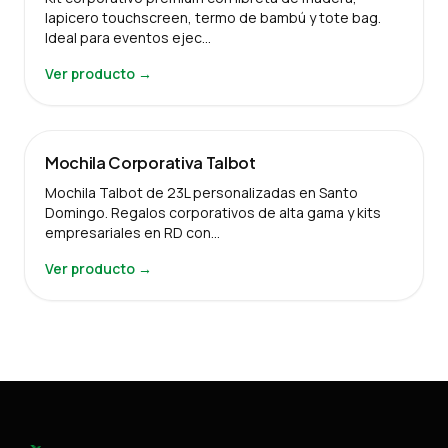
lapicero touchscreen, termo de bambú y tote bag.
Ideal para eventos ejec…
Ver producto →
Mochila Corporativa Talbot
Mochila Talbot de 23L personalizadas en Santo
Domingo. Regalos corporativos de alta gama y kits
empresariales en RD con…
Ver producto →