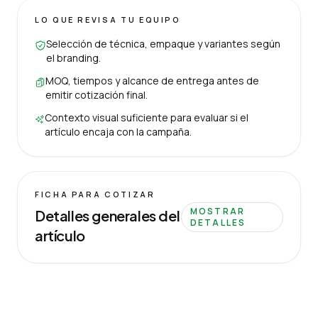
LO QUE REVISA TU EQUIPO
Selección de técnica, empaque y variantes según
el branding.
MOQ, tiempos y alcance de entrega antes de
emitir cotización final.
Contexto visual suficiente para evaluar si el
artículo encaja con la campaña.
FICHA PARA COTIZAR
MOSTRAR
Detalles generales del
DETALLES
artículo