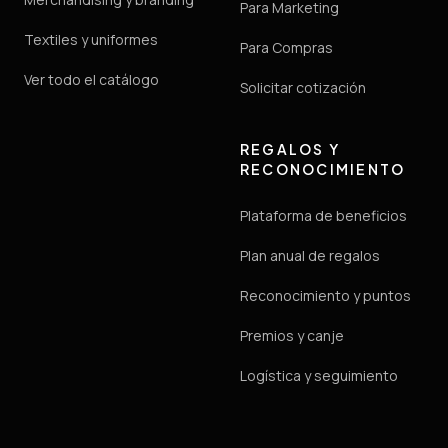
Para Marketing
Textiles y uniformes
Para Compras
Ver todo el catálogo
Solicitar cotización
REGALOS Y
RECONOCIMIENTO
Plataforma de beneficios
Plan anual de regalos
Reconocimiento y puntos
Premios y canje
Logística y seguimiento