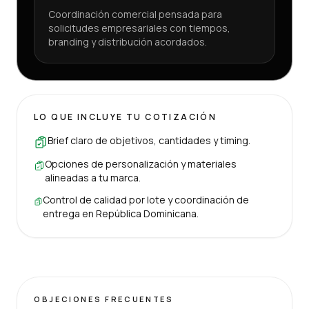
Coordinación comercial pensada para
solicitudes empresariales con tiempos,
branding y distribución acordados.
LO QUE INCLUYE TU COTIZACIÓN
Brief claro de objetivos, cantidades y timing.
Opciones de personalización y materiales
alineadas a tu marca.
Control de calidad por lote y coordinación de
entrega en República Dominicana.
OBJECIONES FRECUENTES