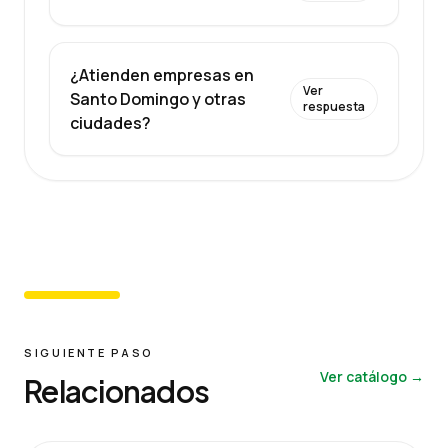
¿Atienden empresas en
Ver
Santo Domingo y otras
respuesta
ciudades?
SIGUIENTE PASO
Ver catálogo →
Relacionados