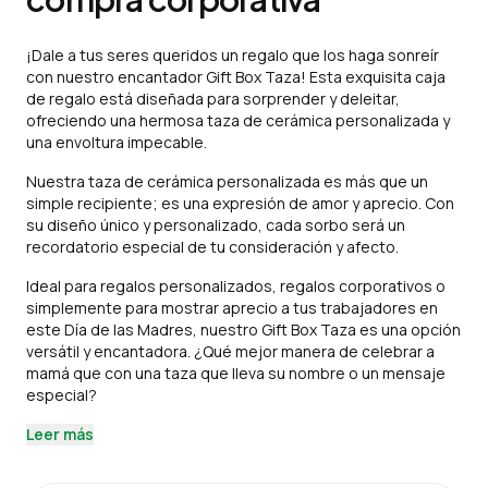
¡Dale a tus seres queridos un regalo que los haga sonreír
con nuestro encantador Gift Box Taza! Esta exquisita caja
de regalo está diseñada para sorprender y deleitar,
ofreciendo una hermosa taza de cerámica personalizada y
una envoltura impecable.
Nuestra taza de cerámica personalizada es más que un
simple recipiente; es una expresión de amor y aprecio. Con
su diseño único y personalizado, cada sorbo será un
recordatorio especial de tu consideración y afecto.
Ideal para regalos personalizados, regalos corporativos o
simplemente para mostrar aprecio a tus trabajadores en
este Día de las Madres, nuestro Gift Box Taza es una opción
versátil y encantadora. ¿Qué mejor manera de celebrar a
mamá que con una taza que lleva su nombre o un mensaje
especial?
Leer más