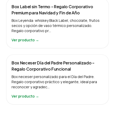
Box Label sin Termo – Regalo Corporativo
Premium para Navidad y Fin de Año
Box Leyenda: whiskey Black Label, chocolate, frutos
secos y opción de vaso térmico personalizado.
Regalo corporativo pr…
Ver producto →
Box Neceser Día del Padre Personalizado –
Regalo Corporativo Funcional
Box neceser personalizado para el Día del Padre.
Regalo corporativo práctico y elegante, ideal para
reconocer y agradec…
Ver producto →