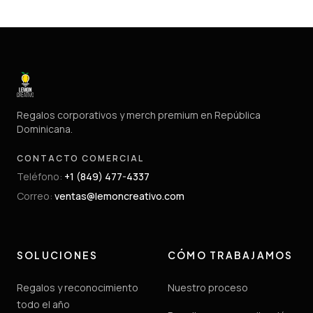
Regalos corporativos y merch premium en República
Dominicana.
CONTACTO COMERCIAL
Teléfono
:
+1 (849) 477-4337
Correo
:
ventas@lemoncreativo.com
SOLUCIONES
CÓMO TRABAJAMOS
Regalos y reconocimiento
Nuestro proceso
todo el año