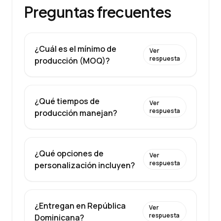
Preguntas frecuentes
¿Cuál es el mínimo de
Ver
respuesta
producción (MOQ)?
¿Qué tiempos de
Ver
respuesta
producción manejan?
¿Qué opciones de
Ver
respuesta
personalización incluyen?
¿Entregan en República
Ver
respuesta
Dominicana?