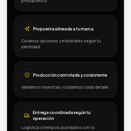
presupuesto.
Propuesta alineada a tu marca
Curamos opciones y materiales según tu
identidad.
Producción controlada y consistente
Validamos muestras y cuidamos cada detalle.
Entrega coordinada según tu
operación
Logística y tiempos acordados con tu