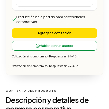
Producción bajo pedido para necesidades
corporativas.
Agregar a cotización
Hablar con un asesor
Cotización sin compromiso · Respuesta en 24–48h.
Cotización sin compromiso · Respuesta en 24–48h.
CONTEXTO DEL PRODUCTO
Descripción y detalles de
compra corporativa