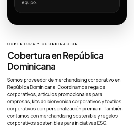
equipo.
COBERTURA Y COORDINACIÓN
Cobertura en República
Dominicana
Somos proveedor de merchandising corporativo en
República Dominicana. Coordinamos regalos
corporativos, artículos promocionales para
empresas, kits de bienvenida corporativos y textiles
corporativos con personalización premium. También
contamos con merchandising sostenible y regalos
corporativos sostenibles para iniciativas ESG.