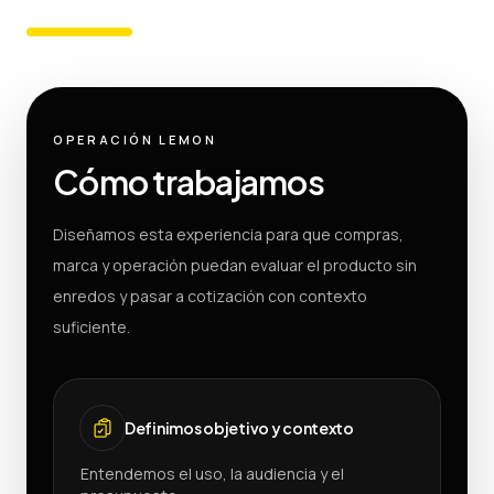
OPERACIÓN LEMON
Cómo trabajamos
Diseñamos esta experiencia para que compras,
marca y operación puedan evaluar el producto sin
enredos y pasar a cotización con contexto
suficiente.
Definimos objetivo y contexto
Entendemos el uso, la audiencia y el