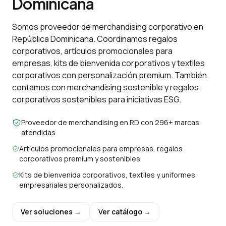
Dominicana
Somos proveedor de merchandising corporativo en
República Dominicana. Coordinamos regalos
corporativos, artículos promocionales para
empresas, kits de bienvenida corporativos y textiles
corporativos con personalización premium. También
contamos con merchandising sostenible y regalos
corporativos sostenibles para iniciativas ESG.
Proveedor de merchandising en RD con 296+ marcas
atendidas.
Artículos promocionales para empresas, regalos
corporativos premium y sostenibles.
Kits de bienvenida corporativos, textiles y uniformes
empresariales personalizados.
Ver soluciones →
Ver catálogo →