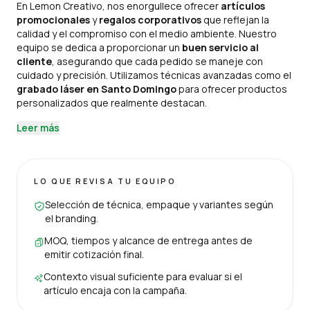
En Lemon Creativo, nos enorgullece ofrecer
artículos
promocionales
y
regalos corporativos
que reflejan la
calidad y el compromiso con el medio ambiente. Nuestro
equipo se dedica a proporcionar un
buen servicio al
cliente
, asegurando que cada pedido se maneje con
cuidado y precisión. Utilizamos técnicas avanzadas como el
grabado láser en Santo Domingo
para ofrecer productos
personalizados que realmente destacan.
Leer más
LO QUE REVISA TU EQUIPO
Selección de técnica, empaque y variantes según
el branding.
MOQ, tiempos y alcance de entrega antes de
emitir cotización final.
Contexto visual suficiente para evaluar si el
artículo encaja con la campaña.