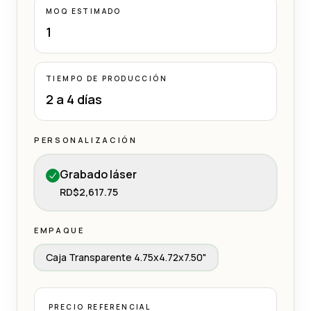
MOQ ESTIMADO
1
TIEMPO DE PRODUCCIÓN
2 a 4 días
PERSONALIZACIÓN
Grabado láser
RD$2,617.75
EMPAQUE
Caja Transparente 4.75x4.72x7.50"
PRECIO REFERENCIAL