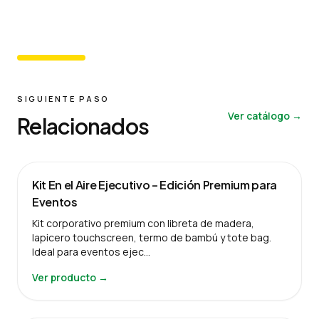
SIGUIENTE PASO
Ver catálogo →
Relacionados
Kit En el Aire Ejecutivo – Edición Premium para
Eventos
Kit corporativo premium con libreta de madera,
lapicero touchscreen, termo de bambú y tote bag.
Ideal para eventos ejec…
Ver producto →