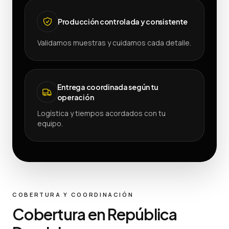
Producción controlada y consistente
Validamos muestras y cuidamos cada detalle.
Entrega coordinada según tu
operación
Logística y tiempos acordados con tu
equipo.
COBERTURA Y COORDINACIÓN
Cobertura en República