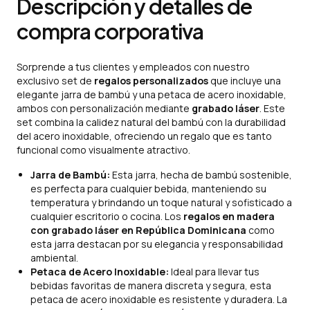
Descripción y detalles de
compra corporativa
Sorprende a tus clientes y empleados con nuestro
exclusivo set de
regalos personalizados
que incluye una
elegante jarra de bambú y una petaca de acero inoxidable,
ambos con personalización mediante
grabado láser
. Este
set combina la calidez natural del bambú con la durabilidad
del acero inoxidable, ofreciendo un regalo que es tanto
funcional como visualmente atractivo.
Jarra de Bambú:
Esta jarra, hecha de bambú sostenible,
es perfecta para cualquier bebida, manteniendo su
temperatura y brindando un toque natural y sofisticado a
cualquier escritorio o cocina. Los
regalos en madera
con grabado láser en República Dominicana
como
esta jarra destacan por su elegancia y responsabilidad
ambiental.
Petaca de Acero Inoxidable:
Ideal para llevar tus
bebidas favoritas de manera discreta y segura, esta
petaca de acero inoxidable es resistente y duradera. La