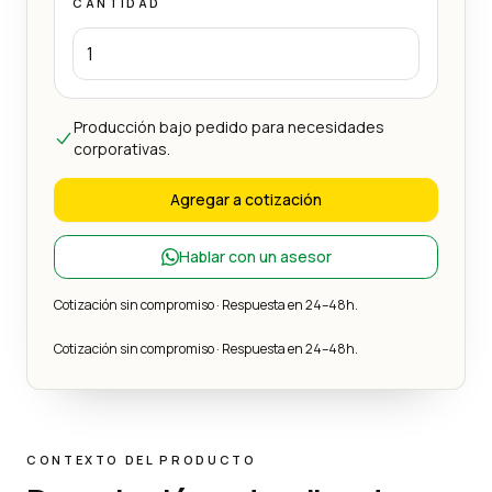
CANTIDAD
Producción bajo pedido para necesidades
corporativas.
Agregar a cotización
Hablar con un asesor
Cotización sin compromiso · Respuesta en 24–48h.
Cotización sin compromiso · Respuesta en 24–48h.
CONTEXTO DEL PRODUCTO