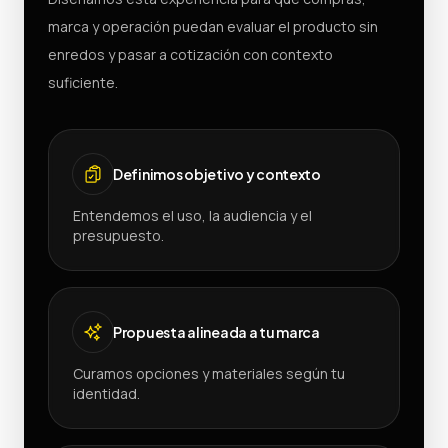
marca y operación puedan evaluar el producto sin
enredos y pasar a cotización con contexto
suficiente.
Definimos objetivo y contexto
Entendemos el uso, la audiencia y el
presupuesto.
Propuesta alineada a tu marca
Curamos opciones y materiales según tu
identidad.