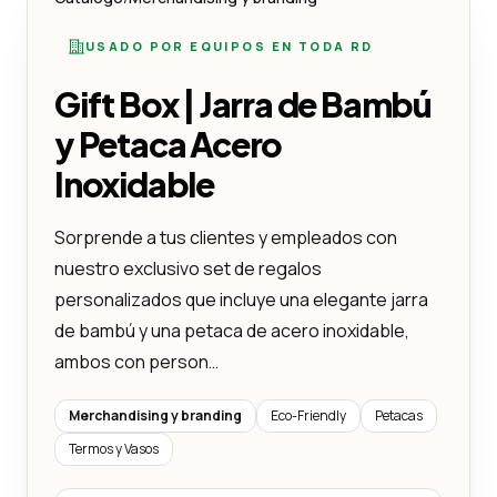
USADO POR EQUIPOS EN TODA RD
Gift Box | Jarra de Bambú
y Petaca Acero
Inoxidable
Sorprende a tus clientes y empleados con
nuestro exclusivo set de regalos
personalizados que incluye una elegante jarra
de bambú y una petaca de acero inoxidable,
ambos con person…
Merchandising y branding
Eco-Friendly
Petacas
Termos y Vasos