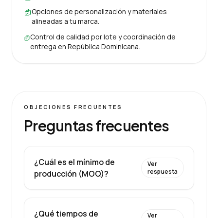
Opciones de personalización y materiales
alineadas a tu marca.
Control de calidad por lote y coordinación de
entrega en República Dominicana.
OBJECIONES FRECUENTES
Preguntas frecuentes
¿Cuál es el mínimo de
Ver
respuesta
producción (MOQ)?
¿Qué tiempos de
Ver