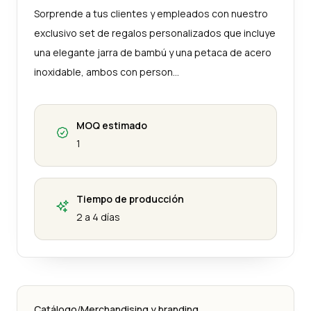
Sorprende a tus clientes y empleados con nuestro
exclusivo set de regalos personalizados que incluye
una elegante jarra de bambú y una petaca de acero
inoxidable, ambos con person…
MOQ estimado
1
Tiempo de producción
2 a 4 días
Catálogo
/
Merchandising y branding