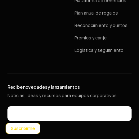
Plataforma de beneficios
Plan anual de regalos
Reconocimiento y puntos
Premios y canje
Logística y seguimiento
Recibe novedades y lanzamientos
Noticias, ideas y recursos para equipos corporativos.
Email
Suscribirme