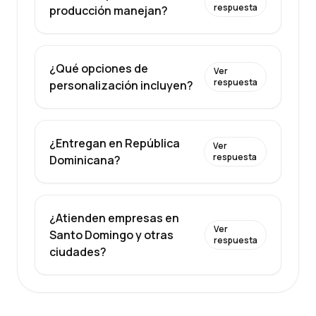
respuesta
producción manejan?
¿Qué opciones de
Ver
respuesta
personalización incluyen?
¿Entregan en República
Ver
respuesta
Dominicana?
¿Atienden empresas en
Ver
Santo Domingo y otras
respuesta
ciudades?