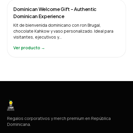
Dominican Welcome Gift – Authentic
Dominican Experience
Kit de bienvenida dominicano con ron Brugal,
chocolate Kahkow y vaso personalizado. Ideal para
visitantes, ejecutivos y…
Ver producto →
Regalos corporativos y merch premium en República
Dominicana.