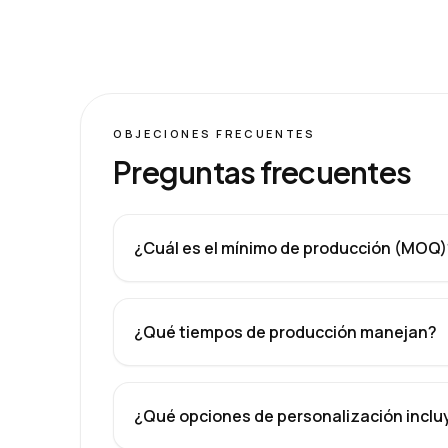
OBJECIONES FRECUENTES
Preguntas frecuentes
¿Cuál es el mínimo de producción (MOQ)
¿Qué tiempos de producción manejan?
¿Qué opciones de personalización inclu