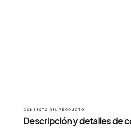
CONTEXTO DEL PRODUCTO
Descripción y detalles de 