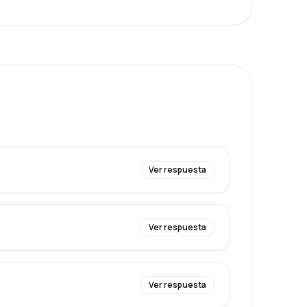
Ver respuesta
Ver respuesta
Ver respuesta