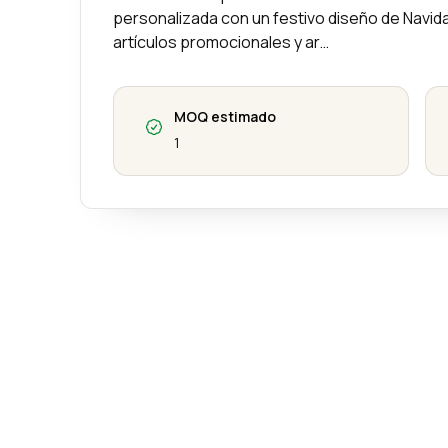
personalizada con un festivo diseño de Navida
artículos promocionales y ar…
MOQ estimado
1