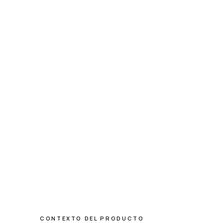
CONTEXTO DEL PRODUCTO